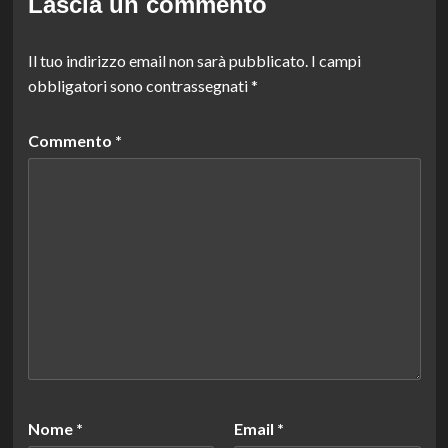
Lascia un commento
Il tuo indirizzo email non sarà pubblicato.
I campi
obbligatori sono contrassegnati
*
Commento
*
Nome
*
Email
*