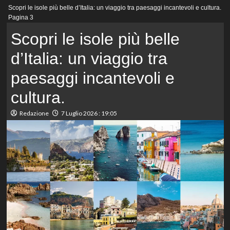
Menu
Scopri le isole più belle d’Italia: un viaggio tra paesaggi incantevoli e cultura.
principale
Pagina 3
Scopri le isole più belle
d’Italia: un viaggio tra
paesaggi incantevoli e
cultura.
Redazione
7 Luglio 2026 : 19:05