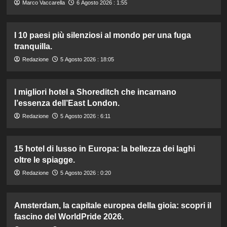
Marco Vaccarella
6 Agosto 2026 : 1:55
I 10 paesi più silenziosi al mondo per una fuga
tranquilla.
Redazione
5 Agosto 2026 : 18:05
I migliori hotel a Shoreditch che incarnano
l’essenza dell’East London.
Redazione
5 Agosto 2026 : 6:11
15 hotel di lusso in Europa: la bellezza dei laghi
oltre le spiagge.
Redazione
5 Agosto 2026 : 0:20
Amsterdam, la capitale europea della gioia: scopri il
fascino del WorldPride 2026.