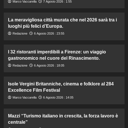
Marco Vaccarella
7 Agosto 2026 : 1:55
La meravigliosa città murata che nel 2026 sarà tra i
luoghi più felici d’Europa.
Redazione
6 Agosto 2026 : 23:55
I 32 ristoranti imperdibili a Firenze: un viaggio
gastronomico nel cuore del Rinascimento.
Redazione
6 Agosto 2026 : 18:05
Isole Vergini Britanniche, cinema e folklore al 284
Excellence Film Festival
Marco Vaccarella
6 Agosto 2026 : 14:05
Mazzi “Turismo italiano in crescita, la forza lavoro è
centrale”