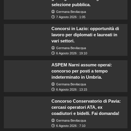
selezione pubblica.
Germana Bevilacqua
7 Agosto 2026 : 1:05
Concorsi in Lazio: opportunità di
lavoro per diplomati e laureati in
vari settori.
Germana Bevilacqua
6 Agosto 2026 : 19:10
ASPEM Narni assume operai:
concorso per posti a tempo
indeterminato in Umbria.
Germana Bevilacqua
6 Agosto 2026 : 13:15
Concorso Conservatorio di Pavia:
cercasi operatori ATA, ex
coadiutori e bidelli. Fai domanda!
Germana Bevilacqua
6 Agosto 2026 : 7:10