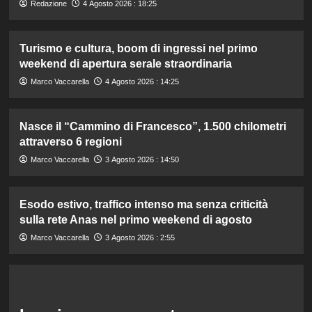
Redazione
4 Agosto 2026 : 18:25
Turismo e cultura, boom di ingressi nel primo
weekend di apertura serale straordinaria
Marco Vaccarella
4 Agosto 2026 : 14:25
Nasce il “Cammino di Francesco”, 1.500 chilometri
attraverso 6 regioni
Marco Vaccarella
3 Agosto 2026 : 14:50
Esodo estivo, traffico intenso ma senza criticità
sulla rete Anas nel primo weekend di agosto
Marco Vaccarella
3 Agosto 2026 : 2:55