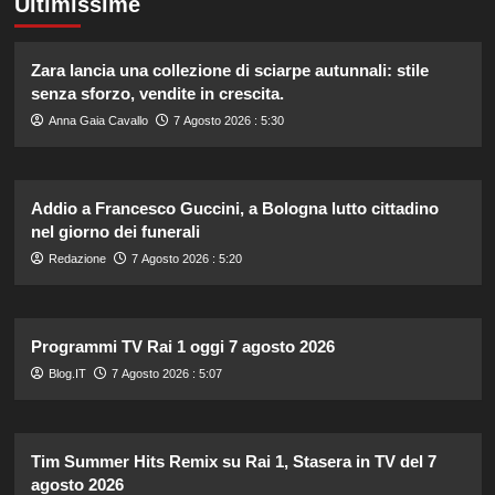
Ultimissime
Zara lancia una collezione di sciarpe autunnali: stile
senza sforzo, vendite in crescita.
Anna Gaia Cavallo
7 Agosto 2026 : 5:30
Addio a Francesco Guccini, a Bologna lutto cittadino
nel giorno dei funerali
Redazione
7 Agosto 2026 : 5:20
Programmi TV Rai 1 oggi 7 agosto 2026
Blog.IT
7 Agosto 2026 : 5:07
Tim Summer Hits Remix su Rai 1, Stasera in TV del 7
agosto 2026