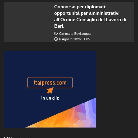
Concorso per diplomati:
opportunità per amministrativi
all’Ordine Consiglio del Lavoro di
Bari.
Germana Bevilacqua
6 Agosto 2026 : 1:05