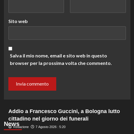
Sito web
Salva il mio nome, email e sito web in questo
browser per la prossima volta che commento.
Addio a Francesco Guccini, a Bologna lutto
cittadino nel giorno dei funerali
News
Redazione
7 Agosto 2026 : 5:20