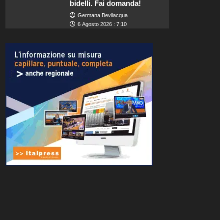
bidelli. Fai domanda!
Germana Bevilacqua
6 Agosto 2026 : 7:10