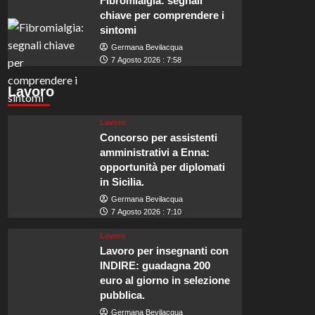
Fibromialgia: segnali
chiave per comprendere i
sintomi
Germana Bevilacqua
7 Agosto 2026 : 7:58
Lavoro
Lavoro
Concorso per assistenti
amministrativi a Enna:
opportunità per diplomati
in Sicilia.
Germana Bevilacqua
7 Agosto 2026 : 7:10
Lavoro
Lavoro per insegnanti con
INDIRE: guadagna 200
euro al giorno in selezione
pubblica.
Germana Bevilacqua