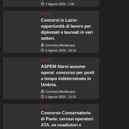
7 Agosto 2026 : 1:05
Lavoro
Concorsi in Lazio:
opportunità di lavoro per
diplomati e laureati in vari
settori.
Germana Bevilacqua
6 Agosto 2026 : 19:10
Lavoro
ASPEM Narni assume
operai: concorso per posti
a tempo indeterminato in
Umbria.
Germana Bevilacqua
6 Agosto 2026 : 13:15
Lavoro
Concorso Conservatorio
di Pavia: cercasi operatori
ATA, ex coadiutori e