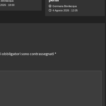
pensi
 Bevilacqua
 2026 : 18:00
Germana Bevilacqua
4 Agosto 2026 : 12:05
i obbligatori sono contrassegnati
*