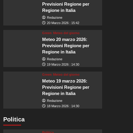
Previsioni Regione per
Regione in Italia
Redazione
20 Marzo 2026 : 15:42
Green
Meteo del giorno
Meteo 20 marzo 2026:
Previsioni Regione per
Regione in Italia
Redazione
19 Marzo 2026 : 14:30
Green
Meteo del giorno
Meteo 19 marzo 2026:
Previsioni Regione per
Regione in Italia
Redazione
18 Marzo 2026 : 14:30
Politica
Politica