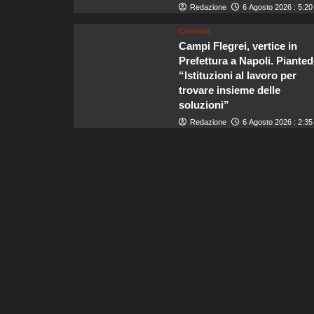
Redazione
6 Agosto 2026 : 5:20
Cronaca
Campi Flegrei, vertice in
Prefettura a Napoli. Pianted
“Istituzioni al lavoro per
trovare insieme delle
soluzioni”
Redazione
6 Agosto 2026 : 2:35