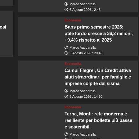
Marco Vaccarella
6 Agosto 2026 : 2:45
Economia
osi
Baps primo semestre 2026:
utile lordo cresce a 36,2 milioni,
+9,4% rispetto al 2025
Marco Vaccarella
5 Agosto 2026 : 20:45
Economia
Campi Flegrei, UniCredit attiva
aiuti straordinari per famiglie e
imprese colpite dal sisma
Marco Vaccarella
5 Agosto 2026 : 14:50
Economia
Terna, Monti: rete moderna e
resiliente per bollette più basse
e sostenibili
Marco Vaccarella