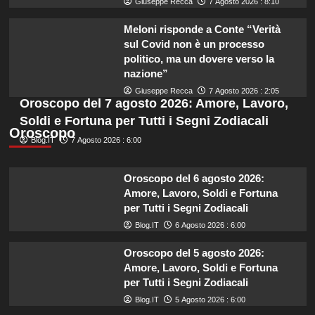
Giuseppe Recca
7 Agosto 2026 : 8:10
Meloni risponde a Conte “Verità
sul Covid non è un processo
politico, ma un dovere verso la
nazione”
Giuseppe Recca
7 Agosto 2026 : 2:05
Oroscopo del 7 agosto 2026: Amore, Lavoro,
Soldi e Fortuna per Tutti i Segni Zodiacali
Oroscopo
Blog.IT
7 Agosto 2026 : 6:00
Oroscopo del 6 agosto 2026:
Amore, Lavoro, Soldi e Fortuna
per Tutti i Segni Zodiacali
Blog.IT
6 Agosto 2026 : 6:00
Oroscopo del 5 agosto 2026:
Amore, Lavoro, Soldi e Fortuna
per Tutti i Segni Zodiacali
Blog.IT
5 Agosto 2026 : 6:00