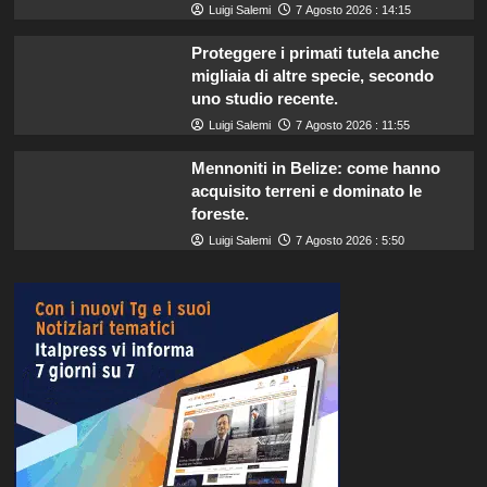
Luigi Salemi
7 Agosto 2026 : 14:15
Proteggere i primati tutela anche
migliaia di altre specie, secondo
uno studio recente.
Luigi Salemi
7 Agosto 2026 : 11:55
Mennoniti in Belize: come hanno
acquisito terreni e dominato le
foreste.
Luigi Salemi
7 Agosto 2026 : 5:50