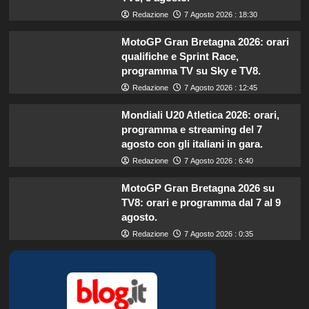
Redazione
7 Agosto 2026 : 18:30
MotoGP Gran Bretagna 2026: orari
qualifiche e Sprint Race,
programma TV su Sky e TV8.
Redazione
7 Agosto 2026 : 12:45
Mondiali U20 Atletica 2026: orari,
programma e streaming del 7
agosto con gli italiani in gara.
Redazione
7 Agosto 2026 : 6:40
MotoGP Gran Bretagna 2026 su
TV8: orari e programma dal 7 al 9
agosto.
Redazione
7 Agosto 2026 : 0:35