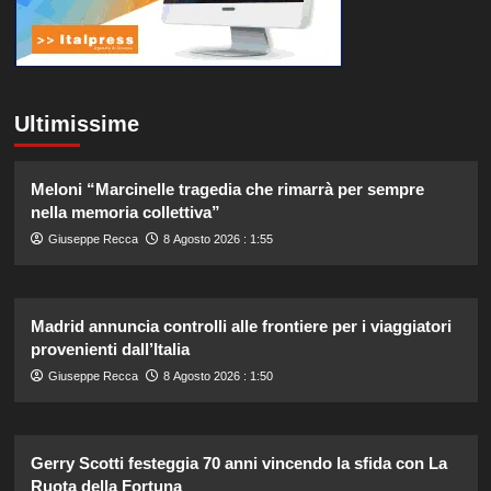
Ultimissime
Meloni “Marcinelle tragedia che rimarrà per sempre
nella memoria collettiva”
Giuseppe Recca
8 Agosto 2026 : 1:55
Madrid annuncia controlli alle frontiere per i viaggiatori
provenienti dall’Italia
Giuseppe Recca
8 Agosto 2026 : 1:50
Gerry Scotti festeggia 70 anni vincendo la sfida con La
Ruota della Fortuna