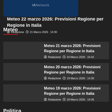
IA
Network
Meteo 22 marzo 2026: Previsioni Regione per
Regione in Italia
Meteo
Redazione
21 Marzo 2026 : 14:30
Meteo 21 marzo 2026: Previsioni
Regione per Regione in Italia
Redazione
20 Marzo 2026 : 15:42
Meteo 20 marzo 2026: Previsioni
Regione per Regione in Italia
Redazione
19 Marzo 2026 : 14:30
Meteo 19 marzo 2026: Previsioni
Regione per Regione in Italia
Redazione
18 Marzo 2026 : 14:30
Politica