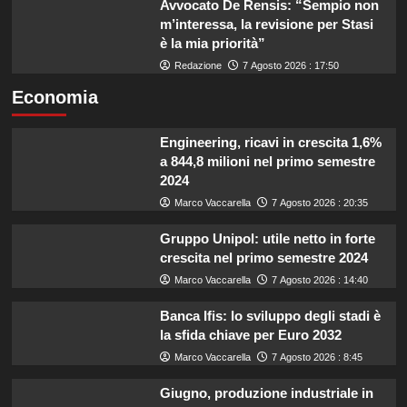
Avvocato De Rensis: “Sempio non
m’interessa, la revisione per Stasi
è la mia priorità”
Redazione
7 Agosto 2026 : 17:50
Economia
Engineering, ricavi in crescita 1,6%
a 844,8 milioni nel primo semestre
2024
Marco Vaccarella
7 Agosto 2026 : 20:35
Gruppo Unipol: utile netto in forte
crescita nel primo semestre 2024
Marco Vaccarella
7 Agosto 2026 : 14:40
Banca Ifis: lo sviluppo degli stadi è
la sfida chiave per Euro 2032
Marco Vaccarella
7 Agosto 2026 : 8:45
Giugno, produzione industriale in