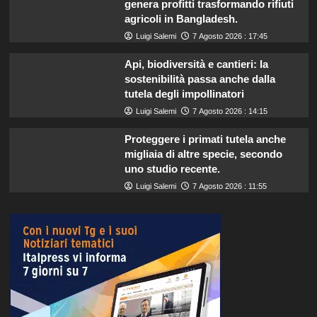
genera profitti trasformando rifiuti
agricoli in Bangladesh.
Luigi Salemi
7 Agosto 2026 : 17:45
Api, biodiversità e cantieri: la
sostenibilità passa anche dalla
tutela degli impollinatori
Luigi Salemi
7 Agosto 2026 : 14:15
Proteggere i primati tutela anche
migliaia di altre specie, secondo
uno studio recente.
Luigi Salemi
7 Agosto 2026 : 11:55