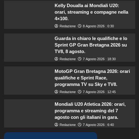
Kelly Doualla ai Mondiali U20:
orari, streaming e compagne nella
4×100.
Redazione
8 Agosto 2026 : 0:30
Guarda in chiaro le qualifiche e lo
Sprint GP Gran Bretagna 2026 su
TV8, 8 agosto.
Redazione
7 Agosto 2026 : 18:30
MotoGP Gran Bretagna 2026: orari
qualifiche e Sprint Race,
programma TV su Sky e TV8.
Redazione
7 Agosto 2026 : 12:45
Mondiali U20 Atletica 2026: orari,
programma e streaming del 7
agosto con gli italiani in gara.
Redazione
7 Agosto 2026 : 6:40