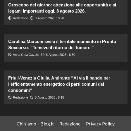
Oroscopo del giorno: attenzione alle opportunità e ai
legami importanti oggi, 8 agosto 2026.
Redazione
8 Agosto 2026 : 9:20
Carolina Marconi svela il terribile momento in Pronto
Soccorso: “Temevo il ritorno del tumore.”
Anna Gaia Cavallo
8 Agosto 2026 : 8:50
Friuli-Venezia Giulia, Amirante “Al via il bando per
l’efficientamento energetico di parti comuni dei
condomini”
Redazione
8 Agosto 2026 : 8:15
Chi siamo – Blog.it
Redazione
Privacy Policy