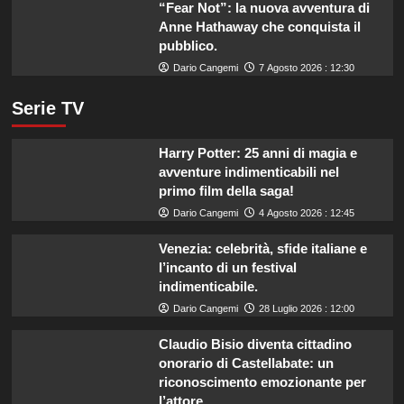
“Fear Not”: la nuova avventura di
Anne Hathaway che conquista il
pubblico.
Dario Cangemi
7 Agosto 2026 : 12:30
Serie TV
Harry Potter: 25 anni di magia e
avventure indimenticabili nel
primo film della saga!
Dario Cangemi
4 Agosto 2026 : 12:45
Venezia: celebrità, sfide italiane e
l’incanto di un festival
indimenticabile.
Dario Cangemi
28 Luglio 2026 : 12:00
Claudio Bisio diventa cittadino
onorario di Castellabate: un
riconoscimento emozionante per
l’attore.