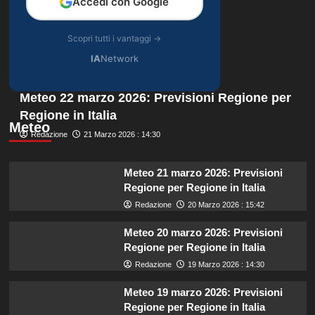
Accedi con Google
Scopri tutti i vantaggi →
IA
Network
Meteo 22 marzo 2026: Previsioni Regione per
Regione in Italia
Meteo
Redazione
21 Marzo 2026 : 14:30
Meteo 21 marzo 2026: Previsioni
Regione per Regione in Italia
Redazione
20 Marzo 2026 : 15:42
Meteo 20 marzo 2026: Previsioni
Regione per Regione in Italia
Redazione
19 Marzo 2026 : 14:30
Meteo 19 marzo 2026: Previsioni
Regione per Regione in Italia