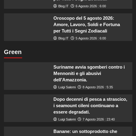
Blog.IT
6 Agosto 2026 : 6:00
Oroscopo del 5 agosto 2026:
Amore, Lavoro, Soldi e Fortuna
per Tutti i Segni Zodiacali
Blog.IT
5 Agosto 2026 : 6:00
Green
Suriname avvia sgomberi contro i
Mennoniti e gli abusivi
dell’Amazzonia.
Luigi Salemi
8 Agosto 2026 : 5:35
Dopo decenni di pesca a strascico,
i seamount cileni continuano a
essere degradati.
Luigi Salemi
7 Agosto 2026 : 23:40
Banane: un sottoprodotto che