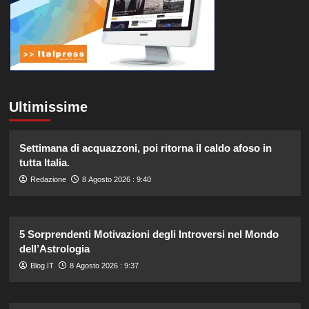
Ultimissime
Settimana di acquazzoni, poi ritorna il caldo afoso in
tutta Italia.
Redazione
8 Agosto 2026 : 9:40
5 Sorprendenti Motivazioni degli Introversi nel Mondo
dell’Astrologia
Blog.IT
8 Agosto 2026 : 9:37