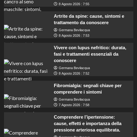
8 Agosto 2026 : 7:55
Artrite da spine: cause, sintomi e
trattamento da conoscere
Germana Bevilacqua
8 Agosto 2026 : 7:53
Vivere con lupus nefritico: durata,
fasi e trattamenti essenziali da
conoscere
Germana Bevilacqua
8 Agosto 2026 : 7:52
Fibromialgia: segnali chiave per
comprendere i sintomi
Germana Bevilacqua
7 Agosto 2026 : 7:58
Comprendere l’ipertensione:
cause, effetti e importanza della
pressione arteriosa equilibrata.