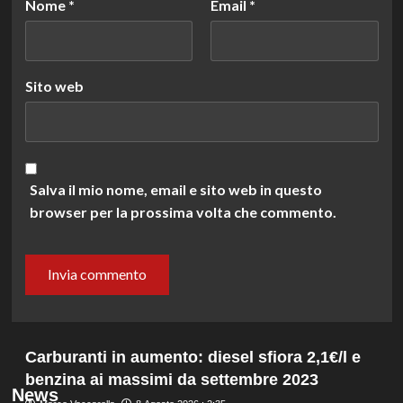
Nome
*
Email
*
Sito web
Salva il mio nome, email e sito web in questo
browser per la prossima volta che commento.
Carburanti in aumento: diesel sfiora 2,1€/l e
benzina ai massimi da settembre 2023
News