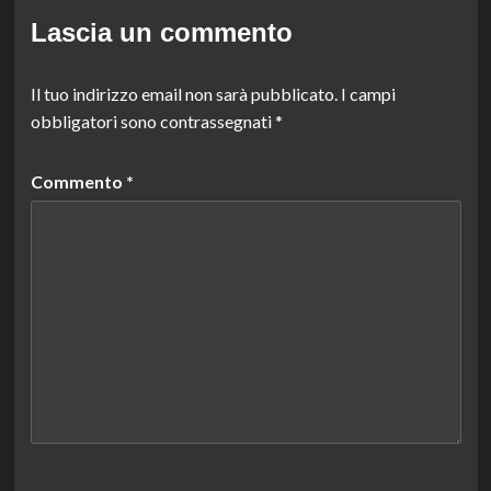
Lascia un commento
Il tuo indirizzo email non sarà pubblicato.
I campi
obbligatori sono contrassegnati
*
Commento
*