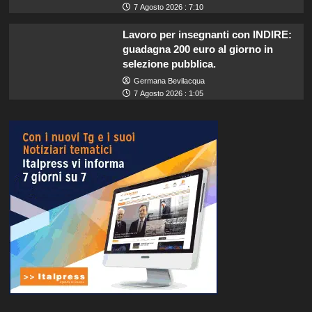
7 Agosto 2026 : 7:10
Lavoro per insegnanti con INDIRE:
guadagna 200 euro al giorno in
selezione pubblica.
Germana Bevilacqua
7 Agosto 2026 : 1:05