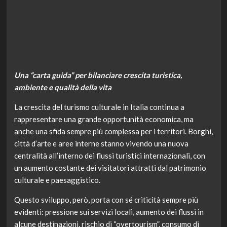
Una “carta guida” per bilanciare crescita turistica,
ambiente e qualità della vita
La crescita del turismo culturale in Italia continua a
rappresentare una grande opportunità economica, ma
anche una sfida sempre più complessa per i territori. Borghi,
città d’arte e aree interne stanno vivendo una nuova
centralità all’interno dei flussi turistici internazionali, con
un aumento costante dei visitatori attratti dal patrimonio
culturale e paesaggistico.
Questo sviluppo, però, porta con sé criticità sempre più
evidenti: pressione sui servizi locali, aumento dei flussi in
alcune destinazioni, rischio di “overtourism”, consumo di