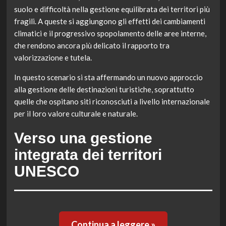
suolo e difficoltà nella gestione equilibrata dei territori più
fragili. A queste si aggiungono gli effetti dei cambiamenti
climatici e il progressivo spopolamento delle aree interne,
che rendono ancora più delicato il rapporto tra
valorizzazione e tutela.
In questo scenario si sta affermando un nuovo approccio
alla gestione delle destinazioni turistiche, soprattutto
quelle che ospitano siti riconosciuti a livello internazionale
per il loro valore culturale e naturale.
Verso una gestione
integrata dei territori
UNESCO
Continua a leggere »