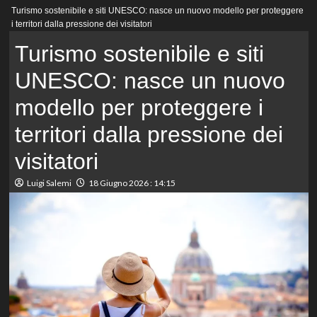
Menu
Turismo sostenibile e siti UNESCO: nasce un nuovo modello per proteggere
principale
i territori dalla pressione dei visitatori
Turismo sostenibile e siti
UNESCO: nasce un nuovo
modello per proteggere i
territori dalla pressione dei
visitatori
Luigi Salemi
18 Giugno 2026 : 14:15