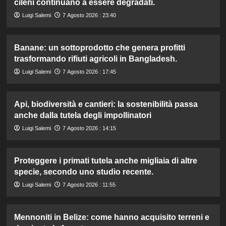
cileni continuano a essere degradati.
Luigi Salemi
7 Agosto 2026 : 23:40
Banane: un sottoprodotto che genera profitti
trasformando rifiuti agricoli in Bangladesh.
Luigi Salemi
7 Agosto 2026 : 17:45
Api, biodiversità e cantieri: la sostenibilità passa
anche dalla tutela degli impollinatori
Luigi Salemi
7 Agosto 2026 : 14:15
Proteggere i primati tutela anche migliaia di altre
specie, secondo uno studio recente.
Luigi Salemi
7 Agosto 2026 : 11:55
Mennoniti in Belize: come hanno acquisito terreni e