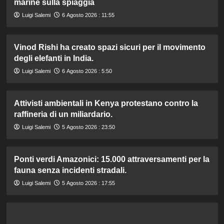
marine sulla spiaggia
Luigi Salemi
6 Agosto 2026 : 11:55
Vinod Rishi ha creato spazi sicuri per il movimento
degli elefanti in India.
Luigi Salemi
6 Agosto 2026 : 5:50
Attivisti ambientali in Kenya protestano contro la
raffineria di un miliardario.
Luigi Salemi
5 Agosto 2026 : 23:50
Ponti verdi Amazonici: 15.000 attraversamenti per la
fauna senza incidenti stradali.
Luigi Salemi
5 Agosto 2026 : 17:55