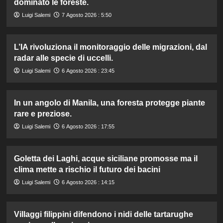
dominato le foreste.
Luigi Salemi
7 Agosto 2026 : 5:50
L’IA rivoluziona il monitoraggio delle migrazioni, dal
radar alle specie di uccelli.
Luigi Salemi
6 Agosto 2026 : 23:45
In un angolo di Manila, una foresta protegge piante
rare e preziose.
Luigi Salemi
6 Agosto 2026 : 17:55
Goletta dei Laghi, acque siciliane promosse ma il
clima mette a rischio il futuro dei bacini
Luigi Salemi
6 Agosto 2026 : 14:15
Villaggi filippini difendono i nidi delle tartarughe