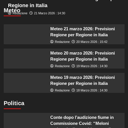
Regione in Italia
Meteo
Redazione
21 Marzo 2026 : 14:30
Meteo 21 marzo 2026: Previsioni
Regione per Regione in Italia
Redazione
20 Marzo 2026 : 15:42
Meteo 20 marzo 2026: Previsioni
Regione per Regione in Italia
Redazione
19 Marzo 2026 : 14:30
Meteo 19 marzo 2026: Previsioni
Regione per Regione in Italia
Redazione
18 Marzo 2026 : 14:30
Politica
Conte dopo l’audizione fiume in
Commissione Covid: “Meloni