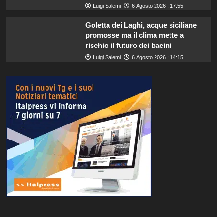
Luigi Salemi
6 Agosto 2026 : 17:55
Goletta dei Laghi, acque siciliane
promosse ma il clima mette a
rischio il futuro dei bacini
Luigi Salemi
6 Agosto 2026 : 14:15