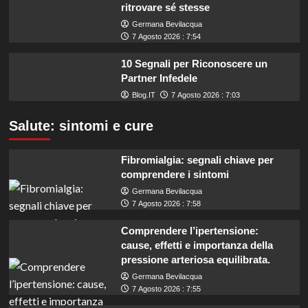
ritrovare sé stesse
Germana Bevilacqua
7 Agosto 2026 : 7:54
10 Segnali per Riconoscere un
Partner Infedele
Blog.IT
7 Agosto 2026 : 7:03
Salute: sintomi e cure
Fibromialgia: segnali chiave per
comprendere i sintomi
Germana Bevilacqua
7 Agosto 2026 : 7:58
Comprendere l’ipertensione:
cause, effetti e importanza della
pressione arteriosa equilibrata.
Germana Bevilacqua
7 Agosto 2026 : 7:55