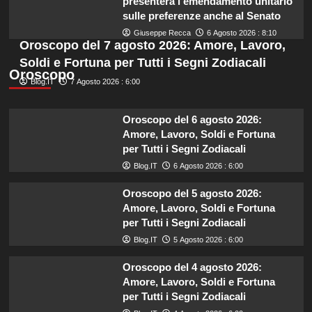
presenterà l’emendamento unitario
sulle preferenze anche al Senato
Giuseppe Recca
6 Agosto 2026 : 8:10
Oroscopo del 7 agosto 2026: Amore, Lavoro,
Soldi e Fortuna per Tutti i Segni Zodiacali
Oroscopo
Blog.IT
7 Agosto 2026 : 6:00
Oroscopo del 6 agosto 2026:
Amore, Lavoro, Soldi e Fortuna
per Tutti i Segni Zodiacali
Blog.IT
6 Agosto 2026 : 6:00
Oroscopo del 5 agosto 2026:
Amore, Lavoro, Soldi e Fortuna
per Tutti i Segni Zodiacali
Blog.IT
5 Agosto 2026 : 6:00
Oroscopo del 4 agosto 2026:
Amore, Lavoro, Soldi e Fortuna
per Tutti i Segni Zodiacali