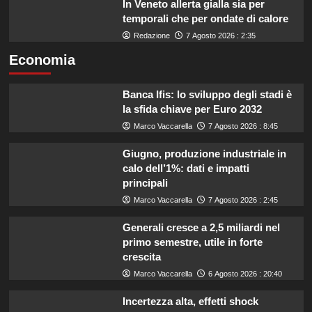
In Veneto allerta gialla sia per
temporali che per ondate di calore
Redazione
7 Agosto 2026 : 2:35
Economia
Banca Ifis: lo sviluppo degli stadi è
la sfida chiave per Euro 2032
Marco Vaccarella
7 Agosto 2026 : 8:45
Giugno, produzione industriale in
calo dell’1%: dati e impatti
principali
Marco Vaccarella
7 Agosto 2026 : 2:45
Generali cresce a 2,5 miliardi nel
primo semestre, utile in forte
crescita
Marco Vaccarella
6 Agosto 2026 : 20:40
Incertezza alta, effetti shock