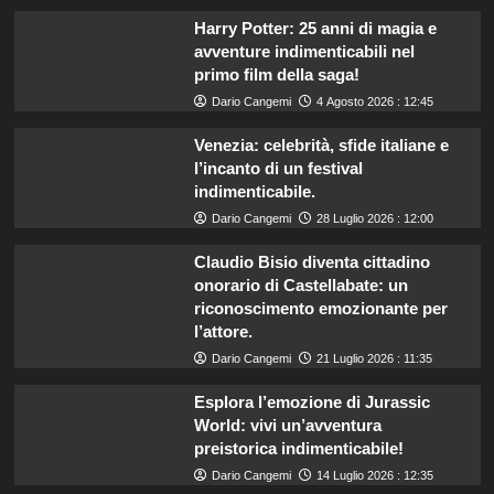
Harry Potter: 25 anni di magia e
avventure indimenticabili nel
primo film della saga!
Dario Cangemi
4 Agosto 2026 : 12:45
Venezia: celebrità, sfide italiane e
l’incanto di un festival
indimenticabile.
Dario Cangemi
28 Luglio 2026 : 12:00
Claudio Bisio diventa cittadino
onorario di Castellabate: un
riconoscimento emozionante per
l’attore.
Dario Cangemi
21 Luglio 2026 : 11:35
Esplora l’emozione di Jurassic
World: vivi un’avventura
preistorica indimenticabile!
Dario Cangemi
14 Luglio 2026 : 12:35