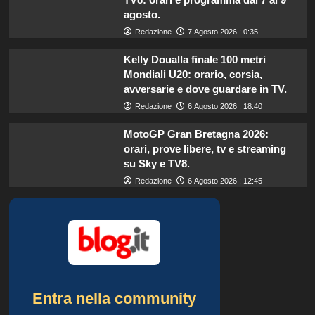
agosto.
Redazione
7 Agosto 2026 : 0:35
Kelly Doualla finale 100 metri
Mondiali U20: orario, corsia,
avversarie e dove guardare in TV.
Redazione
6 Agosto 2026 : 18:40
MotoGP Gran Bretagna 2026:
orari, prove libere, tv e streaming
su Sky e TV8.
Redazione
6 Agosto 2026 : 12:45
Entra nella community