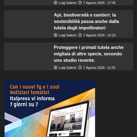
Luigi Salemi
7 Agosto 2026 : 17:45
Api, biodiversità e cantieri: la
sostenibilità passa anche dalla
tutela degli impollinatori
Luigi Salemi
7 Agosto 2026 : 14:15
Proteggere i primati tutela anche
migliaia di altre specie, secondo
uno studio recente.
Luigi Salemi
7 Agosto 2026 : 11:55