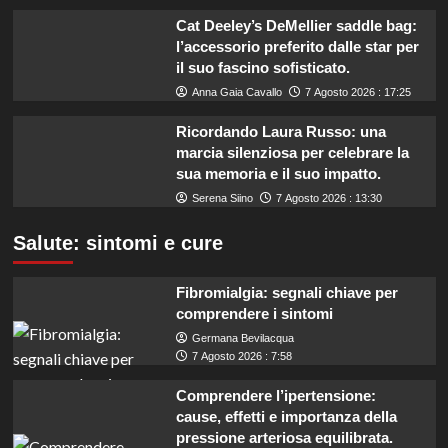
Cat Deeley’s DeMellier saddle bag:
l’accessorio preferito dalle star per
il suo fascino sofisticato.
Anna Gaia Cavallo
7 Agosto 2026 : 17:25
Ricordando Laura Russo: una
marcia silenziosa per celebrare la
sua memoria e il suo impatto.
Serena Siino
7 Agosto 2026 : 13:30
Salute: sintomi e cure
Fibromialgia: segnali chiave per
comprendere i sintomi
Germana Bevilacqua
7 Agosto 2026 : 7:58
Comprendere l’ipertensione:
cause, effetti e importanza della
pressione arteriosa equilibrata.