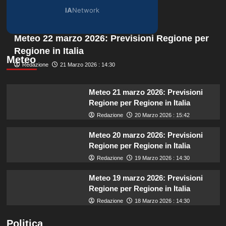
IA
Network
Meteo 22 marzo 2026: Previsioni Regione per
Regione in Italia
Meteo
Redazione
21 Marzo 2026 : 14:30
Meteo 21 marzo 2026: Previsioni
Regione per Regione in Italia
Redazione
20 Marzo 2026 : 15:42
Meteo 20 marzo 2026: Previsioni
Regione per Regione in Italia
Redazione
19 Marzo 2026 : 14:30
Meteo 19 marzo 2026: Previsioni
Regione per Regione in Italia
Redazione
18 Marzo 2026 : 14:30
Politica