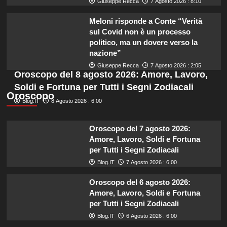
Giuseppe Recca
7 Agosto 2026 : 8:10
Meloni risponde a Conte “Verità
sul Covid non è un processo
politico, ma un dovere verso la
nazione”
Giuseppe Recca
7 Agosto 2026 : 2:05
Oroscopo del 8 agosto 2026: Amore, Lavoro,
Soldi e Fortuna per Tutti i Segni Zodiacali
Oroscopo
Blog.IT
8 Agosto 2026 : 6:00
Oroscopo del 7 agosto 2026:
Amore, Lavoro, Soldi e Fortuna
per Tutti i Segni Zodiacali
Blog.IT
7 Agosto 2026 : 6:00
Oroscopo del 6 agosto 2026:
Amore, Lavoro, Soldi e Fortuna
per Tutti i Segni Zodiacali
Blog.IT
6 Agosto 2026 : 6:00