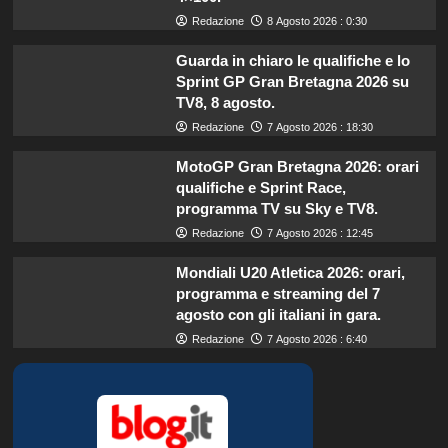
Redazione
8 Agosto 2026 : 0:30
Guarda in chiaro le qualifiche e lo
Sprint GP Gran Bretagna 2026 su
TV8, 8 agosto.
Redazione
7 Agosto 2026 : 18:30
MotoGP Gran Bretagna 2026: orari
qualifiche e Sprint Race,
programma TV su Sky e TV8.
Redazione
7 Agosto 2026 : 12:45
Mondiali U20 Atletica 2026: orari,
programma e streaming del 7
agosto con gli italiani in gara.
Redazione
7 Agosto 2026 : 6:40