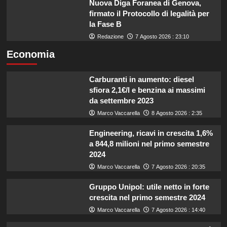
Nuova Diga Foranea di Genova,
firmato il Protocollo di legalità per
la Fase B
Redazione
7 Agosto 2026 : 23:10
Economia
Carburanti in aumento: diesel
sfiora 2,1€/l e benzina ai massimi
da settembre 2023
Marco Vaccarella
8 Agosto 2026 : 2:35
Engineering, ricavi in crescita 1,6%
a 844,8 milioni nel primo semestre
2024
Marco Vaccarella
7 Agosto 2026 : 20:35
Gruppo Unipol: utile netto in forte
crescita nel primo semestre 2024
Marco Vaccarella
7 Agosto 2026 : 14:40