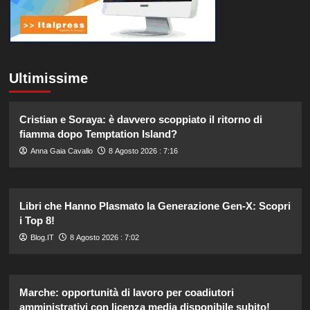
Ultimissime
Cristian e Soraya: è davvero scoppiato il ritorno di
fiamma dopo Temptation Island?
Anna Gaia Cavallo
8 Agosto 2026 : 7:16
Libri che Hanno Plasmato la Generazione Gen-X: Scopri
i Top 8!
Blog.IT
8 Agosto 2026 : 7:02
Marche: opportunità di lavoro per coadiutori
amministrativi con licenza media disponibile subito!