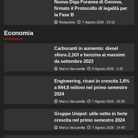
Nuova Diga Foranea di Genova,
firmato il Protocollo di legalità per
la Fase B
Redazione
7 Agosto 2026 : 23:10
Economia
Carburanti in aumento: diesel
sfiora 2,1€/l e benzina ai massimi
da settembre 2023
Marco Vaccarella
8 Agosto 2026 : 2:35
Engineering, ricavi in crescita 1,6%
a 844,8 milioni nel primo semestre
2024
Marco Vaccarella
7 Agosto 2026 : 20:35
Gruppo Unipol: utile netto in forte
crescita nel primo semestre 2024
Marco Vaccarella
7 Agosto 2026 : 14:40