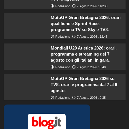
Redazione
7 Agosto 2026 : 18:30
MotoGP Gran Bretagna 2026: orari
qualifiche e Sprint Race,
programma TV su Sky e TV8.
Redazione
7 Agosto 2026 : 12:45
Mondiali U20 Atletica 2026: orari,
programma e streaming del 7
agosto con gli italiani in gara.
Redazione
7 Agosto 2026 : 6:40
MotoGP Gran Bretagna 2026 su
TV8: orari e programma dal 7 al 9
agosto.
Redazione
7 Agosto 2026 : 0:35