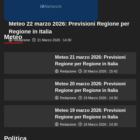
IA
Network
Meteo 22 marzo 2026: Previsioni Regione per
Regione in Italia
Meteo
Redazione
21 Marzo 2026 : 14:30
Meteo 21 marzo 2026: Previsioni
Regione per Regione in Italia
Redazione
20 Marzo 2026 : 15:42
Meteo 20 marzo 2026: Previsioni
Regione per Regione in Italia
Redazione
19 Marzo 2026 : 14:30
Meteo 19 marzo 2026: Previsioni
Regione per Regione in Italia
Redazione
18 Marzo 2026 : 14:30
Politica