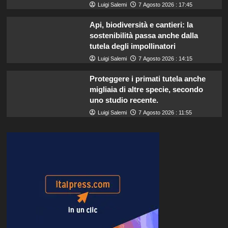
Luigi Salemi
7 Agosto 2026 : 17:45
Api, biodiversità e cantieri: la
sostenibilità passa anche dalla
tutela degli impollinatori
Luigi Salemi
7 Agosto 2026 : 14:15
Proteggere i primati tutela anche
migliaia di altre specie, secondo
uno studio recente.
Luigi Salemi
7 Agosto 2026 : 11:55