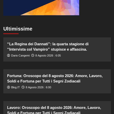
Ultimissime
“La Regina dei Dannati”: la quarta stagione di
“Intervista col Vampiro” stupisce e affascina.
Dario Cangemi
8 Agosto 2026 : 6:05
Fortuna: Oroscopo del 8 agosto 2026: Amore, Lavoro,
Soldi e Fortuna per Tutti i Segni Zodiacali
Blog.IT
8 Agosto 2026 : 6:00
Lavoro: Oroscopo del 8 agosto 2026: Amore, Lavoro,
Soldi e Fortuna per Tutti i Segni Zodiacali