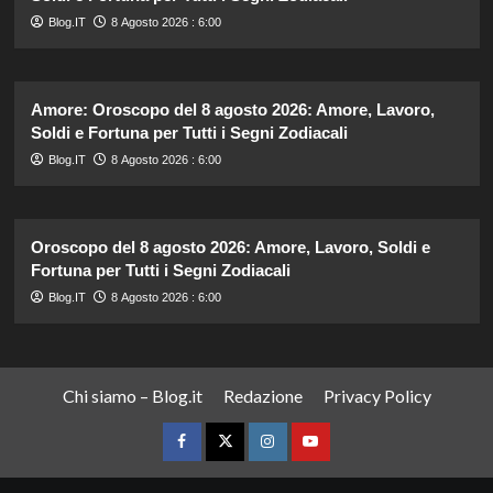
Blog.IT
8 Agosto 2026 : 6:00
Amore: Oroscopo del 8 agosto 2026: Amore, Lavoro,
Soldi e Fortuna per Tutti i Segni Zodiacali
Blog.IT
8 Agosto 2026 : 6:00
Oroscopo del 8 agosto 2026: Amore, Lavoro, Soldi e
Fortuna per Tutti i Segni Zodiacali
Blog.IT
8 Agosto 2026 : 6:00
Chi siamo – Blog.it
Redazione
Privacy Policy
Facebook
Twitter
Instagram
YouTube