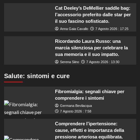
Cat Deeley’s DeMellier saddle bag:
l’accessorio preferito dalle star per
il suo fascino sofisticato.
Anna Gaia Cavallo
7 Agosto 2026 : 17:25
Ricordando Laura Russo: una
marcia silenziosa per celebrare la
sua memoria e il suo impatto.
Serena Siino
7 Agosto 2026 : 13:30
Salute: sintomi e cure
Fibromialgia: segnali chiave per
comprendere i sintomi
Germana Bevilacqua
7 Agosto 2026 : 7:58
Comprendere l’ipertensione:
cause, effetti e importanza della
pressione arteriosa equilibrata.