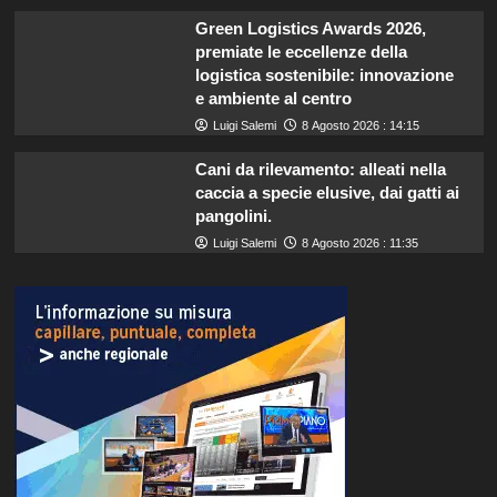
Green Logistics Awards 2026,
premiate le eccellenze della
logistica sostenibile: innovazione
e ambiente al centro
Luigi Salemi
8 Agosto 2026 : 14:15
Cani da rilevamento: alleati nella
caccia a specie elusive, dai gatti ai
pangolini.
Luigi Salemi
8 Agosto 2026 : 11:35