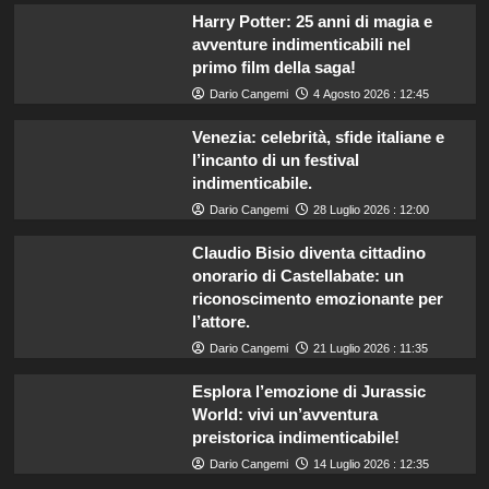
Harry Potter: 25 anni di magia e
avventure indimenticabili nel
primo film della saga!
Dario Cangemi
4 Agosto 2026 : 12:45
Venezia: celebrità, sfide italiane e
l’incanto di un festival
indimenticabile.
Dario Cangemi
28 Luglio 2026 : 12:00
Claudio Bisio diventa cittadino
onorario di Castellabate: un
riconoscimento emozionante per
l’attore.
Dario Cangemi
21 Luglio 2026 : 11:35
Esplora l’emozione di Jurassic
World: vivi un’avventura
preistorica indimenticabile!
Dario Cangemi
14 Luglio 2026 : 12:35