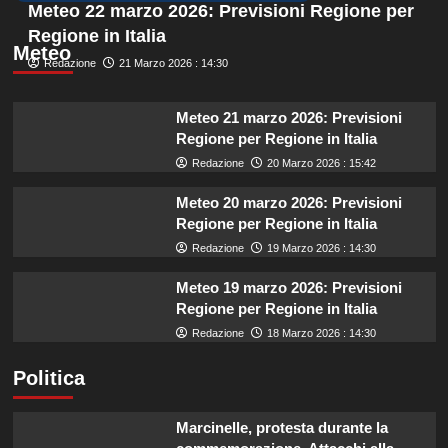
Meteo 22 marzo 2026: Previsioni Regione per
Regione in Italia
Meteo
Redazione
21 Marzo 2026 : 14:30
Meteo 21 marzo 2026: Previsioni
Regione per Regione in Italia
Redazione
20 Marzo 2026 : 15:42
Meteo 20 marzo 2026: Previsioni
Regione per Regione in Italia
Redazione
19 Marzo 2026 : 14:30
Meteo 19 marzo 2026: Previsioni
Regione per Regione in Italia
Redazione
18 Marzo 2026 : 14:30
Politica
Marcinelle, protesta durante la