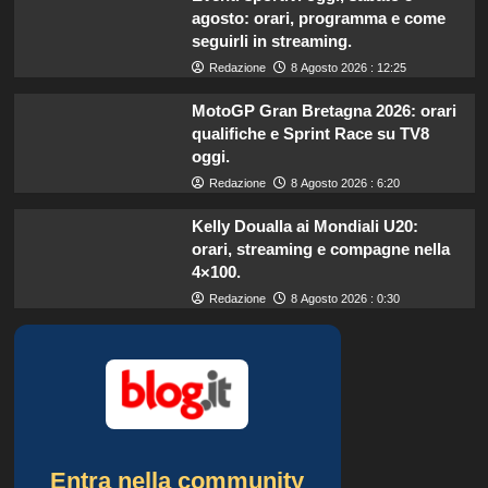
agosto: orari, programma e come
seguirli in streaming.
Redazione
8 Agosto 2026 : 12:25
MotoGP Gran Bretagna 2026: orari
qualifiche e Sprint Race su TV8
oggi.
Redazione
8 Agosto 2026 : 6:20
Kelly Doualla ai Mondiali U20:
orari, streaming e compagne nella
4×100.
Redazione
8 Agosto 2026 : 0:30
Entra nella community