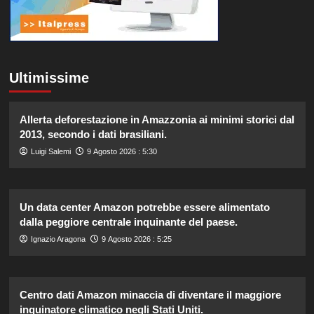
Ultimissime
Allerta deforestazione in Amazzonia ai minimi storici dal
2013, secondo i dati brasiliani.
Luigi Salemi
9 Agosto 2026 : 5:30
Un data center Amazon potrebbe essere alimentato
dalla peggiore centrale inquinante del paese.
Ignazio Aragona
9 Agosto 2026 : 5:25
Centro dati Amazon minaccia di diventare il maggiore
inquinatore climatico negli Stati Uniti.