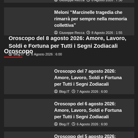
Meloni “Marcinelle tragedia che
rimarrà per sempre nella memoria
collettiva”
Giuseppe Recca
8 Agosto 2026 : 1:55
Oroscopo del 8 agosto 2026: Amore, Lavoro,
Soldi e Fortuna per Tutti i Segni Zodiacali
Oroscopo
Blog.IT
8 Agosto 2026 : 6:00
Oroscopo del 7 agosto 2026:
Amore, Lavoro, Soldi e Fortuna
per Tutti i Segni Zodiacali
Blog.IT
7 Agosto 2026 : 6:00
Oroscopo del 6 agosto 2026:
Amore, Lavoro, Soldi e Fortuna
per Tutti i Segni Zodiacali
Blog.IT
6 Agosto 2026 : 6:00
Oroscopo del 5 agosto 2026: