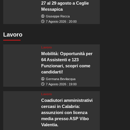
27 al 29 agosto a Ceglie
Messapica
Giuseppe Recca
7 Agosto 2026 : 20:00
Lavoro
Lavoro
Mobilità: Opportunità per
64 Assistenti e 123
Funzionari, scopri come
candidarti!
Germana Bevilacqua
7 Agosto 2026 : 19:00
Lavoro
Coadiutori amministrativi
cercasi in Calabria:
assunzioni con licenza
media presso ASP Vibo
Valentia.