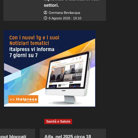
settori.
Germana Bevilacqua
6 Agosto 2026 : 19:10
Sanità e Salute
cout bloccati
Aifa, nel 2025 circa 18