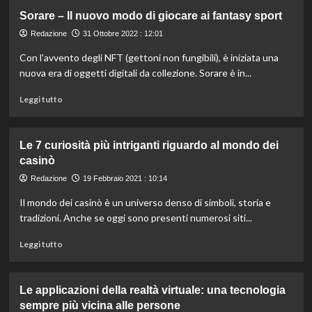
su
Sorare – Il nuovo modo di giocare ai fantasy sport
5
criteri
Redazione
31 Ottobre 2022 : 12:01
obbligatori
Con l'avvento degli NFT (gettoni non fungibili), è iniziata una
da
nuova era di oggetti digitali da collezione. Sorare è in...
controllare
quando
Leggi
Leggi tutto
si
di
scelgono
più
i
su
giochi
Le 7 curiosità più intriganti riguardo al mondo dei
Sorare
casino
casinò
–
online
Il
Redazione
19 Febbraio 2021 : 10:14
nuovo
Il mondo dei casinò è un universo denso di simboli, storia e
modo
di
tradizioni. Anche se oggi sono presenti numerosi siti...
giocare
Leggi
ai
Leggi tutto
di
fantasy
più
sport
su
Le applicazioni della realtà virtuale: una tecnologia
Le
sempre più vicina alle persone
7