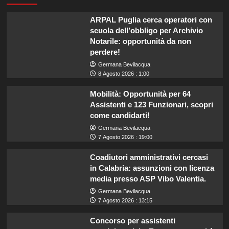
ARPAL Puglia cerca operatori con
scuola dell’obbligo per Archivio
Notarile: opportunità da non
perdere!
Germana Bevilacqua
8 Agosto 2026 : 1:00
Mobilità: Opportunità per 64
Assistenti e 123 Funzionari, scopri
come candidarti!
Germana Bevilacqua
7 Agosto 2026 : 19:00
Coadiutori amministrativi cercasi
in Calabria: assunzioni con licenza
media presso ASP Vibo Valentia.
Germana Bevilacqua
7 Agosto 2026 : 13:15
Concorso per assistenti