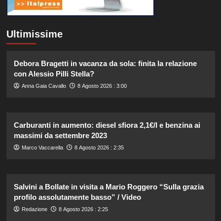
Ultimissime
Debora Bragetti in vacanza da sola: finita la relazione
con Alessio Pilli Stella?
Anna Gaia Cavallo
8 Agosto 2026 : 3:00
Carburanti in aumento: diesel sfiora 2,1€/l e benzina ai
massimi da settembre 2023
Marco Vaccarella
8 Agosto 2026 : 2:35
Salvini a Bollate in visita a Mario Roggero “Sulla grazia
profilo assolutamente basso” / Video
Redazione
8 Agosto 2026 : 2:25