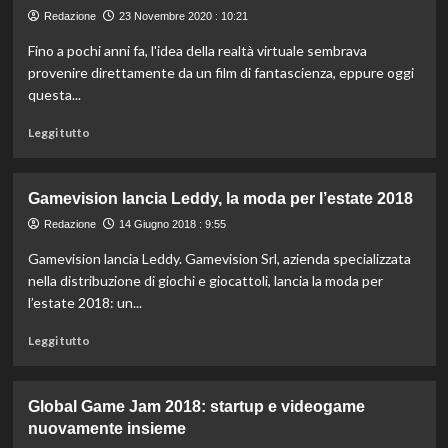
curiosità
Redazione
23 Novembre 2020 : 10:21
più
Fino a pochi anni fa, l'idea della realtà virtuale sembrava
intriganti
riguardo
provenire direttamente da un film di fantascienza, eppure oggi
al
questa...
mondo
dei
Leggi
Leggi tutto
casinò
di
più
su
Gamevision lancia Leddy, la moda per l’estate 2018
Le
applicazioni
Redazione
14 Giugno 2018 : 9:55
della
Gamevision lancia Leddy. Gamevision Srl, azienda specializzata
realtà
nella distribuzione di giochi e giocattoli, lancia la moda per
virtuale:
una
l’estate 2018: un...
tecnologia
Leggi
sempre
Leggi tutto
di
più
più
vicina
su
alle
Global Game Jam 2018: startup e videogame
Gamevision
persone
nuovamente insieme
lancia