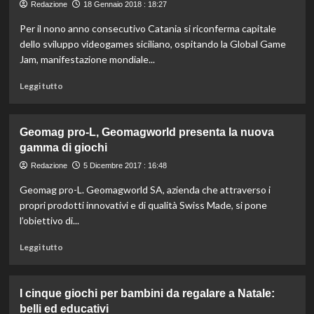
Leddy,
Redazione
18 Gennaio 2018 : 18:27
la
Per il nono anno consecutivo Catania si riconferma capitale
moda
per
dello sviluppo videogames siciliano, ospitando la Global Game
l’estate
Jam, manifestazione mondiale...
2018
Leggi
Leggi tutto
di
più
su
Geomag pro-L, Geomagworld presenta la nuova
Global
gamma di giochi
Game
Jam
Redazione
5 Dicembre 2017 : 16:48
2018:
Geomag pro-L. Geomagworld SA, azienda che attraverso i
startup
e
propri prodotti innovativi e di qualità Swiss Made, si pone
videogame
l’obiettivo di...
nuovamente
insieme
Leggi
Leggi tutto
di
più
su
I cinque giochi per bambini da regalare a Natale:
Geomag
belli ed educativi
pro-