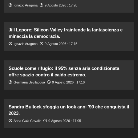
Ignazio Aragona
9 Agosto 2026 : 17:20
Jill Lepore: Silicon Valley fraintende la fantascienza e
minaccia la democrazia.
Ignazio Aragona
9 Agosto 2026 : 17:15
Scuole come rifugio: il 95% senza aria condizionata
offre spazio contro il caldo estremo.
Germana Bevilacqua
9 Agosto 2026 : 17:10
Sandra Bullock sfoggia un look anni ’90 che conquista il
2023.
Anna Gaia Cavallo
9 Agosto 2026 : 17:05