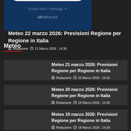
Scopri tutti i vantaggi →
IA
Network
Meteo 22 marzo 2026: Previsioni Regione per
Regione in Italia
Meteo
Redazione
21 Marzo 2026 : 14:30
Meteo 21 marzo 2026: Previsioni
Regione per Regione in Italia
Redazione
20 Marzo 2026 : 15:42
Meteo 20 marzo 2026: Previsioni
Regione per Regione in Italia
Redazione
19 Marzo 2026 : 14:30
Meteo 19 marzo 2026: Previsioni
Regione per Regione in Italia
Redazione
18 Marzo 2026 : 14:30