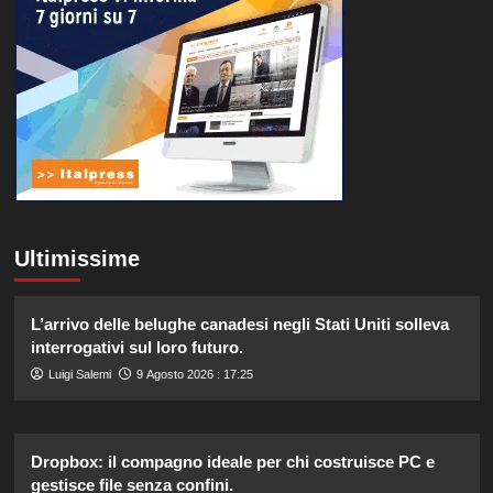
Ultimissime
L’arrivo delle belughe canadesi negli Stati Uniti solleva
interrogativi sul loro futuro.
Luigi Salemi
9 Agosto 2026 : 17:25
Dropbox: il compagno ideale per chi costruisce PC e
gestisce file senza confini.