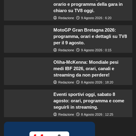
orario e programma della gara in
chiaro su TV8 oggi.
Redazione
9 Agosto 2026 : 6:20
MotoGP Gran Bretagna 2026:
programma, orari e dettagli su TV8
per il 9 agosto.
Redazione
9 Agosto 2026 : 0:15
Oliha-McKenna: Mondiale pesi
medi IBF 2026, orari, canali e
streaming da non perdere!
Redazione
8 Agosto 2026 : 18:20
Eventi sportivi oggi, sabato 8
agosto: orari, programma e come
seguirli in streaming.
Redazione
8 Agosto 2026 : 12:25