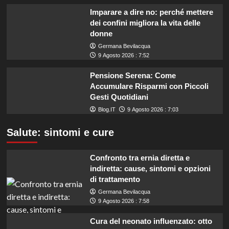
Imparare a dire no: perché mettere
dei confini migliora la vita delle
donne
Germana Bevilacqua
9 Agosto 2026 : 7:52
Pensione Serena: Come
Accumulare Risparmi con Piccoli
Gesti Quotidiani
Blog.IT
9 Agosto 2026 : 7:03
Salute: sintomi e cure
Confronto tra ernia diretta e
indiretta: cause, sintomi e opzioni
di trattamento
Germana Bevilacqua
9 Agosto 2026 : 7:58
Cura del neonato influenzato: otto