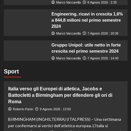
Marco Vaccarella
8 Agosto 2026 : 2:35
Engineering, ricavi in crescita 1,6%
a 844,8 milioni nel primo semestre
2024
Marco Vaccarella
7 Agosto 2026 : 20:35
Gruppo Unipol: utile netto in forte
crescita nel primo semestre 2024
Marco Vaccarella
7 Agosto 2026 : 14:40
Sport
Italia verso gli Europei di atletica, Jacobs e
Battocletti a Birmingham per difendere gli ori di
Roma
Roberto Parisi
9 Agosto 2026 : 13:50
BIRMINGHAM (INGHILTERRA) (ITALPRESS) – Una settimana
per confermarsi ai vertici dell’atletica europea. L’Italia si