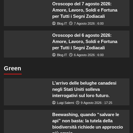
Oroscopo del 7 agosto 2026:
Amore, Lavoro, Soldi e Fortuna
per Tutti i Segni Zodiacali
Blog.IT
7 Agosto 2026 : 6:00
Oroscopo del 6 agosto 2026:
Amore, Lavoro, Soldi e Fortuna
per Tutti i Segni Zodiacali
Blog.IT
6 Agosto 2026 : 6:00
Green
L’arrivo delle belughe canadesi
negli Stati Uniti solleva
interrogativi sul loro futuro.
Luigi Salemi
9 Agosto 2026 : 17:25
Beewashing, quando “salvare le
api” non basta: la tutela della
biodiversità richiede un approccio