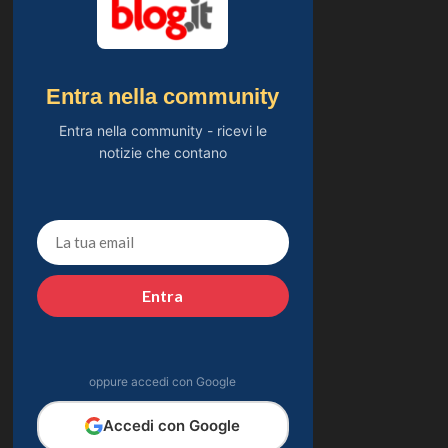
Entra nella community
Entra nella community - ricevi le
notizie che contano
Entra
oppure accedi con Google
Accedi con Google