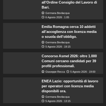
all’Ordine Consiglio del Lavoro di
Bari.
Germana Bevilacqua
6 Agosto 2026 : 1:05
Emilia Romagna cerca 10 addetti
all’accoglienza con licenza media
o scuola dell’obbligo.
Germana Bevilacqua
5 Agosto 2026 : 19:15
Concorso Asmel 2026: oltre 1.000
Comuni cercano candidati per 39
profili professionali.
Giuseppe Recca
5 Agosto 2026 : 19:00
ENEA Lazio: opportunità di lavoro
per operatori con licenza media
disponibili ora.
Germana Bevilacqua
5 Agosto 2026 : 13:15