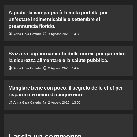
Agosto: la campagna è la meta perfetta per
un’estate indimenticabile e settembre si
preannuncia florido.
Anna Gaia Cavallo
3 Agosto 2026 : 14:35
Svizzera: aggiornamento delle norme per garantire
la sicurezza alimentare e la salute pubblica.
Anna Gaia Cavallo
2 Agosto 2026 : 14:45
Mangiare bene con poco: il segreto dello chef per
risparmiare meno di cinque euro.
Anna Gaia Cavallo
2 Agosto 2026 : 13:50
Lascia un commento