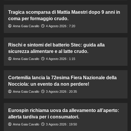
Tragica scomparsa di Mattia Maestri dopo 9 anni in
coma per formaggio crudo.
Anna Gaia Cavallo
4 Agosto 2026 : 7:20
Rischi e sintomi del batterio Stec: guida alla
sicurezza alimentare e al latte crudo.
Anna Gaia Cavallo
4 Agosto 2026 : 1:15
Cortemilia lancia la 72esima Fiera Nazionale della
Nocciola: un evento da non perdere!
Anna Gaia Cavallo
3 Agosto 2026 : 20:35
Eurospin richiama uova da allevamento all’aperto:
allerta tardiva per i consumatori.
Anna Gaia Cavallo
3 Agosto 2026 : 19:50