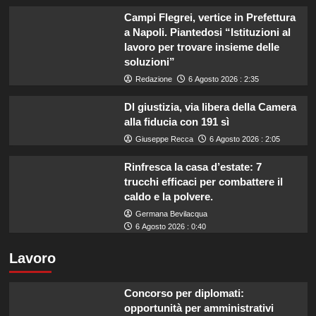
Campi Flegrei, vertice in Prefettura
a Napoli. Piantedosi “Istituzioni al
lavoro per trovare insieme delle
soluzioni”
Redazione
6 Agosto 2026 : 2:35
Dl giustizia, via libera della Camera
alla fiducia con 191 sì
Giuseppe Recca
6 Agosto 2026 : 2:05
Rinfresca la casa d’estate: 7
trucchi efficaci per combattere il
caldo e la polvere.
Germana Bevilacqua
6 Agosto 2026 : 0:40
Lavoro
Concorso per diplomati:
opportunità per amministrativi