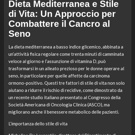
Dieta Mediterranea e Stile
di Vita: Un Approccio per
Combattere il Cancro al
Seno
La dieta mediterranea a basso indice glicemico, abbinata a
un’attività fisica regolare come trenta minuti di camminata
veloce al giorno e l’assunzione di vitamina D, può
trasformarsi in un alleato prezioso per le donne operare al
seno, in particolare per quelle affette da carcinoma
ormono-positivo. Questi tre fattori di stile di vita non solo
aiutano a ridurre il rischio di recidive, come dimostrato da
un recente studio italiano presentato al Congresso della
Società Americana di Oncologia Clinica (ASCO), ma
migliorano anche il benessere metabolico delle pazienti.
L’importanza dello stile di vita