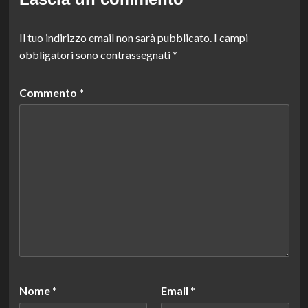
Il tuo indirizzo email non sarà pubblicato.
I campi
obbligatori sono contrassegnati
*
Commento
*
Nome
*
Email
*