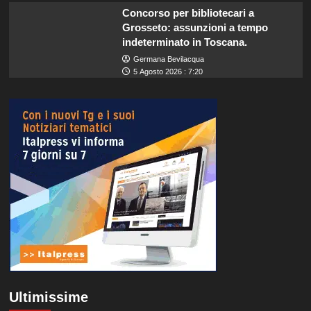
Concorso per bibliotecari a
Grosseto: assunzioni a tempo
indeterminato in Toscana.
Germana Bevilacqua
5 Agosto 2026 : 7:20
Ultimissime