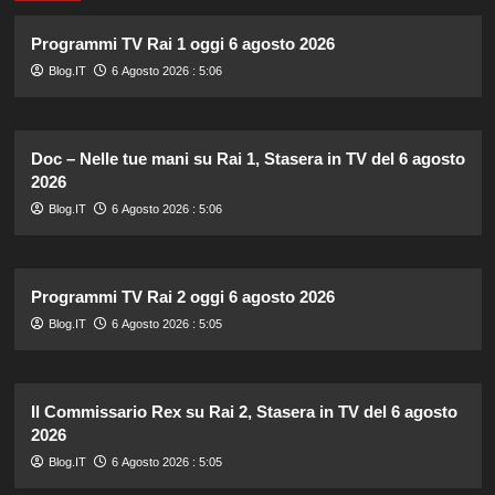
Programmi TV Rai 1 oggi 6 agosto 2026
Blog.IT
6 Agosto 2026 : 5:06
Doc – Nelle tue mani su Rai 1, Stasera in TV del 6 agosto
2026
Blog.IT
6 Agosto 2026 : 5:06
Programmi TV Rai 2 oggi 6 agosto 2026
Blog.IT
6 Agosto 2026 : 5:05
Il Commissario Rex su Rai 2, Stasera in TV del 6 agosto
2026
Blog.IT
6 Agosto 2026 : 5:05