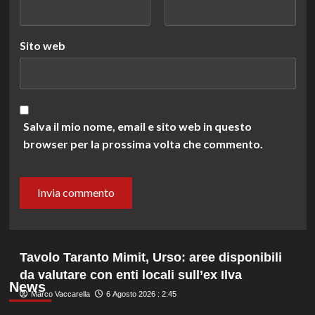
Sito web
Salva il mio nome, email e sito web in questo
browser per la prossima volta che commento.
Tavolo Taranto Mimit, Urso: aree disponibili
da valutare con enti locali sull’ex Ilva
News
Marco Vaccarella
6 Agosto 2026 : 2:45