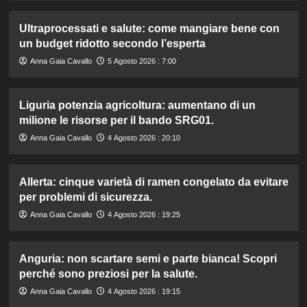
Ultraprocessati e salute: come mangiare bene con
un budget ridotto secondo l’esperta
Anna Gaia Cavallo
5 Agosto 2026 : 7:00
Liguria potenzia agricoltura: aumentano di un
milione le risorse per il bando SRG01.
Anna Gaia Cavallo
4 Agosto 2026 : 20:10
Allerta: cinque varietà di ramen congelato da evitare
per problemi di sicurezza.
Anna Gaia Cavallo
4 Agosto 2026 : 19:25
Anguria: non scartare semi e parte bianca! Scopri
perché sono preziosi per la salute.
Anna Gaia Cavallo
4 Agosto 2026 : 19:15