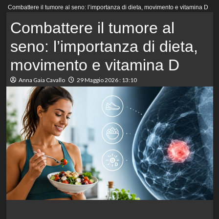
Menu
Combattere il tumore al seno: l’importanza di dieta, movimento e vitamina D
principale
Combattere il tumore al
seno: l’importanza di dieta,
movimento e vitamina D
Anna Gaia Cavallo
29 Maggio 2026 : 13:10