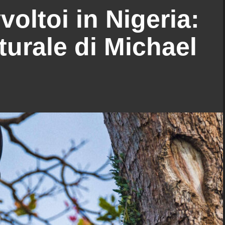
voltoi in Nigeria:
turale di Michael