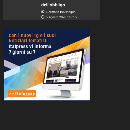
dell’obbligo.
Germana Bevilacqua
5 Agosto 2026 : 19:15