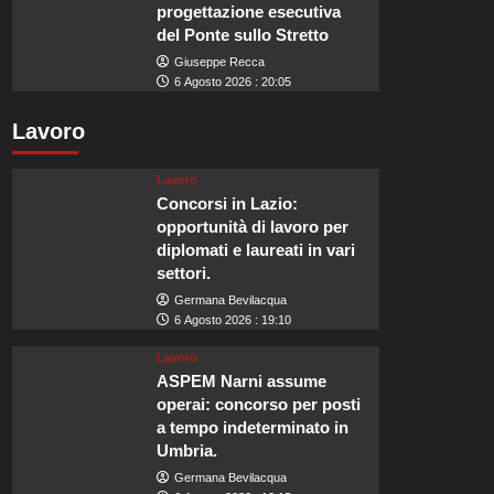
progettazione esecutiva
del Ponte sullo Stretto
Giuseppe Recca
6 Agosto 2026 : 20:05
Lavoro
Lavoro
Concorsi in Lazio:
opportunità di lavoro per
diplomati e laureati in vari
settori.
Germana Bevilacqua
6 Agosto 2026 : 19:10
Lavoro
ASPEM Narni assume
operai: concorso per posti
a tempo indeterminato in
Umbria.
Germana Bevilacqua