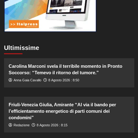
Ultimissime
Carolina Marconi svela il terribile momento in Pronto
Soccorso: “Temevo il ritorno del tumore.”
Anna Gaia Cavallo
8 Agosto 2026 : 8:50
Friuli-Venezia Giulia, Amirante “Al via il bando per
l’efficientamento energetico di parti comuni dei
condomini”
Redazione
8 Agosto 2026 : 8:15