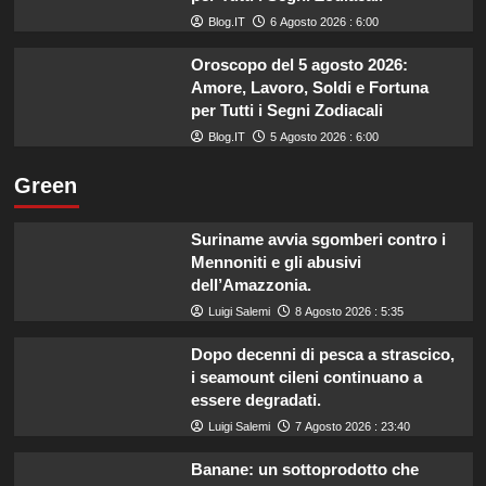
Blog.IT
6 Agosto 2026 : 6:00
Oroscopo del 5 agosto 2026:
Amore, Lavoro, Soldi e Fortuna
per Tutti i Segni Zodiacali
Blog.IT
5 Agosto 2026 : 6:00
Green
Suriname avvia sgomberi contro i
Mennoniti e gli abusivi
dell’Amazzonia.
Luigi Salemi
8 Agosto 2026 : 5:35
Dopo decenni di pesca a strascico,
i seamount cileni continuano a
essere degradati.
Luigi Salemi
7 Agosto 2026 : 23:40
Banane: un sottoprodotto che