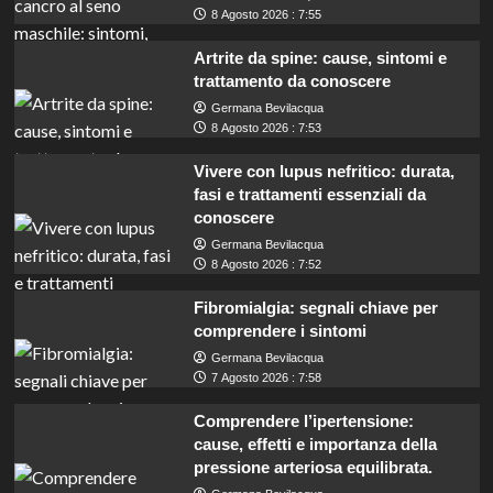
8 Agosto 2026 : 7:55
Artrite da spine: cause, sintomi e
trattamento da conoscere
Germana Bevilacqua
8 Agosto 2026 : 7:53
Vivere con lupus nefritico: durata,
fasi e trattamenti essenziali da
conoscere
Germana Bevilacqua
8 Agosto 2026 : 7:52
Fibromialgia: segnali chiave per
comprendere i sintomi
Germana Bevilacqua
7 Agosto 2026 : 7:58
Comprendere l’ipertensione:
cause, effetti e importanza della
pressione arteriosa equilibrata.