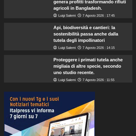
genera profitti trasformando rifiuti
agricoli in Bangladesh.
Luigi Salemi
7 Agosto 2026 : 17:45
Api, biodiversità e cantieri: la
sostenibilità passa anche dalla
tutela degli impollinatori
Luigi Salemi
7 Agosto 2026 : 14:15
Proteggere i primati tutela anche
migliaia di altre specie, secondo
uno studio recente.
Luigi Salemi
7 Agosto 2026 : 11:55