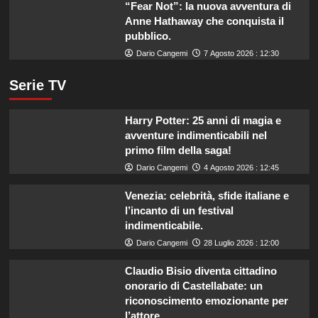
“Fear Not”: la nuova avventura di
Anne Hathaway che conquista il
pubblico.
Dario Cangemi
7 Agosto 2026 : 12:30
Serie TV
Harry Potter: 25 anni di magia e
avventure indimenticabili nel
primo film della saga!
Dario Cangemi
4 Agosto 2026 : 12:45
Venezia: celebrità, sfide italiane e
l’incanto di un festival
indimenticabile.
Dario Cangemi
28 Luglio 2026 : 12:00
Claudio Bisio diventa cittadino
onorario di Castellabate: un
riconoscimento emozionante per
l’attore.