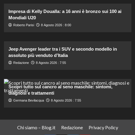
Impresa di Kelly Doualla: a 16 anni è bronzo sui 100 ai
Mondiali U20
Roberto Parisi
8 Agosto 2026 : 8:00
Jeep Avenger leader tra i SUV e secondo modello in
assoluto più venduto d’Italia
Redazione
8 Agosto 2026 : 7:55
Scopri tutto sul cancro al seno maschile: sintomi,
diagnosi e trattamenti
Germana Bevilacqua
8 Agosto 2026 : 7:55
Chi siamo – Blog.it
Redazione
Privacy Policy