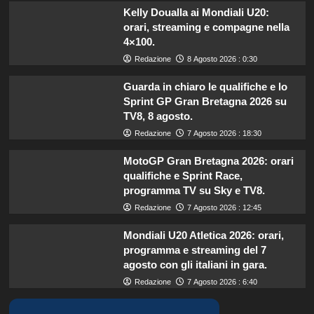
Kelly Doualla ai Mondiali U20:
orari, streaming e compagne nella
4×100.
Redazione
8 Agosto 2026 : 0:30
Guarda in chiaro le qualifiche e lo
Sprint GP Gran Bretagna 2026 su
TV8, 8 agosto.
Redazione
7 Agosto 2026 : 18:30
MotoGP Gran Bretagna 2026: orari
qualifiche e Sprint Race,
programma TV su Sky e TV8.
Redazione
7 Agosto 2026 : 12:45
Mondiali U20 Atletica 2026: orari,
programma e streaming del 7
agosto con gli italiani in gara.
Redazione
7 Agosto 2026 : 6:40