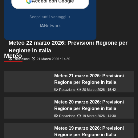
Accedi con Google
Scopri tutti i vantaggi →
IA
Network
Meteo 22 marzo 2026: Previsioni Regione per
Regione in Italia
Meteo
Redazione
21 Marzo 2026 : 14:30
Meteo 21 marzo 2026: Previsioni
Regione per Regione in Italia
Redazione
20 Marzo 2026 : 15:42
Meteo 20 marzo 2026: Previsioni
Regione per Regione in Italia
Redazione
19 Marzo 2026 : 14:30
Meteo 19 marzo 2026: Previsioni
Regione per Regione in Italia