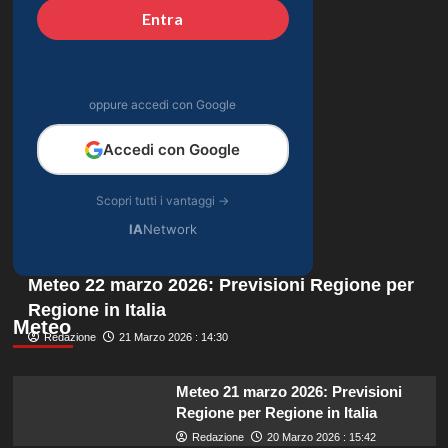
Entra
oppure accedi con Google
Accedi con Google
Scopri tutti i vantaggi →
IA
Network
Meteo 22 marzo 2026: Previsioni Regione per
Regione in Italia
Meteo
Redazione
21 Marzo 2026 : 14:30
Meteo 21 marzo 2026: Previsioni
Regione per Regione in Italia
Redazione
20 Marzo 2026 : 15:42