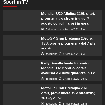
Sport in TV
Mondiali U20 Atletica 2026: orari,
programma e streaming del 7
agosto con gli italiani in gara.
Redazione
7 Agosto 2026 : 6:40
MotoGP Gran Bretagna 2026 su
TV8: orari e programma dal 7 al 9
agosto.
Redazione
7 Agosto 2026 : 0:35
Kelly Doualla finale 100 metri
Mondiali U20: orario, corsia,
avversarie e dove guardare in TV.
Redazione
6 Agosto 2026 : 18:40
MotoGP Gran Bretagna 2026:
orari, prove libere, tv e streaming
su Sky e TV8.
Redazione
6 Agosto 2026 : 12:45