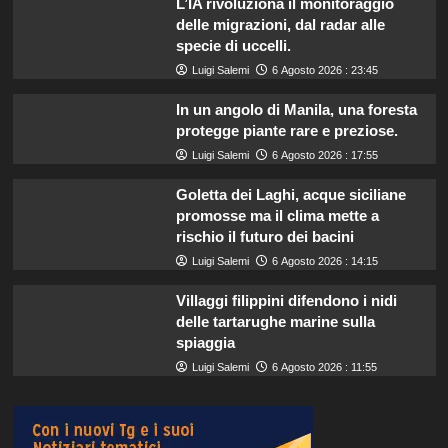
L’IA rivoluziona il monitoraggio
delle migrazioni, dal radar alle
specie di uccelli.
Luigi Salemi
6 Agosto 2026 : 23:45
In un angolo di Manila, una foresta
protegge piante rare e preziose.
Luigi Salemi
6 Agosto 2026 : 17:55
Goletta dei Laghi, acque siciliane
promosse ma il clima mette a
rischio il futuro dei bacini
Luigi Salemi
6 Agosto 2026 : 14:15
Villaggi filippini difendono i nidi
delle tartarughe marine sulla
spiaggia
Luigi Salemi
6 Agosto 2026 : 11:55