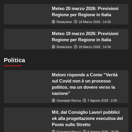
Meteo 20 marzo 2026: Previsioni
Regione per Regione in Italia
Redazione
19 Marzo 2026 : 14:30
Meteo 19 marzo 2026: Previsioni
Regione per Regione in Italia
Redazione
18 Marzo 2026 : 14:30
Politica
Meloni risponde a Conte “Verità
sul Covid non è un processo
politico, ma un dovere verso la
nazione”
Giuseppe Recca
7 Agosto 2026 : 2:05
Mit, dal Consiglio Lavori pubblici
ok alla progettazione esecutiva del
Ponte sullo Stretto
Giuseppe Recca
6 Agosto 2026 : 20:05