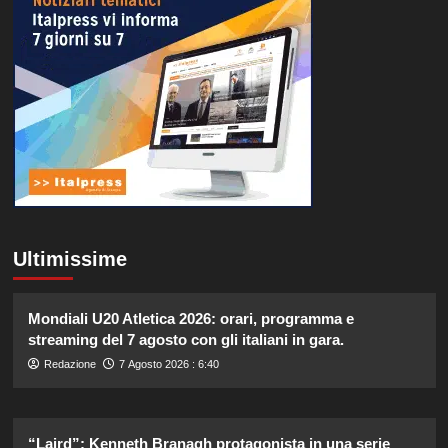
Ultimissime
Mondiali U20 Atletica 2026: orari, programma e
streaming del 7 agosto con gli italiani in gara.
Redazione
7 Agosto 2026 : 6:40
“Laird”: Kenneth Branagh protagonista in una serie