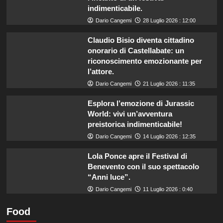
indimenticabile.
Dario Cangemi
28 Luglio 2026 : 12:00
Claudio Bisio diventa cittadino
onorario di Castellabate: un
riconoscimento emozionante per
l’attore.
Dario Cangemi
21 Luglio 2026 : 11:35
Esplora l’emozione di Jurassic
World: vivi un’avventura
preistorica indimenticabile!
Dario Cangemi
14 Luglio 2026 : 12:35
Lola Ponce apre il Festival di
Benevento con il suo spettacolo
“Anni luce”.
Dario Cangemi
11 Luglio 2026 : 0:40
Food