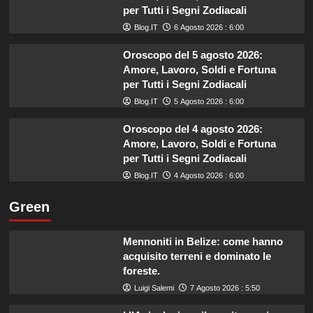
per Tutti i Segni Zodiacali
Blog.IT
6 Agosto 2026 : 6:00
Oroscopo del 5 agosto 2026:
Amore, Lavoro, Soldi e Fortuna
per Tutti i Segni Zodiacali
Blog.IT
5 Agosto 2026 : 6:00
Oroscopo del 4 agosto 2026:
Amore, Lavoro, Soldi e Fortuna
per Tutti i Segni Zodiacali
Blog.IT
4 Agosto 2026 : 6:00
Green
Mennoniti in Belize: come hanno
acquisito terreni e dominato le
foreste.
Luigi Salemi
7 Agosto 2026 : 5:50