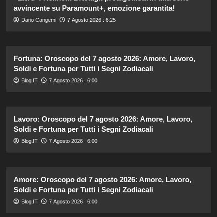
avvincente su Paramount+, emozione garantita!
Dario Cangemi
7 Agosto 2026 : 6:25
Fortuna: Oroscopo del 7 agosto 2026: Amore, Lavoro,
Soldi e Fortuna per Tutti i Segni Zodiacali
Blog.IT
7 Agosto 2026 : 6:00
Lavoro: Oroscopo del 7 agosto 2026: Amore, Lavoro,
Soldi e Fortuna per Tutti i Segni Zodiacali
Blog.IT
7 Agosto 2026 : 6:00
Amore: Oroscopo del 7 agosto 2026: Amore, Lavoro,
Soldi e Fortuna per Tutti i Segni Zodiacali
Blog.IT
7 Agosto 2026 : 6:00