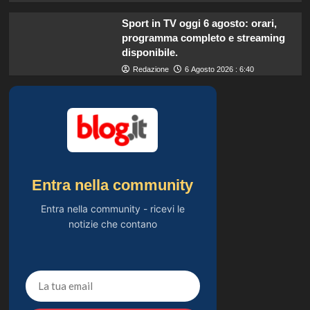
Sport in TV oggi 6 agosto: orari,
programma completo e streaming
disponibile.
Redazione
6 Agosto 2026 : 6:40
Entra nella community
Entra nella community - ricevi le
notizie che contano