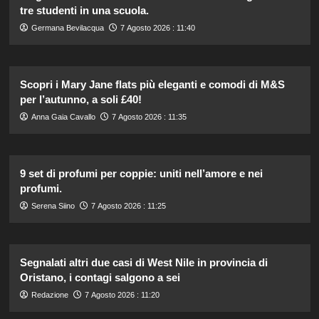
tre studenti in una scuola.
Germana Bevilacqua
7 Agosto 2026 : 11:40
Scopri i Mary Jane flats più eleganti e comodi di M&S
per l’autunno, a soli £40!
Anna Gaia Cavallo
7 Agosto 2026 : 11:35
9 set di profumi per coppie: uniti nell’amore e nei
profumi.
Serena Siino
7 Agosto 2026 : 11:25
Segnalati altri due casi di West Nile in provincia di
Oristano, i contagi salgono a sei
Redazione
7 Agosto 2026 : 11:20