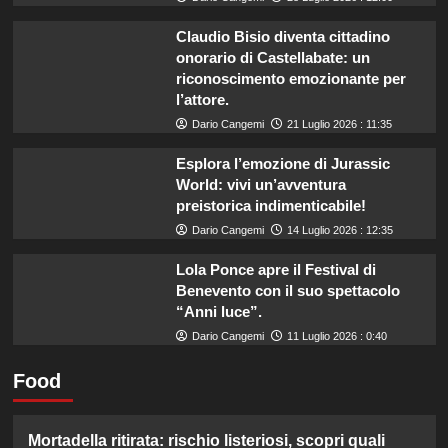
Claudio Bisio diventa cittadino
onorario di Castellabate: un
riconoscimento emozionante per
l’attore.
Dario Cangemi
21 Luglio 2026 : 11:35
Esplora l’emozione di Jurassic
World: vivi un’avventura
preistorica indimenticabile!
Dario Cangemi
14 Luglio 2026 : 12:35
Lola Ponce apre il Festival di
Benevento con il suo spettacolo
“Anni luce”.
Dario Cangemi
11 Luglio 2026 : 0:40
Food
Mortadella ritirata: rischio listeriosi, scopri quali