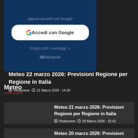
oppure accedi con Google
Accedi con Google
Scopri tutti i vantaggi →
IA
Network
Meteo 22 marzo 2026: Previsioni Regione per
Regione in Italia
Meteo
Redazione
21 Marzo 2026 : 14:30
Meteo 21 marzo 2026: Previsioni
Regione per Regione in Italia
Redazione
20 Marzo 2026 : 15:42
Meteo 20 marzo 2026: Previsioni