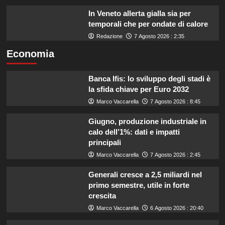
In Veneto allerta gialla sia per
temporali che per ondate di calore
Redazione
7 Agosto 2026 : 2:35
Economia
Banca Ifis: lo sviluppo degli stadi è
la sfida chiave per Euro 2032
Marco Vaccarella
7 Agosto 2026 : 8:45
Giugno, produzione industriale in
calo dell’1%: dati e impatti
principali
Marco Vaccarella
7 Agosto 2026 : 2:45
Generali cresce a 2,5 miliardi nel
primo semestre, utile in forte
crescita
Marco Vaccarella
6 Agosto 2026 : 20:40