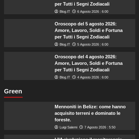
per Tutti i Segni Zodiacali
Blog.IT
6 Agosto 2026 : 6:00
Oroscopo del 5 agosto 2026:
Amore, Lavoro, Soldi e Fortuna
per Tutti i Segni Zodiacali
Blog.IT
5 Agosto 2026 : 6:00
Oroscopo del 4 agosto 2026:
Amore, Lavoro, Soldi e Fortuna
per Tutti i Segni Zodiacali
Blog.IT
4 Agosto 2026 : 6:00
Green
Mennoniti in Belize: come hanno
acquisito terreni e dominato le
foreste.
Luigi Salemi
7 Agosto 2026 : 5:50