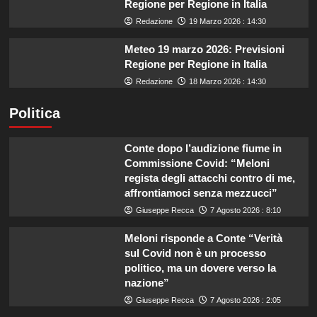
Regione per Regione in Italia
Redazione
19 Marzo 2026 : 14:30
Meteo 19 marzo 2026: Previsioni
Regione per Regione in Italia
Redazione
18 Marzo 2026 : 14:30
Politica
Conte dopo l’audizione fiume in
Commissione Covid: “Meloni
regista degli attacchi contro di me,
affrontiamoci senza mezzucci”
Giuseppe Recca
7 Agosto 2026 : 8:10
Meloni risponde a Conte “Verità
sul Covid non è un processo
politico, ma un dovere verso la
nazione”
Giuseppe Recca
7 Agosto 2026 : 2:05