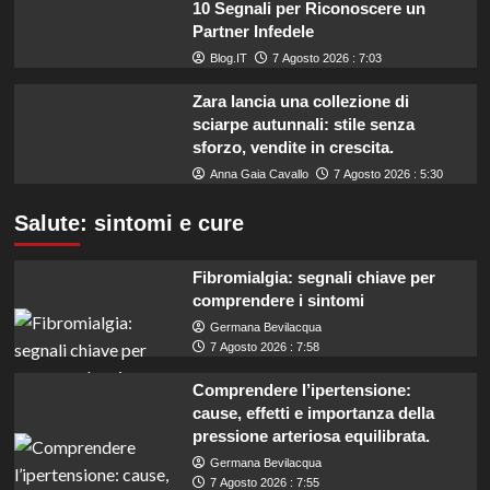
10 Segnali per Riconoscere un
Partner Infedele
Blog.IT
7 Agosto 2026 : 7:03
Zara lancia una collezione di
sciarpe autunnali: stile senza
sforzo, vendite in crescita.
Anna Gaia Cavallo
7 Agosto 2026 : 5:30
Salute: sintomi e cure
Fibromialgia: segnali chiave per
comprendere i sintomi
Germana Bevilacqua
7 Agosto 2026 : 7:58
Comprendere l’ipertensione:
cause, effetti e importanza della
pressione arteriosa equilibrata.
Germana Bevilacqua
7 Agosto 2026 : 7:55