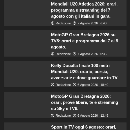
Mondiali U20 Atletica 2026: orari,
programma e streaming del 7
agosto con gli italiani in gara.
Redazione
7 Agosto 2026 : 6:40
MotoGP Gran Bretagna 2026 su
TV8: orari e programma dal 7 al 9
agosto.
Redazione
7 Agosto 2026 : 0:35
Kelly Doualla finale 100 metri
Mondiali U20: orario, corsia,
avversarie e dove guardare in TV.
Redazione
6 Agosto 2026 : 18:40
MotoGP Gran Bretagna 2026:
orari, prove libere, tv e streaming
su Sky e TV8.
Redazione
6 Agosto 2026 : 12:45
Sport in TV oggi 6 agosto: orari,