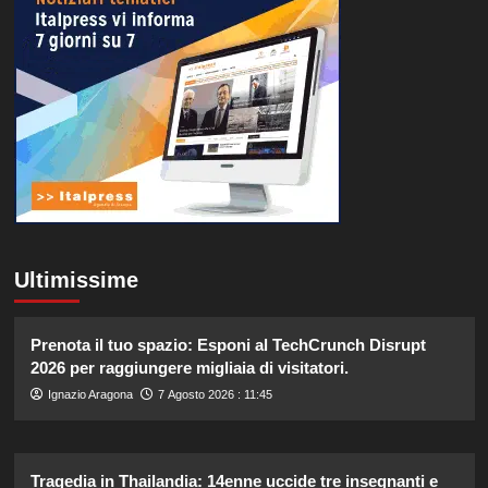
Ultimissime
Prenota il tuo spazio: Esponi al TechCrunch Disrupt
2026 per raggiungere migliaia di visitatori.
Ignazio Aragona
7 Agosto 2026 : 11:45
Tragedia in Thailandia: 14enne uccide tre insegnanti e