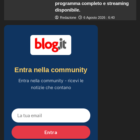
programma completo e streaming
disponibile.
Redazione
6 Agosto 2026 : 6:40
Entra nella community
Entra nella community - ricevi le
notizie che contano
Entra