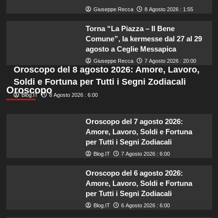
Giuseppe Recca
8 Agosto 2026 : 1:55
Torna “La Piazza – Il Bene
Comune”, la kermesse dal 27 al 29
agosto a Ceglie Messapica
Giuseppe Recca
7 Agosto 2026 : 20:00
Oroscopo del 8 agosto 2026: Amore, Lavoro,
Soldi e Fortuna per Tutti i Segni Zodiacali
Oroscopo
Blog.IT
8 Agosto 2026 : 6:00
Oroscopo del 7 agosto 2026:
Amore, Lavoro, Soldi e Fortuna
per Tutti i Segni Zodiacali
Blog.IT
7 Agosto 2026 : 6:00
Oroscopo del 6 agosto 2026:
Amore, Lavoro, Soldi e Fortuna
per Tutti i Segni Zodiacali
Blog.IT
6 Agosto 2026 : 6:00