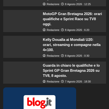
Redazione
8 Agosto 2026 : 12:25
MotoGP Gran Bretagna 2026: orari
qualifiche e Sprint Race su TV8
oggi.
Redazione
8 Agosto 2026 : 6:20
Kelly Doualla ai Mondiali U20:
orari, streaming e compagne nella
4×100.
Redazione
8 Agosto 2026 : 0:30
Guarda in chiaro le qualifiche e lo
Sprint GP Gran Bretagna 2026 su
TV8, 8 agosto.
Redazione
7 Agosto 2026 : 18:30