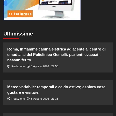
Ultimissime
Roma, in fiamme cabina elettrica adiacente al centro di
emodialisi del Policlinico Gemelli: pazienti evacuati,
nessun ferito
Redazione
8 Agosto 2026 : 22:55
Meteo variabile: temporali e caldo estivo; esplora cosa
gustare e visitare.
Redazione
8 Agosto 2026 : 21:35