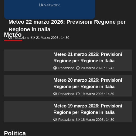
IA
Network
Meteo 22 marzo 2026: Previsioni Regione per
Regione in Italia
Meteo
Redazione
21 Marzo 2026 : 14:30
Meteo 21 marzo 2026: Previsioni
Regione per Regione in Italia
Redazione
20 Marzo 2026 : 15:42
Meteo 20 marzo 2026: Previsioni
Regione per Regione in Italia
Redazione
19 Marzo 2026 : 14:30
Meteo 19 marzo 2026: Previsioni
Regione per Regione in Italia
Redazione
18 Marzo 2026 : 14:30
Politica