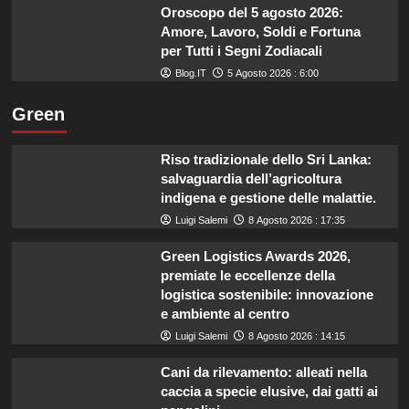
Oroscopo del 5 agosto 2026:
Amore, Lavoro, Soldi e Fortuna
per Tutti i Segni Zodiacali
Blog.IT
5 Agosto 2026 : 6:00
Green
Riso tradizionale dello Sri Lanka:
salvaguardia dell’agricoltura
indigena e gestione delle malattie.
Luigi Salemi
8 Agosto 2026 : 17:35
Green Logistics Awards 2026,
premiate le eccellenze della
logistica sostenibile: innovazione
e ambiente al centro
Luigi Salemi
8 Agosto 2026 : 14:15
Cani da rilevamento: alleati nella
caccia a specie elusive, dai gatti ai