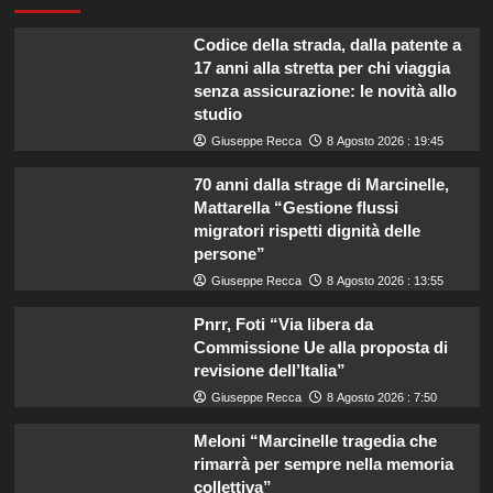
Codice della strada, dalla patente a
17 anni alla stretta per chi viaggia
senza assicurazione: le novità allo
studio
Giuseppe Recca
8 Agosto 2026 : 19:45
70 anni dalla strage di Marcinelle,
Mattarella “Gestione flussi
migratori rispetti dignità delle
persone”
Giuseppe Recca
8 Agosto 2026 : 13:55
Pnrr, Foti “Via libera da
Commissione Ue alla proposta di
revisione dell’Italia”
Giuseppe Recca
8 Agosto 2026 : 7:50
Meloni “Marcinelle tragedia che
rimarrà per sempre nella memoria
collettiva”