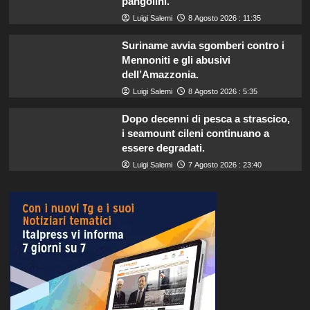
pangolini.
Luigi Salemi
8 Agosto 2026 : 11:35
Suriname avvia sgomberi contro i
Mennoniti e gli abusivi
dell’Amazzonia.
Luigi Salemi
8 Agosto 2026 : 5:35
Dopo decenni di pesca a strascico,
i seamount cileni continuano a
essere degradati.
Luigi Salemi
7 Agosto 2026 : 23:40