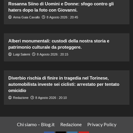
Rosanna Siino di Uomini e Donne: sfogo contro gli
haters dopo la foto con Giovanni.
Anna Gaia Cavallo
8 Agosto 2026 : 20:45
Alberi monumentali: custodi della nostra storia e
patrimonio culturale da proteggere.
Luigi Salemi
8 Agosto 2026 : 20:15
Diverbio rischia di finire in tragedia nel Torinese,
automobilista investe sei ciclisti: arrestato per tentato
omicidio
Redazione
8 Agosto 2026 : 20:10
Chi siamo – Blog.it
Redazione
Privacy Policy