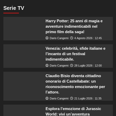
Serie TV
Harry Potter: 25 anni di magia e
avventure indimenticabili nel
primo film della saga!
Dario Cangemi
4 Agosto 2026 : 12:45
Venezia: celebrità, sfide italiane e
l’incanto di un festival
indimenticabile.
Dario Cangemi
28 Luglio 2026 : 12:00
Claudio Bisio diventa cittadino
onorario di Castellabate: un
riconoscimento emozionante per
l’attore.
Dario Cangemi
21 Luglio 2026 : 11:35
Esplora l’emozione di Jurassic
World: vivi un’avventura