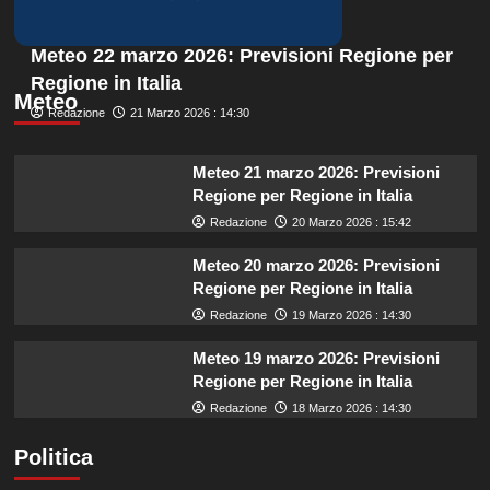
Meteo 22 marzo 2026: Previsioni Regione per
Regione in Italia
Meteo
Redazione
21 Marzo 2026 : 14:30
Meteo 21 marzo 2026: Previsioni
Regione per Regione in Italia
Redazione
20 Marzo 2026 : 15:42
Meteo 20 marzo 2026: Previsioni
Regione per Regione in Italia
Redazione
19 Marzo 2026 : 14:30
Meteo 19 marzo 2026: Previsioni
Regione per Regione in Italia
Redazione
18 Marzo 2026 : 14:30
Politica