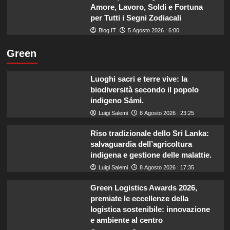
Amore, Lavoro, Soldi e Fortuna
per Tutti i Segni Zodiacali
Blog.IT
5 Agosto 2026 : 6:00
Green
Luoghi sacri e terre vive: la
biodiversità secondo il popolo
indigeno Sámi.
Luigi Salemi
8 Agosto 2026 : 23:25
Riso tradizionale dello Sri Lanka:
salvaguardia dell’agricoltura
indigena e gestione delle malattie.
Luigi Salemi
8 Agosto 2026 : 17:35
Green Logistics Awards 2026,
premiate le eccellenze della
logistica sostenibile: innovazione
e ambiente al centro