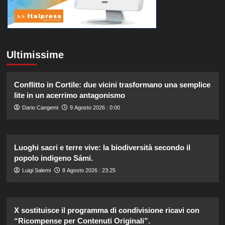
Ultimissime
Conflitto in Cortile: due vicini trasformano una semplice
lite in un acerrimo antagonismo
Dario Cangemi
9 Agosto 2026 : 0:00
Luoghi sacri e terre vive: la biodiversità secondo il
popolo indigeno Sámi.
Luigi Salemi
8 Agosto 2026 : 23:25
X sostituisce il programma di condivisione ricavi con
“Ricompense per Contenuti Originali”.