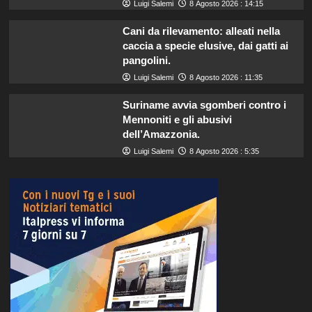
Luigi Salemi
8 Agosto 2026 : 14:15
Cani da rilevamento: alleati nella
caccia a specie elusive, dai gatti ai
pangolini.
Luigi Salemi
8 Agosto 2026 : 11:35
Suriname avvia sgomberi contro i
Mennoniti e gli abusivi
dell’Amazzonia.
Luigi Salemi
8 Agosto 2026 : 5:35