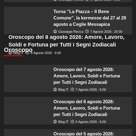
Torna “La Piazza – Il Bene
Comune”, la kermesse dal 27 al 29
agosto a Ceglie Messapica
Giuseppe Recca
7 Agosto 2026 : 20:00
Oroscopo del 8 agosto 2026: Amore, Lavoro,
Soldi e Fortuna per Tutti i Segni Zodiacali
Oroscopo
Blog.IT
8 Agosto 2026 : 6:00
Oroscopo del 7 agosto 2026:
Amore, Lavoro, Soldi e Fortuna
per Tutti i Segni Zodiacali
Blog.IT
7 Agosto 2026 : 6:00
Oroscopo del 6 agosto 2026:
Amore, Lavoro, Soldi e Fortuna
per Tutti i Segni Zodiacali
Blog.IT
6 Agosto 2026 : 6:00
Oroscopo del 5 agosto 2026: