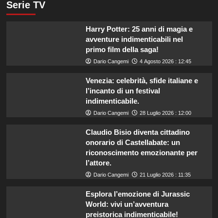
Serie TV
Harry Potter: 25 anni di magia e
avventure indimenticabili nel
primo film della saga!
Dario Cangemi
4 Agosto 2026 : 12:45
Venezia: celebrità, sfide italiane e
l’incanto di un festival
indimenticabile.
Dario Cangemi
28 Luglio 2026 : 12:00
Claudio Bisio diventa cittadino
onorario di Castellabate: un
riconoscimento emozionante per
l’attore.
Dario Cangemi
21 Luglio 2026 : 11:35
Esplora l’emozione di Jurassic
World: vivi un’avventura
preistorica indimenticabile!