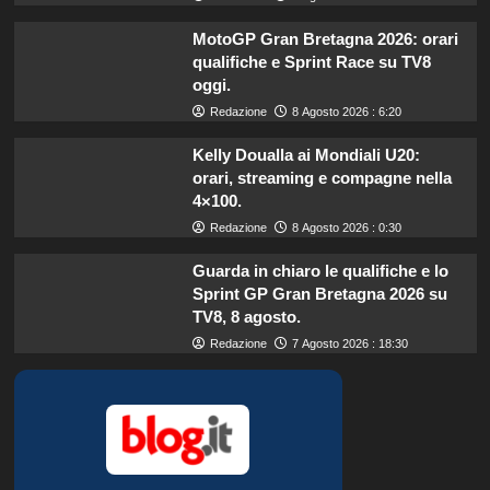
MotoGP Gran Bretagna 2026: orari
qualifiche e Sprint Race su TV8
oggi.
Redazione
8 Agosto 2026 : 6:20
Kelly Doualla ai Mondiali U20:
orari, streaming e compagne nella
4×100.
Redazione
8 Agosto 2026 : 0:30
Guarda in chiaro le qualifiche e lo
Sprint GP Gran Bretagna 2026 su
TV8, 8 agosto.
Redazione
7 Agosto 2026 : 18:30