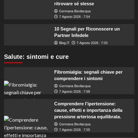
ritrovare sé stesse
Germana Bevilacqua
7 Agosto 2026 : 7:54
10 Segnali per Riconoscere un
Partner Infedele
Blog.IT
7 Agosto 2026 : 7:03
Salute: sintomi e cure
Fibromialgia: segnali chiave per
comprendere i sintomi
Germana Bevilacqua
7 Agosto 2026 : 7:58
Comprendere l’ipertensione:
cause, effetti e importanza della
pressione arteriosa equilibrata.
Germana Bevilacqua
7 Agosto 2026 : 7:55