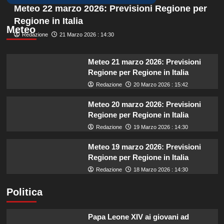
Meteo 22 marzo 2026: Previsioni Regione per
Regione in Italia
Meteo
Redazione
21 Marzo 2026 : 14:30
Meteo 21 marzo 2026: Previsioni
Regione per Regione in Italia
Redazione
20 Marzo 2026 : 15:42
Meteo 20 marzo 2026: Previsioni
Regione per Regione in Italia
Redazione
19 Marzo 2026 : 14:30
Meteo 19 marzo 2026: Previsioni
Regione per Regione in Italia
Redazione
18 Marzo 2026 : 14:30
Politica
Papa Leone XIV ai giovani ad