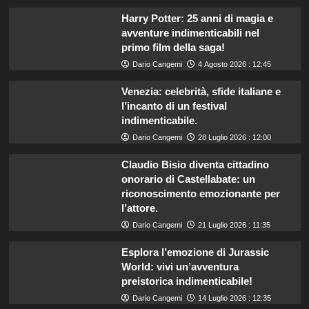
Harry Potter: 25 anni di magia e
avventure indimenticabili nel
primo film della saga!
Dario Cangemi
4 Agosto 2026 : 12:45
Venezia: celebrità, sfide italiane e
l’incanto di un festival
indimenticabile.
Dario Cangemi
28 Luglio 2026 : 12:00
Claudio Bisio diventa cittadino
onorario di Castellabate: un
riconoscimento emozionante per
l’attore.
Dario Cangemi
21 Luglio 2026 : 11:35
Esplora l’emozione di Jurassic
World: vivi un’avventura
preistorica indimenticabile!
Dario Cangemi
14 Luglio 2026 : 12:35