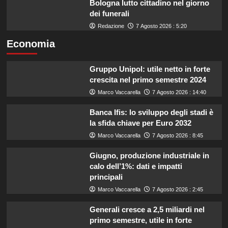
Bologna lutto cittadino nel giorno
dei funerali
Redazione
7 Agosto 2026 : 5:20
Economia
Gruppo Unipol: utile netto in forte
crescita nel primo semestre 2024
Marco Vaccarella
7 Agosto 2026 : 14:40
Banca Ifis: lo sviluppo degli stadi è
la sfida chiave per Euro 2032
Marco Vaccarella
7 Agosto 2026 : 8:45
Giugno, produzione industriale in
calo dell’1%: dati e impatti
principali
Marco Vaccarella
7 Agosto 2026 : 2:45
Generali cresce a 2,5 miliardi nel
primo semestre, utile in forte