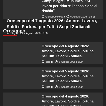
Campi Flegrei, Musumeci “Al
lavoro per ridurre l’esposizione al
rischio”
Giuseppe Recca
6 Agosto 2026 : 14:15
Oroscopo del 7 agosto 2026: Amore, Lavoro,
Soldi e Fortuna per Tutti i Segni Zodiacali
Oroscopo
Blog.IT
7 Agosto 2026 : 6:00
Oroscopo del 6 agosto 2026:
Amore, Lavoro, Soldi e Fortuna
per Tutti i Segni Zodiacali
Blog.IT
6 Agosto 2026 : 6:00
Oroscopo del 5 agosto 2026:
Amore, Lavoro, Soldi e Fortuna
per Tutti i Segni Zodiacali
Blog.IT
5 Agosto 2026 : 6:00
Oroscopo del 4 agosto 2026:
Amore, Lavoro, Soldi e Fortuna