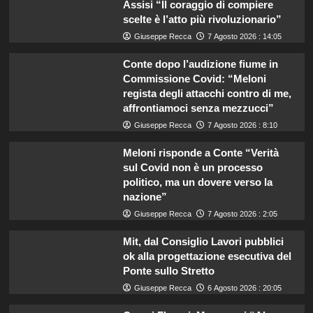
Assisi “Il coraggio di compiere
scelte è l’atto più rivoluzionario”
Giuseppe Recca
7 Agosto 2026 : 14:05
Conte dopo l’audizione fiume in
Commissione Covid: “Meloni
regista degli attacchi contro di me,
affrontiamoci senza mezzucci”
Giuseppe Recca
7 Agosto 2026 : 8:10
Meloni risponde a Conte “Verità
sul Covid non è un processo
politico, ma un dovere verso la
nazione”
Giuseppe Recca
7 Agosto 2026 : 2:05
Mit, dal Consiglio Lavori pubblici
ok alla progettazione esecutiva del
Ponte sullo Stretto
Giuseppe Recca
6 Agosto 2026 : 20:05