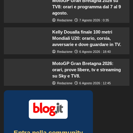
MotoGP Gran Bretagna 2026 su
TV8: orari e programma dal 7 al 9
agosto.
Redazione
7 Agosto 2026 : 0:35
Kelly Doualla finale 100 metri
Mondiali U20: orario, corsia,
avversarie e dove guardare in TV.
Redazione
6 Agosto 2026 : 18:40
MotoGP Gran Bretagna 2026:
orari, prove libere, tv e streaming
su Sky e TV8.
Redazione
6 Agosto 2026 : 12:45
Entra nella community