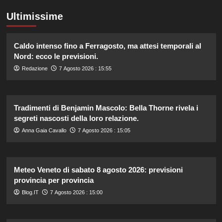
Ultimissime
Caldo intenso fino a Ferragosto, ma attesi temporali al
Nord: ecco le previsioni.
Redazione
7 Agosto 2026 : 15:55
Tradimenti di Benjamin Mascolo: Bella Thorne rivela i
segreti nascosti della loro relazione.
Anna Gaia Cavallo
7 Agosto 2026 : 15:05
Meteo Veneto di sabato 8 agosto 2026: previsioni
provincia per provincia
Blog.IT
7 Agosto 2026 : 15:00