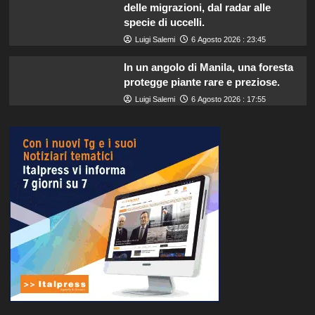
delle migrazioni, dal radar alle
specie di uccelli.
Luigi Salemi
6 Agosto 2026 : 23:45
In un angolo di Manila, una foresta
protegge piante rare e preziose.
Luigi Salemi
6 Agosto 2026 : 17:55