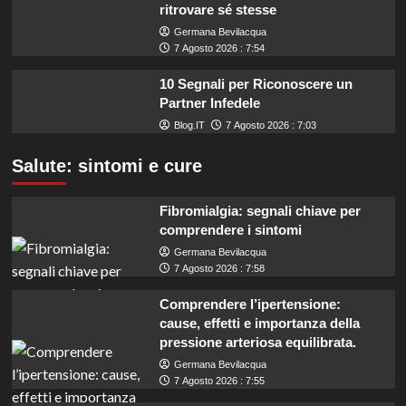
ritrovare sé stesse
Germana Bevilacqua
7 Agosto 2026 : 7:54
10 Segnali per Riconoscere un
Partner Infedele
Blog.IT
7 Agosto 2026 : 7:03
Salute: sintomi e cure
Fibromialgia: segnali chiave per
comprendere i sintomi
Germana Bevilacqua
7 Agosto 2026 : 7:58
Comprendere l’ipertensione:
cause, effetti e importanza della
pressione arteriosa equilibrata.
Germana Bevilacqua
7 Agosto 2026 : 7:55