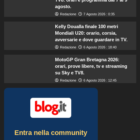
agosto.
Redazione
7 Agosto 2026 : 0:35
Kelly Doualla finale 100 metri
Mondiali U20: orario, corsia,
avversarie e dove guardare in TV.
Redazione
6 Agosto 2026 : 18:40
MotoGP Gran Bretagna 2026:
orari, prove libere, tv e streaming
su Sky e TV8.
Redazione
6 Agosto 2026 : 12:45
Entra nella community