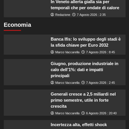
In Veneto allerta gialla sia per
temporali che per ondate di calore
Redazione
7 Agosto 2026 : 2:35
Economia
Banca Ifis: lo sviluppo degli stadi è
la sfida chiave per Euro 2032
Marco Vaccarella
7 Agosto 2026 : 8:45
Giugno, produzione industriale in
calo dell’1%: dati e impatti
principali
Marco Vaccarella
7 Agosto 2026 : 2:45
Generali cresce a 2,5 miliardi nel
primo semestre, utile in forte
crescita
Marco Vaccarella
6 Agosto 2026 : 20:40
Incertezza alta, effetti shock