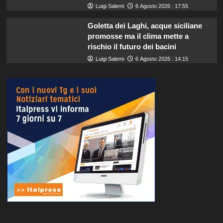
Luigi Salemi
6 Agosto 2026 : 17:55
Goletta dei Laghi, acque siciliane
promosse ma il clima mette a
rischio il futuro dei bacini
Luigi Salemi
6 Agosto 2026 : 14:15