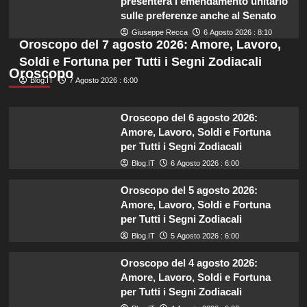
presenterà l’emendamento unitario
sulle preferenze anche al Senato
Giuseppe Recca
6 Agosto 2026 : 8:10
Oroscopo del 7 agosto 2026: Amore, Lavoro,
Soldi e Fortuna per Tutti i Segni Zodiacali
Oroscopo
Blog.IT
7 Agosto 2026 : 6:00
Oroscopo del 6 agosto 2026:
Amore, Lavoro, Soldi e Fortuna
per Tutti i Segni Zodiacali
Blog.IT
6 Agosto 2026 : 6:00
Oroscopo del 5 agosto 2026:
Amore, Lavoro, Soldi e Fortuna
per Tutti i Segni Zodiacali
Blog.IT
5 Agosto 2026 : 6:00
Oroscopo del 4 agosto 2026:
Amore, Lavoro, Soldi e Fortuna
per Tutti i Segni Zodiacali