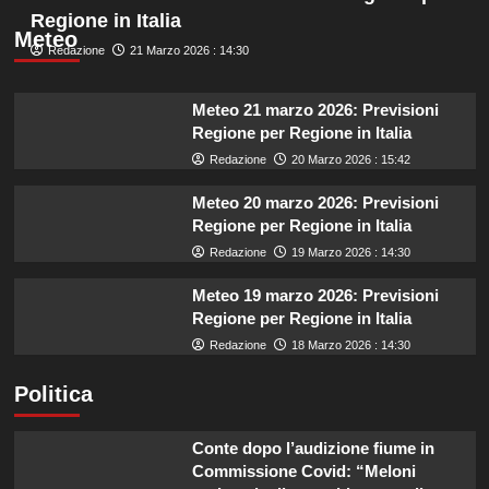
Regione in Italia
Meteo
Redazione
21 Marzo 2026 : 14:30
Meteo 21 marzo 2026: Previsioni
Regione per Regione in Italia
Redazione
20 Marzo 2026 : 15:42
Meteo 20 marzo 2026: Previsioni
Regione per Regione in Italia
Redazione
19 Marzo 2026 : 14:30
Meteo 19 marzo 2026: Previsioni
Regione per Regione in Italia
Redazione
18 Marzo 2026 : 14:30
Politica
Conte dopo l’audizione fiume in
Commissione Covid: “Meloni