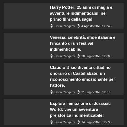
Harry Potter: 25 anni di magia e
avventure indimenticabili nel
primo film della saga!
Dario Cangemi
4 Agosto 2026 : 12:45
Venezia: celebrità, sfide italiane e
l’incanto di un festival
indimenticabile.
Dario Cangemi
28 Luglio 2026 : 12:00
Claudio Bisio diventa cittadino
onorario di Castellabate: un
riconoscimento emozionante per
l’attore.
Dario Cangemi
21 Luglio 2026 : 11:35
Esplora l’emozione di Jurassic
World: vivi un’avventura
preistorica indimenticabile!
Dario Cangemi
14 Luglio 2026 : 12:35