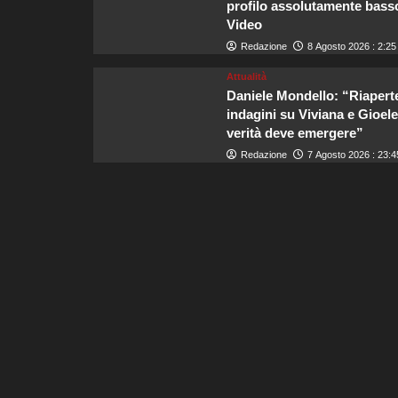
profilo assolutamente basso
Video
Redazione
8 Agosto 2026 : 2:25
Attualità
Daniele Mondello: “Riaperte
indagini su Viviana e Gioele,
verità deve emergere”
Redazione
7 Agosto 2026 : 23:4