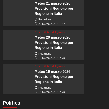
Meteo 21 marzo 2026:
Previsioni Regione per
Regione in Italia
Redazione
20 Marzo 2026 : 15:42
Green
Meteo del giorno
Meteo 20 marzo 2026:
Previsioni Regione per
Regione in Italia
Redazione
19 Marzo 2026 : 14:30
Green
Meteo del giorno
Meteo 19 marzo 2026:
Previsioni Regione per
Regione in Italia
Redazione
18 Marzo 2026 : 14:30
Politica