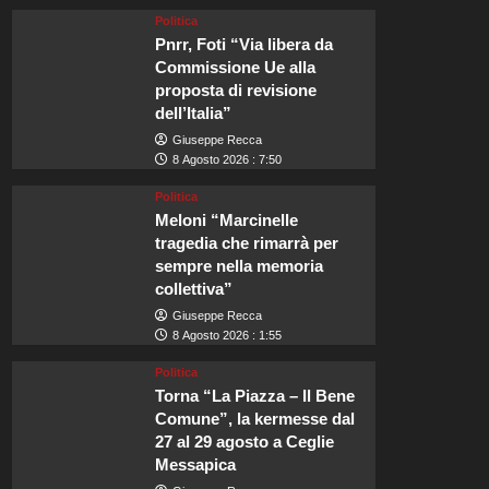
Politica
Pnrr, Foti “Via libera da
Commissione Ue alla
proposta di revisione
dell’Italia”
Giuseppe Recca
8 Agosto 2026 : 7:50
Politica
Meloni “Marcinelle
tragedia che rimarrà per
sempre nella memoria
collettiva”
Giuseppe Recca
8 Agosto 2026 : 1:55
Politica
Torna “La Piazza – Il Bene
Comune”, la kermesse dal
27 al 29 agosto a Ceglie
Messapica