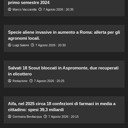
primo semestre 2024
Marco Vaccarella
7 Agosto 2026 : 20:35
Specie aliene invasive in aumento a Roma: allerta per gli
agronomi locali.
Luigi Salemi
7 Agosto 2026 : 20:30
Salvati 18 Scout bloccati in Aspromonte, due recuperati
in elicottero
Redazione
7 Agosto 2026 : 20:25
Aifa, nel 2025 circa 18 confezioni di farmaci in media a
cittadino: spesi 39,3 miliardi
Germana Bevilacqua
7 Agosto 2026 : 20:15