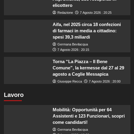
elicottero
Redazione
7 Agosto 2026 : 20:25
Aifa, nel 2025 circa 18 confezioni
di farmaci in media a cittadino:
spesi 39,3 miliardi
Germana Bevilacqua
7 Agosto 2026 : 20:15
Torna “La Piazza – Il Bene
Comune”, la kermesse dal 27 al 29
agosto a Ceglie Messapica
Giuseppe Recca
7 Agosto 2026 : 20:00
Lavoro
Mobilità: Opportunità per 64
Assistenti e 123 Funzionari, scopri
come candidarti!
Germana Bevilacqua