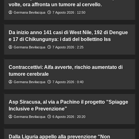
volte, ora affronta un tumore al cervello.
Germana Bevilacqua
7 Agosto 2026 : 12:50
Da inizio anno 141 casi di West Nile, 192 di Dengue
e 17 di Chikungunya: i dati del bollettino Iss
Germana Bevilacqua
7 Agosto 2026 : 2:25
Contraccettivi: Aifa avverte, rischio aumentato di
tumore cerebrale
Germana Bevilacqua
7 Agosto 2026 : 0:40
Asp Siracusa, al via a Pachino il progetto “Spiagge
Inclusive e Prevenzione”
Germana Bevilacqua
6 Agosto 2026 : 20:20
Dalla Liguria appello alla prevenzione “Non