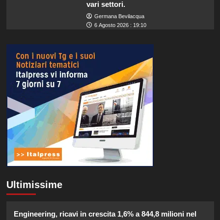
vari settori.
Germana Bevilacqua
6 Agosto 2026 : 19:10
Ultimissime
Engineering, ricavi in crescita 1,6% a 844,8 milioni nel