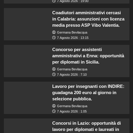
7 Agosto 2026 : 19:00
Coadiutori amministrativi cercasi
in Calabria: assunzioni con licenza
media presso ASP Vibo Valentia.
Germana Bevilacqua
7 Agosto 2026 : 13:15
Concorso per assistenti
amministrativi a Enna: opportunità
per diplomati in Sicilia.
Germana Bevilacqua
7 Agosto 2026 : 7:10
Lavoro per insegnanti con INDIRE:
guadagna 200 euro al giorno in
selezione pubblica.
Germana Bevilacqua
7 Agosto 2026 : 1:05
Concorsi in Lazio: opportunità di
lavoro per diplomati e laureati in