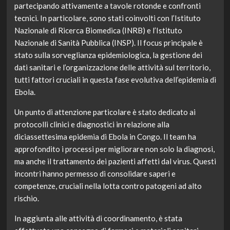
partecipando attivamente a tavole rotonde e confronti
tecnici. In particolare, sono stati coinvolti con l’Istituto
Nazionale di Ricerca Biomedica (INRB) e l’Istituto
Nazionale di Sanità Pubblica (INSP). Il focus principale è
stato sulla sorveglianza epidemiologica, la gestione dei
dati sanitari e l’organizzazione delle attività sul territorio,
tutti fattori cruciali in questa fase evolutiva dell’epidemia di
Ebola.
Un punto di attenzione particolare è stato dedicato ai
protocolli clinici e diagnostici in relazione alla
diciassettesima epidemia di Ebola in Congo. Il team ha
approfondito i processi per migliorare non solo la diagnosi,
ma anche il trattamento dei pazienti affetti dal virus. Questi
incontri hanno permesso di consolidare saperi e
competenze, cruciali nella lotta contro patogeni ad alto
rischio.
In aggiunta alle attività di coordinamento, è stata