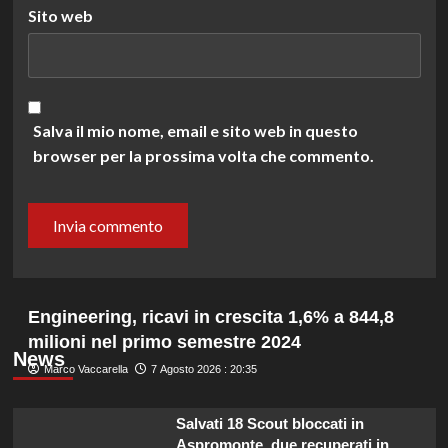
Sito web
Salva il mio nome, email e sito web in questo
browser per la prossima volta che commento.
Engineering, ricavi in crescita 1,6% a 844,8
milioni nel primo semestre 2024
News
Marco Vaccarella
7 Agosto 2026 : 20:35
Salvati 18 Scout bloccati in
Aspromonte, due recuperati in