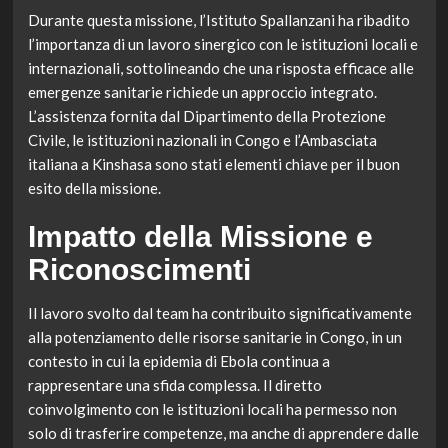
Durante questa missione, l’Istituto Spallanzani ha ribadito
l’importanza di un lavoro sinergico con le istituzioni locali e
internazionali, sottolineando che una risposta efficace alle
emergenze sanitarie richiede un approccio integrato.
L’assistenza fornita dal Dipartimento della Protezione
Civile, le istituzioni nazionali in Congo e l’Ambasciata
italiana a Kinshasa sono stati elementi chiave per il buon
esito della missione.
Impatto della Missione e
Riconoscimenti
Il lavoro svolto dal team ha contribuito significativamente
alla potenziamento delle risorse sanitarie in Congo, in un
contesto in cui la epidemia di Ebola continua a
rappresentare una sfida complessa. Il diretto
coinvolgimento con le istituzioni locali ha permesso non
solo di trasferire competenze, ma anche di apprendere dalle