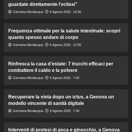
guardate direttamente l’eclissi”
Germana Bevilacqua
6 Agosto 2026 : 14:30
Frequenza ottimale per la salute intestinale: scopri
quanto spesso andare di corpo
Germana Bevilacqua
6 Agosto 2026 : 12:50
Rinfresca la casa d’estate: 7 trucchi efficaci per
combattere il caldo e la polvere
Germana Bevilacqua
6 Agosto 2026 : 7:40
Recuperare la vista dopo un ictus, a Genova un
modello vincente di sanità digitale
Germana Bevilacqua
6 Agosto 2026 : 7:30
Interventi di protesi di anca e ginocchio, a Genova