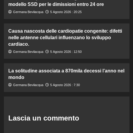
modello SSD per le dimissioni entro 24 ore
Germana Bevilacqua
5 Agosto 2026 : 20:25
Causa nascosta delle cardiopatie congenite: difetti
nelle antenne cellulari influenzano lo sviluppo
cardiaco.
Germana Bevilacqua
5 Agosto 2026 : 12:50
La solitudine associata a 870mila decessi l’anno nel
mondo
Germana Bevilacqua
5 Agosto 2026 : 7:30
Lascia un commento