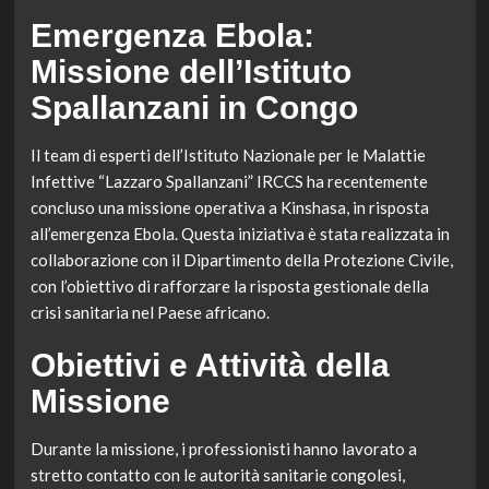
Emergenza Ebola:
Missione dell’Istituto
Spallanzani in Congo
Il team di esperti dell’Istituto Nazionale per le Malattie
Infettive “Lazzaro Spallanzani” IRCCS ha recentemente
concluso una missione operativa a Kinshasa, in risposta
all’emergenza Ebola. Questa iniziativa è stata realizzata in
collaborazione con il Dipartimento della Protezione Civile,
con l’obiettivo di rafforzare la risposta gestionale della
crisi sanitaria nel Paese africano.
Obiettivi e Attività della
Missione
Durante la missione, i professionisti hanno lavorato a
stretto contatto con le autorità sanitarie congolesi,