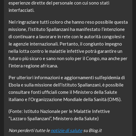
esperienze dirette del personale con cui sono stati
interfacciati.
Nel ringraziare tutti coloro che hanno reso possibile questa
missione, l’Istituto Spallanzani ha manifestato l’intenzione
di continuare a lavorare in rete con le autorità congolesi e
le agenzie internazionali. Pertanto, il congiunto impegno
nella lotta contro le malattie infettive potrà garantire un
futuro più sicuro e sano non solo per il Congo, ma anche per
l’intera regione africana.
Per ulteriori informazioni e aggiornamenti sull’epidemia di
Ebola e sulla missione dell’Istituto Spallanzani, è possibile
consultare fonti ufficiali come il Ministero della Salute
italiano e l’Organizzazione Mondiale della Sanità (OMS).
(Fonte: Istituto Nazionale per le Malattie Infettive
“Lazzaro Spallanzani”, Ministero della Salute)
Non perderti tutte le
notizie di salute
su Blog.it