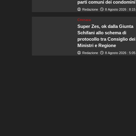
parti comuni dei condomini
Redazione
8 Agosto 2026 : 8:15
Cronaca
Super Zes, ok dalla Giunta
Schifani allo schema di
protocollo tra Consiglio dei
Ministri e Regione
Redazione
8 Agosto 2026 : 5:05