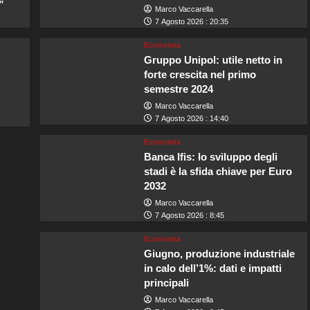
”
Marco Vaccarella
7 Agosto 2026 : 20:35
Economia
Gruppo Unipol: utile netto in
forte crescita nel primo
semestre 2024
Marco Vaccarella
7 Agosto 2026 : 14:40
Economia
Banca Ifis: lo sviluppo degli
stadi è la sfida chiave per Euro
2032
Marco Vaccarella
7 Agosto 2026 : 8:45
Economia
Giugno, produzione industriale
in calo dell’1%: dati e impatti
principali
Marco Vaccarella