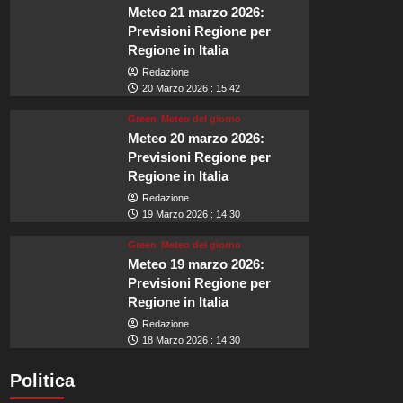
Meteo 21 marzo 2026:
Previsioni Regione per
Regione in Italia
Redazione
20 Marzo 2026 : 15:42
Green
Meteo del giorno
Meteo 20 marzo 2026:
Previsioni Regione per
Regione in Italia
Redazione
19 Marzo 2026 : 14:30
Green
Meteo del giorno
Meteo 19 marzo 2026:
Previsioni Regione per
Regione in Italia
Redazione
18 Marzo 2026 : 14:30
Politica