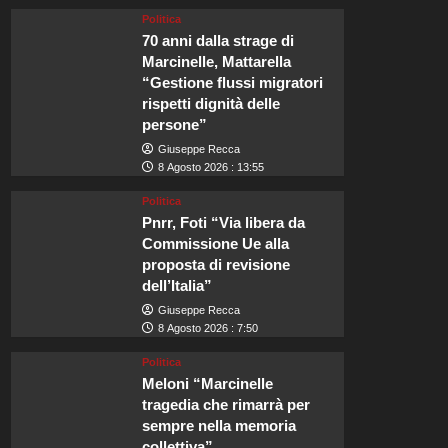
Politica
70 anni dalla strage di
Marcinelle, Mattarella
“Gestione flussi migratori
rispetti dignità delle
persone”
Giuseppe Recca
8 Agosto 2026 : 13:55
Politica
Pnrr, Foti “Via libera da
Commissione Ue alla
proposta di revisione
dell’Italia”
Giuseppe Recca
8 Agosto 2026 : 7:50
Politica
Meloni “Marcinelle
tragedia che rimarrà per
sempre nella memoria
collettiva”