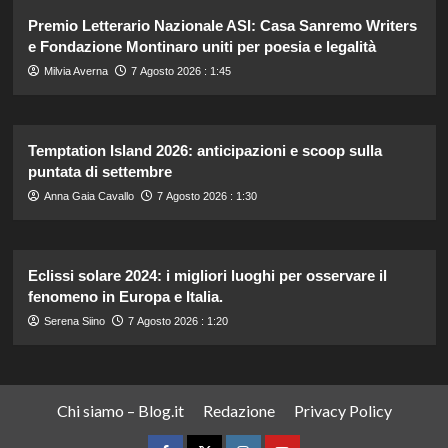
Premio Letterario Nazionale ASI: Casa Sanremo Writers
e Fondazione Montinaro uniti per poesia e legalità
Milvia Averna
7 Agosto 2026 : 1:45
Temptation Island 2026: anticipazioni e scoop sulla
puntata di settembre
Anna Gaia Cavallo
7 Agosto 2026 : 1:30
Eclissi solare 2024: i migliori luoghi per osservare il
fenomeno in Europa e Italia.
Serena Siino
7 Agosto 2026 : 1:20
Chi siamo – Blog.it
Redazione
Privacy Policy