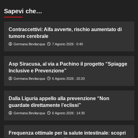
Sapevi che…
Contraccettivi: Aifa avverte, rischio aumentato di
tumore cerebrale
Germana Bevilacqua
7 Agosto 2026 : 0:40
Asp Siracusa, al via a Pachino il progetto “Spiagge
Inclusive e Prevenzione”
Germana Bevilacqua
6 Agosto 2026 : 20:20
Dalla Liguria appello alla prevenzione “Non
guardate direttamente l’eclissi”
Germana Bevilacqua
6 Agosto 2026 : 14:30
Frequenza ottimale per la salute intestinale: scopri