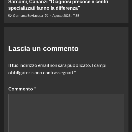
Sarcomi, Cananzi “Diagnosi precoce e centri
specializzati fanno la differenza”
Germana Bevilacqua
4 Agosto 2026 : 7:55
Lascia un commento
Il tuo indirizzo email non sarà pubblicato.
I campi
obbligatori sono contrassegnati
*
Commento
*