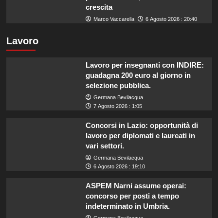
crescita
Marco Vaccarella
6 Agosto 2026 : 20:40
Lavoro
Lavoro per insegnanti con INDIRE:
guadagna 200 euro al giorno in
selezione pubblica.
Germana Bevilacqua
7 Agosto 2026 : 1:05
Concorsi in Lazio: opportunità di
lavoro per diplomati e laureati in
vari settori.
Germana Bevilacqua
6 Agosto 2026 : 19:10
ASPEM Narni assume operai:
concorso per posti a tempo
indeterminato in Umbria.
Germana Bevilacqua