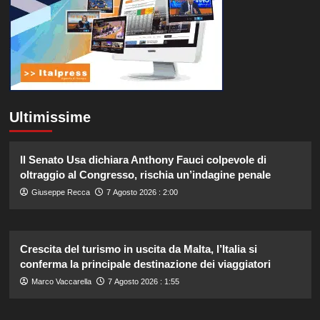
Ultimissime
Il Senato Usa dichiara Anthony Fauci colpevole di
oltraggio al Congresso, rischia un’indagine penale
Giuseppe Recca
7 Agosto 2026 : 2:00
Crescita del turismo in uscita da Malta, l’Italia si
conferma la principale destinazione dei viaggiatori
Marco Vaccarella
7 Agosto 2026 : 1:55