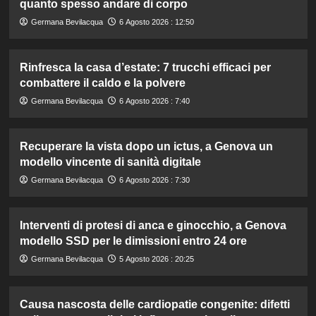
quanto spesso andare di corpo
Germana Bevilacqua
6 Agosto 2026 : 12:50
Rinfresca la casa d’estate: 7 trucchi efficaci per
combattere il caldo e la polvere
Germana Bevilacqua
6 Agosto 2026 : 7:40
Recuperare la vista dopo un ictus, a Genova un
modello vincente di sanità digitale
Germana Bevilacqua
6 Agosto 2026 : 7:30
Interventi di protesi di anca e ginocchio, a Genova
modello SSD per le dimissioni entro 24 ore
Germana Bevilacqua
5 Agosto 2026 : 20:25
Causa nascosta delle cardiopatie congenite: difetti