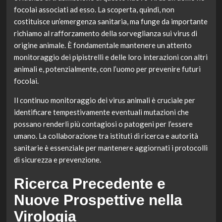
focolai associati ad esso. La scoperta, quindi, non
costituisce un’emergenza sanitaria, ma funge da importante
richiamo al rafforzamento della sorveglianza sui virus di
origine animale. È fondamentale mantenere un attento
monitoraggio dei pipistrelli e delle loro interazioni con altri
animali e, potenzialmente, con l’uomo per prevenire futuri
focolai.
Il continuo monitoraggio dei virus animali è cruciale per
identificare tempestivamente eventuali mutazioni che
possano renderli più contagiosi o patogeni per l’essere
umano. La collaborazione tra istituti di ricerca e autorità
sanitarie è essenziale per mantenere aggiornati i protocolli
di sicurezza e prevenzione.
Ricerca Precedente e
Nuove Prospettive nella
Virologia