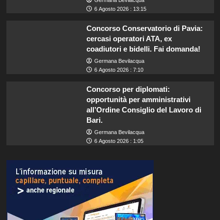
6 Agosto 2026 : 13:15
Concorso Conservatorio di Pavia:
cercasi operatori ATA, ex
coadiutori e bidelli. Fai domanda!
Germana Bevilacqua
6 Agosto 2026 : 7:10
Concorso per diplomati:
opportunità per amministrativi
all’Ordine Consiglio del Lavoro di
Bari.
Germana Bevilacqua
6 Agosto 2026 : 1:05