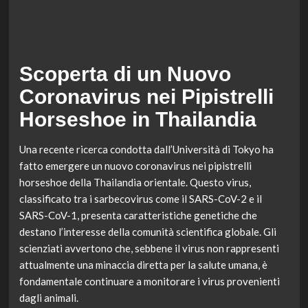
Scoperta di un Nuovo
Coronavirus nei Pipistrelli
Horseshoe in Thailandia
Una recente ricerca condotta dall’Università di Tokyo ha
fatto emergere un nuovo coronavirus nei pipistrelli
horseshoe della Thailandia orientale. Questo virus,
classificato tra i sarbecovirus come il SARS-CoV-2 e il
SARS-CoV-1, presenta caratteristiche genetiche che
destano l’interesse della comunità scientifica globale. Gli
scienziati avvertono che, sebbene il virus non rappresenti
attualmente una minaccia diretta per la salute umana, è
fondamentale continuare a monitorare i virus provenienti
dagli animali.