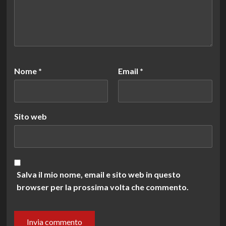
Nome
*
Email
*
Sito web
Salva il mio nome, email e sito web in questo
browser per la prossima volta che commento.