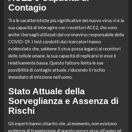
Contagio
Tra le caratteristiche più significative del nuovo virus vi è la
sua capacità di interagire con i recettori ACE2, che sono
anche i bersagli utilizzati dal coronavirus responsabile della
COVID-19. I test condotti dai ricercatori hanno
evidenziato che, sebbene il virus possa legarsi ai recettori
delle cellule umane, la sua capacità di replicarsi in esse è
relativamente bassa. Questo fattore limita le sue
possibilità di contagio attuale, riducendo il rischio
immediato di infezione nell’uomo.
Stato Attuale della
Sorveglianza e Assenza di
Rischi
Gli esperti hanno chiarito che, al momento, non esistono
evidenze di trasmissione di questo nuovo virus all’uomo né