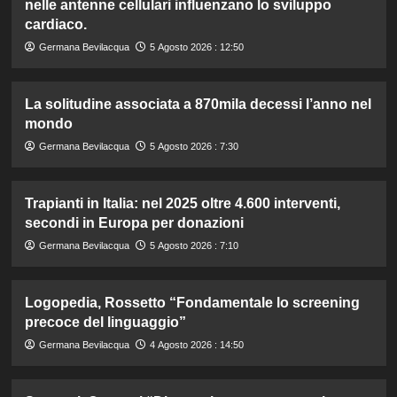
nelle antenne cellulari influenzano lo sviluppo
cardiaco.
Germana Bevilacqua
5 Agosto 2026 : 12:50
La solitudine associata a 870mila decessi l’anno nel
mondo
Germana Bevilacqua
5 Agosto 2026 : 7:30
Trapianti in Italia: nel 2025 oltre 4.600 interventi,
secondi in Europa per donazioni
Germana Bevilacqua
5 Agosto 2026 : 7:10
Logopedia, Rossetto “Fondamentale lo screening
precoce del linguaggio”
Germana Bevilacqua
4 Agosto 2026 : 14:50