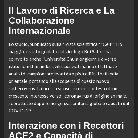
Il Lavoro di Ricerca e La
Collaborazione
Internazionale
Lo studio, pubblicato sulla rivista scientifica **Cell** il 6
maggio, è stato guidato dal virologo Kei Sato e ha
coinvolto anche l’Università Chulalongkorn e diverse
istituzioni thailandesi. Gli scienziati hanno effettuato
analisi di campioni prelevati da pipistrelli in Thailandia
orientale, portando alla scoperta di questo nuovo
sarbecovirus. La ricerca si inserisce nel contesto di un
crescente interesse verso i coronavirus di origine animale,
soprattutto dopo l’emergenza sanitaria globale causata dal
COVID-19.
Interazione con i Recettori
ACE2 e Capacità di