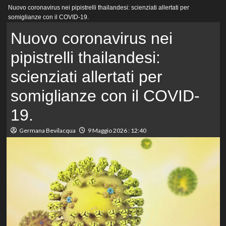
Menu
Nuovo coronavirus nei pipistrelli thailandesi: scienziati allertati per
principale
somiglianze con il COVID-19.
Nuovo coronavirus nei
pipistrelli thailandesi:
scienziati allertati per
somiglianze con il COVID-
19.
Germana Bevilacqua
9 Maggio 2026 : 12:40