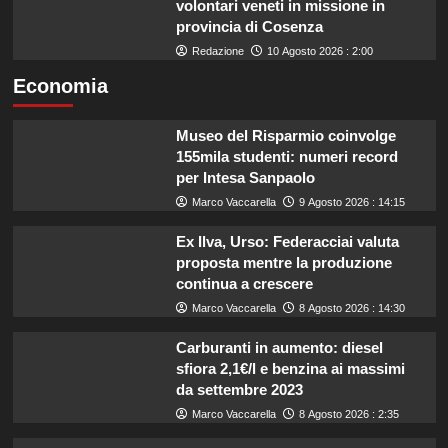
volontari veneti in missione in
provincia di Cosenza
Redazione
10 Agosto 2026 : 2:00
Economia
Museo del Risparmio coinvolge
155mila studenti: numeri record
per Intesa Sanpaolo
Marco Vaccarella
9 Agosto 2026 : 14:15
Ex Ilva, Urso: Federacciai valuta
proposta mentre la produzione
continua a crescere
Marco Vaccarella
8 Agosto 2026 : 14:30
Carburanti in aumento: diesel
sfiora 2,1€/l e benzina ai massimi
da settembre 2023
Marco Vaccarella
8 Agosto 2026 : 2:35