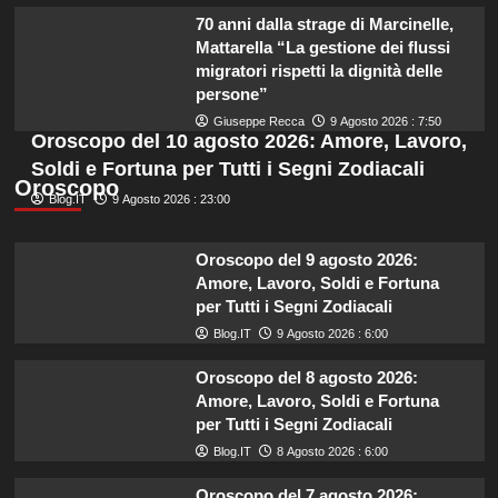
70 anni dalla strage di Marcinelle,
Mattarella “La gestione dei flussi
migratori rispetti la dignità delle
persone”
Giuseppe Recca
9 Agosto 2026 : 7:50
Oroscopo del 10 agosto 2026: Amore, Lavoro,
Soldi e Fortuna per Tutti i Segni Zodiacali
Oroscopo
Blog.IT
9 Agosto 2026 : 23:00
Oroscopo del 9 agosto 2026:
Amore, Lavoro, Soldi e Fortuna
per Tutti i Segni Zodiacali
Blog.IT
9 Agosto 2026 : 6:00
Oroscopo del 8 agosto 2026:
Amore, Lavoro, Soldi e Fortuna
per Tutti i Segni Zodiacali
Blog.IT
8 Agosto 2026 : 6:00
Oroscopo del 7 agosto 2026: