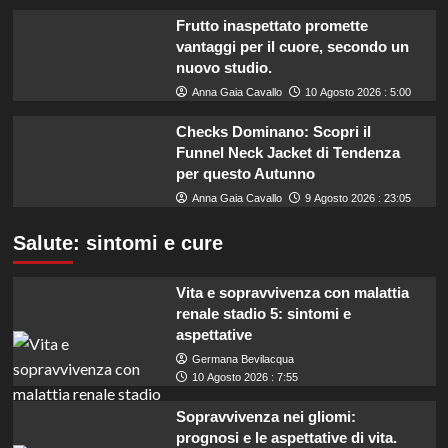
Frutto inaspettato promette
vantaggi per il cuore, secondo un
nuovo studio.
Anna Gaia Cavallo
10 Agosto 2026 : 5:00
Checks Dominano: Scopri il
Funnel Neck Jacket di Tendenza
per questo Autunno
Anna Gaia Cavallo
9 Agosto 2026 : 23:05
Salute: sintomi e cure
Vita e sopravvivenza con malattia
renale stadio 5: sintomi e
aspettative
Germana Bevilacqua
10 Agosto 2026 : 7:55
Sopravvivenza nei gliomi:
prognosi e le aspettative di vita.