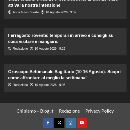
attiva la nostra intenzione
Anna Gaia Cavallo
10 Agosto 2026 : 9:37
Ferragosto rovente: temporali in arrivo e consigli su
cosa visitare e mangiare.
Redazione
10 Agosto 2026 : 9:25
Oroscopo Settimanale Sagittario (10-16 Agosto): Scopri
come affrontare al meglio la settimana!
Redazione
10 Agosto 2026 : 9:05
Chi siamo – Blog.it
Redazione
Privacy Policy
Facebook
Twitter
Instagram
YouTube