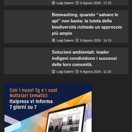
Luigi Salemi
9 Agosto 2026 : 17:25
Beewashing, quando “salvare le
api” non basta: la tutela della
biodiversità richiede un approccio
più ampio
Luigi Salemi
9 Agosto 2026 : 14:15
Soluzioni ambientali: leader
indigeni condividono i successi
delle loro comunità.
Luigi Salemi
9 Agosto 2026 : 11:30