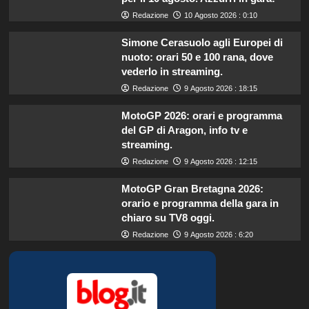
Redazione
10 Agosto 2026 : 0:10
Simone Cerasuolo agli Europei di
nuoto: orari 50 e 100 rana, dove
vederlo in streaming.
Redazione
9 Agosto 2026 : 18:15
MotoGP 2026: orari e programma
del GP di Aragon, info tv e
streaming.
Redazione
9 Agosto 2026 : 12:15
MotoGP Gran Bretagna 2026:
orario e programma della gara in
chiaro su TV8 oggi.
Redazione
9 Agosto 2026 : 6:20