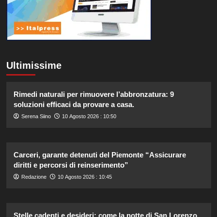
Ultimissime
Rimedi naturali per rimuovere l’abbronzatura: 9
soluzioni efficaci da provare a casa.
Serena Siino
10 Agosto 2026 : 10:50
Carceri, garante detenuti del Piemonte “Assicurare
diritti e percorsi di reinserimento”
Redazione
10 Agosto 2026 : 10:45
Stelle cadenti e desideri: come la notte di San Lorenzo