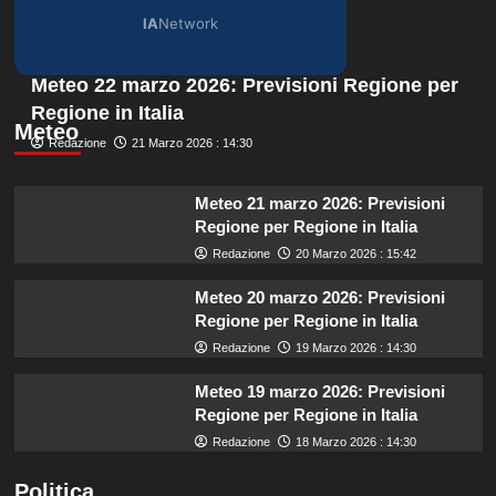
IA
Network
Meteo 22 marzo 2026: Previsioni Regione per
Regione in Italia
Meteo
Redazione
21 Marzo 2026 : 14:30
Meteo 21 marzo 2026: Previsioni
Regione per Regione in Italia
Redazione
20 Marzo 2026 : 15:42
Meteo 20 marzo 2026: Previsioni
Regione per Regione in Italia
Redazione
19 Marzo 2026 : 14:30
Meteo 19 marzo 2026: Previsioni
Regione per Regione in Italia
Redazione
18 Marzo 2026 : 14:30
Politica