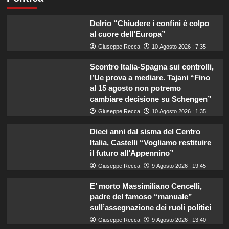
Delrio “Chiudere i confini è colpo
al cuore dell’Europa”
Giuseppe Recca
10 Agosto 2026 : 7:35
Scontro Italia-Spagna sui controlli,
l’Ue prova a mediare. Tajani “Fino
al 15 agosto non potremo
cambiare decisione su Schengen”
Giuseppe Recca
10 Agosto 2026 : 1:35
Dieci anni dal sisma del Centro
Italia, Castelli “Vogliamo restituire
il futuro all’Appennino”
Giuseppe Recca
9 Agosto 2026 : 19:45
E’ morto Massimiliano Cencelli,
padre del famoso “manuale”
sull’assegnazione dei ruoli politici
Giuseppe Recca
9 Agosto 2026 : 13:40