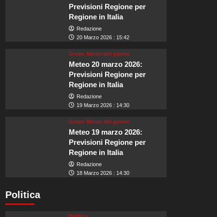
Previsioni Regione per
Regione in Italia
Redazione
20 Marzo 2026 : 15:42
Green
Meteo del giorno
Meteo 20 marzo 2026:
Previsioni Regione per
Regione in Italia
Redazione
19 Marzo 2026 : 14:30
Green
Meteo del giorno
Meteo 19 marzo 2026:
Previsioni Regione per
Regione in Italia
Redazione
18 Marzo 2026 : 14:30
Politica
Politica