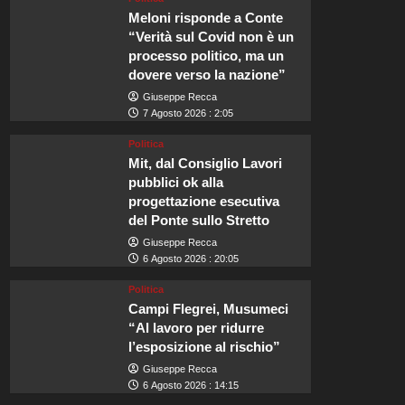
Meloni risponde a Conte
“Verità sul Covid non è un
processo politico, ma un
dovere verso la nazione”
Giuseppe Recca
7 Agosto 2026 : 2:05
Politica
Mit, dal Consiglio Lavori
pubblici ok alla
progettazione esecutiva
del Ponte sullo Stretto
Giuseppe Recca
6 Agosto 2026 : 20:05
Politica
Campi Flegrei, Musumeci
“Al lavoro per ridurre
l’esposizione al rischio”
Giuseppe Recca
6 Agosto 2026 : 14:15