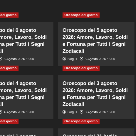
del giorno
Oroscopo del giorno
o del 6 agosto
Oroscopo del 5 agosto
more, Lavoro, Soldi
2026: Amore, Lavoro, Soldi
na per Tutti i Segni
e Fortuna per Tutti i Segni
li
Zodiacali
6 Agosto 2026 : 6:00
Blog.IT
5 Agosto 2026 : 6:00
del giorno
Oroscopo del giorno
o del 4 agosto
Oroscopo del 3 agosto
more, Lavoro, Soldi
2026: Amore, Lavoro, Soldi
na per Tutti i Segni
e Fortuna per Tutti i Segni
li
Zodiacali
4 Agosto 2026 : 6:00
Blog.IT
3 Agosto 2026 : 6:00
del giorno
Oroscopo del giorno