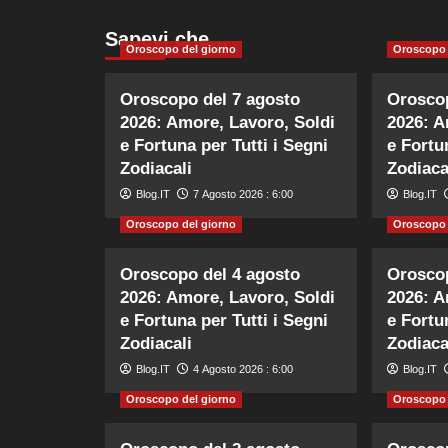
Sapevi che…
Oroscopo del giorno
Oroscopo 
Oroscopo del 7 agosto
Oroscop
2026: Amore, Lavoro, Soldi
2026: A
e Fortuna per Tutti i Segni
e Fortu
Zodiacali
Zodiaca
Blog.IT
7 Agosto 2026 : 6:00
Blog.IT
Oroscopo del giorno
Oroscopo 
Oroscopo del 4 agosto
Oroscop
2026: Amore, Lavoro, Soldi
2026: A
e Fortuna per Tutti i Segni
e Fortu
Zodiacali
Zodiaca
Blog.IT
4 Agosto 2026 : 6:00
Blog.IT
Oroscopo del giorno
Oroscopo 