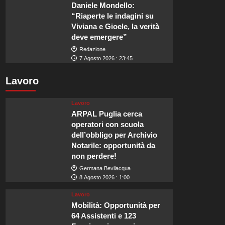
Daniele Mondello:
“Riaperte le indagini su
Viviana e Gioele, la verità
deve emergere”
Redazione
7 Agosto 2026 : 23:45
Lavoro
Lavoro
ARPAL Puglia cerca
operatori con scuola
dell’obbligo per Archivio
Notarile: opportunità da
non perdere!
Germana Bevilacqua
8 Agosto 2026 : 1:00
Lavoro
Mobilità: Opportunità per
64 Assistenti e 123