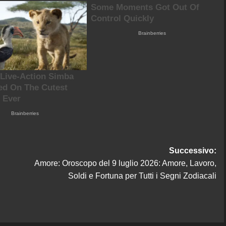
Successivo:
Amore: Oroscopo del 9 luglio 2026: Amore, Lavoro,
Soldi e Fortuna per Tutti i Segni Zodiacali