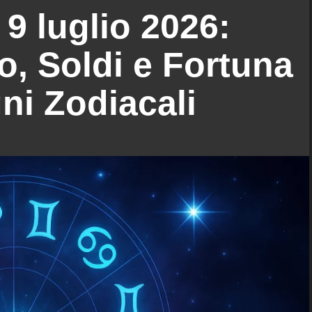
9 luglio 2026:
, Soldi e Fortuna
gni Zodiacali