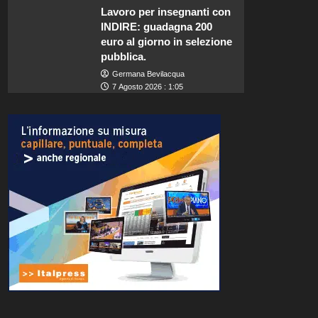
Lavoro per insegnanti con
INDIRE: guadagna 200
euro al giorno in selezione
pubblica.
Germana Bevilacqua
7 Agosto 2026 : 1:05