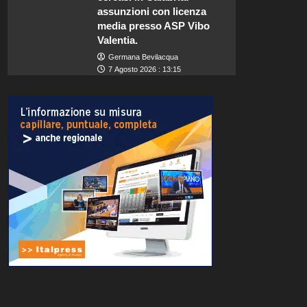
assunzioni con licenza
media presso ASP Vibo
Valentia.
Germana Bevilacqua
7 Agosto 2026 : 13:15