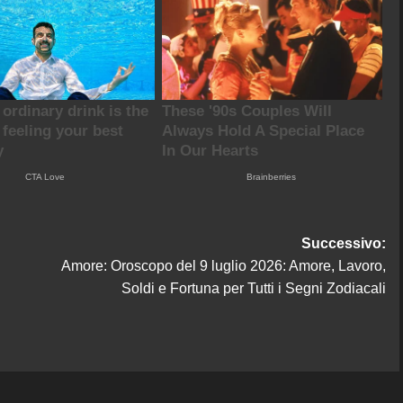
Successivo:
Amore: Oroscopo del 9 luglio 2026: Amore, Lavoro,
Soldi e Fortuna per Tutti i Segni Zodiacali