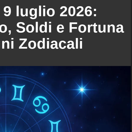
9 luglio 2026:
, Soldi e Fortuna
gni Zodiacali