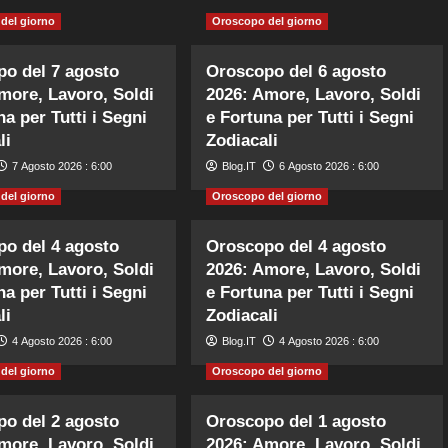
del giorno
Oroscopo del giorno
o del 7 agosto
Oroscopo del 6 agosto
more, Lavoro, Soldi
2026: Amore, Lavoro, Soldi
na per Tutti i Segni
e Fortuna per Tutti i Segni
li
Zodiacali
7 Agosto 2026 : 6:00
Blog.IT
6 Agosto 2026 : 6:00
del giorno
Oroscopo del giorno
o del 4 agosto
Oroscopo del 4 agosto
more, Lavoro, Soldi
2026: Amore, Lavoro, Soldi
na per Tutti i Segni
e Fortuna per Tutti i Segni
li
Zodiacali
4 Agosto 2026 : 6:00
Blog.IT
4 Agosto 2026 : 6:00
del giorno
Oroscopo del giorno
o del 2 agosto
Oroscopo del 1 agosto
more, Lavoro, Soldi
2026: Amore, Lavoro, Soldi