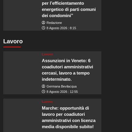
per l’efficientamento
energetico di parti comuni
dei condomini”
Redazione
8 Agosto 2026 : 8:15
Lavoro
Lavoro
Assunzioni in Veneto: 6
coadiutori amministrativi
cercasi, lavoro a tempo
indeterminato.
Germana Bevilacqua
8 Agosto 2026 : 12:55
Lavoro
Marche: opportunità di
lavoro per coadiutori
amministrativi con licenza
media disponibile subito!