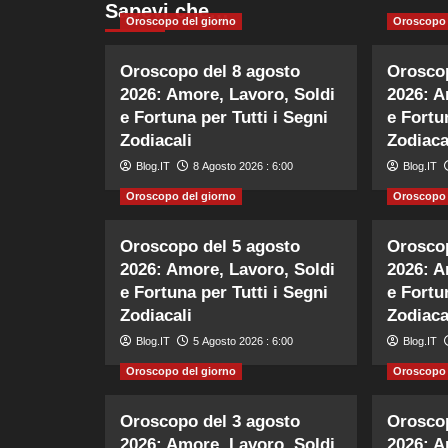
Sapevi che…
Oroscopo del giorno
Oroscopo 
Oroscopo del 8 agosto
Oroscop
2026: Amore, Lavoro, Soldi
2026: A
e Fortuna per Tutti i Segni
e Fortu
Zodiacali
Zodiaca
Blog.IT
8 Agosto 2026 : 6:00
Blog.IT
Oroscopo del giorno
Oroscopo 
Oroscopo del 5 agosto
Oroscop
2026: Amore, Lavoro, Soldi
2026: A
e Fortuna per Tutti i Segni
e Fortu
Zodiacali
Zodiaca
Blog.IT
5 Agosto 2026 : 6:00
Blog.IT
Oroscopo del giorno
Oroscopo 
Oroscopo del 3 agosto
Oroscop
2026: Amore, Lavoro, Soldi
2026: A