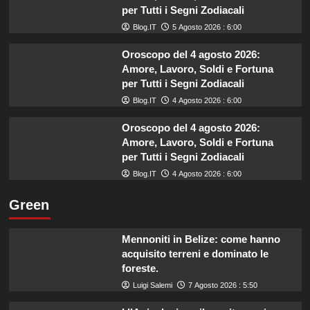
per Tutti i Segni Zodiacali
Blog.IT
5 Agosto 2026 : 6:00
Oroscopo del 4 agosto 2026:
Amore, Lavoro, Soldi e Fortuna
per Tutti i Segni Zodiacali
Blog.IT
4 Agosto 2026 : 6:00
Oroscopo del 4 agosto 2026:
Amore, Lavoro, Soldi e Fortuna
per Tutti i Segni Zodiacali
Blog.IT
4 Agosto 2026 : 6:00
Green
Mennoniti in Belize: come hanno
acquisito terreni e dominato le
foreste.
Luigi Salemi
7 Agosto 2026 : 5:50