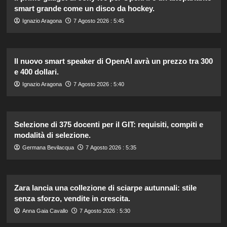
smart grande come un disco da hockey.
Ignazio Aragona
7 Agosto 2026 : 5:45
Il nuovo smart speaker di OpenAI avrà un prezzo tra 300
e 400 dollari.
Ignazio Aragona
7 Agosto 2026 : 5:40
Selezione di 375 docenti per il GIT: requisiti, compiti e
modalità di selezione.
Germana Bevilacqua
7 Agosto 2026 : 5:35
Zara lancia una collezione di sciarpe autunnali: stile
senza sforzo, vendite in crescita.
Anna Gaia Cavallo
7 Agosto 2026 : 5:30