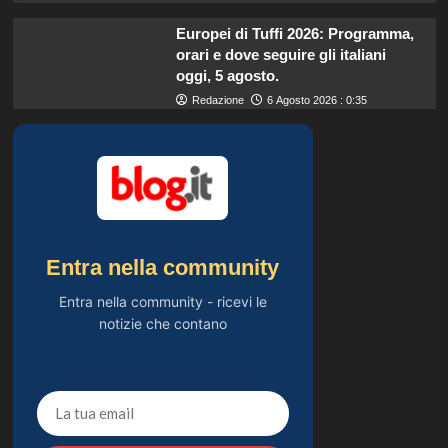
Europei di Tuffi 2026: Programma,
orari e dove seguire gli italiani
oggi, 5 agosto.
Redazione
6 Agosto 2026 : 0:35
Entra nella community
Entra nella community - ricevi le
notizie che contano