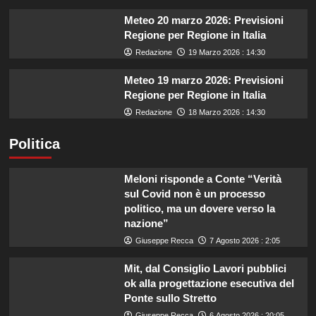
Meteo 20 marzo 2026: Previsioni
Regione per Regione in Italia
Redazione
19 Marzo 2026 : 14:30
Meteo 19 marzo 2026: Previsioni
Regione per Regione in Italia
Redazione
18 Marzo 2026 : 14:30
Politica
Meloni risponde a Conte “Verità
sul Covid non è un processo
politico, ma un dovere verso la
nazione”
Giuseppe Recca
7 Agosto 2026 : 2:05
Mit, dal Consiglio Lavori pubblici
ok alla progettazione esecutiva del
Ponte sullo Stretto
Giuseppe Recca
6 Agosto 2026 : 20:05