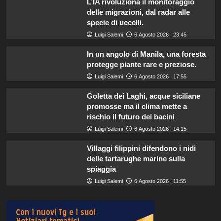
L’IA rivoluziona il monitoraggio
delle migrazioni, dal radar alle
specie di uccelli.
Luigi Salemi
6 Agosto 2026 : 23:45
In un angolo di Manila, una foresta
protegge piante rare e preziose.
Luigi Salemi
6 Agosto 2026 : 17:55
Goletta dei Laghi, acque siciliane
promosse ma il clima mette a
rischio il futuro dei bacini
Luigi Salemi
6 Agosto 2026 : 14:15
Villaggi filippini difendono i nidi
delle tartarughe marine sulla
spiaggia
Luigi Salemi
6 Agosto 2026 : 11:55