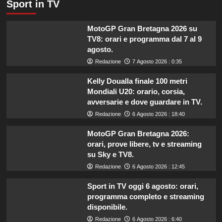
Sport in TV
MotoGP Gran Bretagna 2026 su
TV8: orari e programma dal 7 al 9
agosto.
Redazione
7 Agosto 2026 : 0:35
Kelly Doualla finale 100 metri
Mondiali U20: orario, corsia,
avversarie e dove guardare in TV.
Redazione
6 Agosto 2026 : 18:40
MotoGP Gran Bretagna 2026:
orari, prove libere, tv e streaming
su Sky e TV8.
Redazione
6 Agosto 2026 : 12:45
Sport in TV oggi 6 agosto: orari,
programma completo e streaming
disponibile.
Redazione
6 Agosto 2026 : 6:40