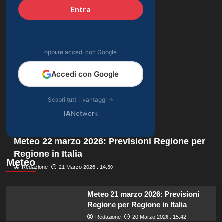
Entra
oppure accedi con Google
Accedi con Google
Scopri tutti i vantaggi →
IA
Network
Meteo 22 marzo 2026: Previsioni Regione per
Regione in Italia
Meteo
Redazione
21 Marzo 2026 : 14:30
Meteo 21 marzo 2026: Previsioni
Regione per Regione in Italia
Redazione
20 Marzo 2026 : 15:42