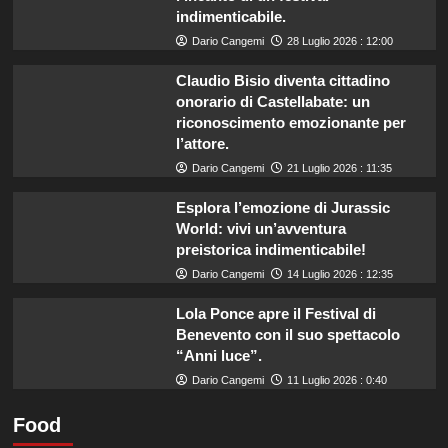
indimenticabile.
Dario Cangemi
28 Luglio 2026 : 12:00
Claudio Bisio diventa cittadino
onorario di Castellabate: un
riconoscimento emozionante per
l’attore.
Dario Cangemi
21 Luglio 2026 : 11:35
Esplora l’emozione di Jurassic
World: vivi un’avventura
preistorica indimenticabile!
Dario Cangemi
14 Luglio 2026 : 12:35
Lola Ponce apre il Festival di
Benevento con il suo spettacolo
“Anni luce”.
Dario Cangemi
11 Luglio 2026 : 0:40
Food