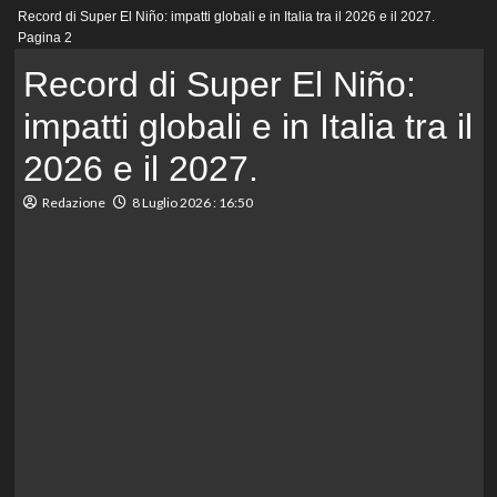
Menu
Record di Super El Niño: impatti globali e in Italia tra il 2026 e il 2027.
principale
Pagina 2
Record di Super El Niño:
impatti globali e in Italia tra il
2026 e il 2027.
Redazione
8 Luglio 2026 : 16:50