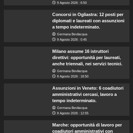
9 Agosto 2026 : 6:50
Concorsi in Ogliastra: 12 posti per
diplomati e laureati con assunzioni
a tempo indeterminato.
Germana Bevilacqua
9 Agosto 2026 : 0:45
Milano assume 16 istruttori
direttivi: opportunità per laureati,
anche triennali, nei servizi tecnici.
Germana Bevilacqua
8 Agosto 2026 : 18:50
Assunzioni in Veneto: 6 coadiutori
amministrativi cercasi, lavoro a
tempo indeterminato.
Germana Bevilacqua
8 Agosto 2026 : 12:55
Marche: opportunità di lavoro per
coadiutori amministrativi con