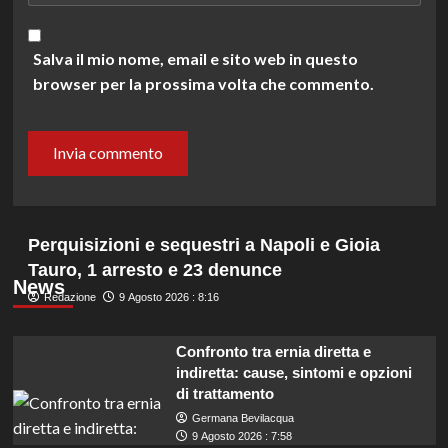
Salva il mio nome, email e sito web in questo
browser per la prossima volta che commento.
Perquisizioni e sequestri a Napoli e Gioia
Tauro, 1 arresto e 23 denunce
News
Redazione
9 Agosto 2026 : 8:16
Confronto tra ernia diretta e
indiretta: cause, sintomi e opzioni
di trattamento
Germana Bevilacqua
9 Agosto 2026 : 7:58