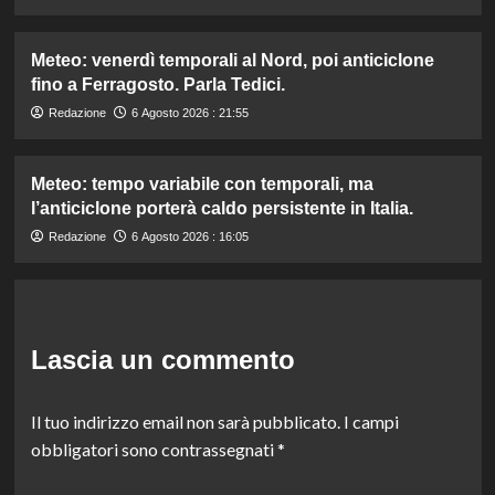
Meteo: venerdì temporali al Nord, poi anticiclone
fino a Ferragosto. Parla Tedici.
Redazione
6 Agosto 2026 : 21:55
Meteo: tempo variabile con temporali, ma
l’anticiclone porterà caldo persistente in Italia.
Redazione
6 Agosto 2026 : 16:05
Lascia un commento
Il tuo indirizzo email non sarà pubblicato.
I campi
obbligatori sono contrassegnati
*