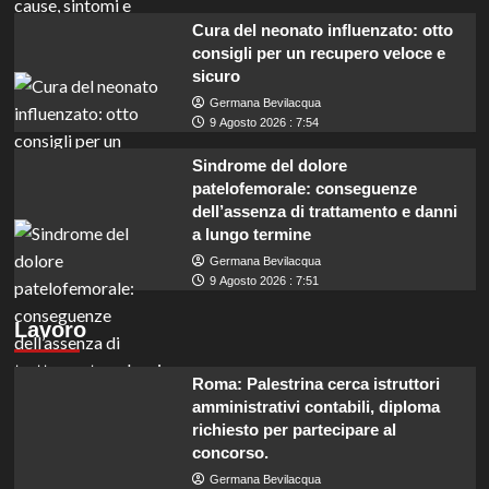
Cura del neonato influenzato: otto
consigli per un recupero veloce e
sicuro
Germana Bevilacqua
9 Agosto 2026 : 7:54
Sindrome del dolore
patelofemorale: conseguenze
dell’assenza di trattamento e danni
a lungo termine
Germana Bevilacqua
9 Agosto 2026 : 7:51
Lavoro
Roma: Palestrina cerca istruttori
amministrativi contabili, diploma
richiesto per partecipare al
concorso.
Germana Bevilacqua