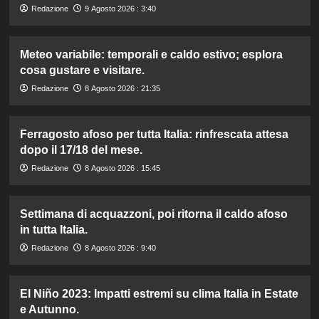
Redazione
9 Agosto 2026 : 3:40
Meteo variabile: temporali e caldo estivo; esplora
cosa gustare e visitare.
Redazione
8 Agosto 2026 : 21:35
Ferragosto afoso per tutta Italia: rinfrescata attesa
dopo il 17/18 del mese.
Redazione
8 Agosto 2026 : 15:45
Settimana di acquazzoni, poi ritorna il caldo afoso
in tutta Italia.
Redazione
8 Agosto 2026 : 9:40
El Niño 2023: Impatti estremi su clima Italia in Estate
e Autunno.