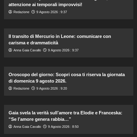
attenzione ai temporali improvvisi!
Redazione
9 Agosto 2026 : 9:37
Il transito di Mercurio in Leone: comunicare con
carisma e drammaticità
Anna Gaia Cavallo
9 Agosto 2026 : 9:37
Oroscopo del giorno: Scopri cosa ti riserva la giornata
di domenica 9 agosto 2026.
Redazione
9 Agosto 2026 : 9:20
Gaia svela la verità sull’amore tra Elodie e Franceska:
“Se l’amore genera rabbia…”
Anna Gaia Cavallo
9 Agosto 2026 : 8:50