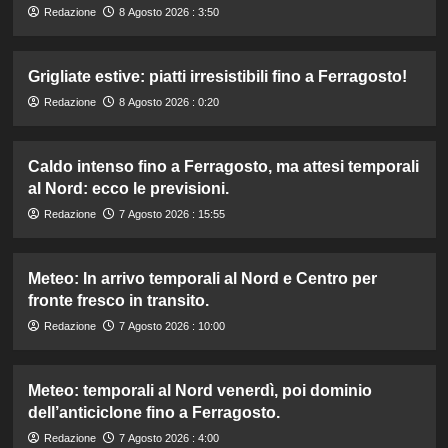
Redazione
8 Agosto 2026 : 3:50
Grigliate estive: piatti irresistibili fino a Ferragosto!
Redazione
8 Agosto 2026 : 0:20
Caldo intenso fino a Ferragosto, ma attesi temporali
al Nord: ecco le previsioni.
Redazione
7 Agosto 2026 : 15:55
Meteo: In arrivo temporali al Nord e Centro per
fronte fresco in transito.
Redazione
7 Agosto 2026 : 10:00
Meteo: temporali al Nord venerdì, poi dominio
dell’anticiclone fino a Ferragosto.
Redazione
7 Agosto 2026 : 4:00