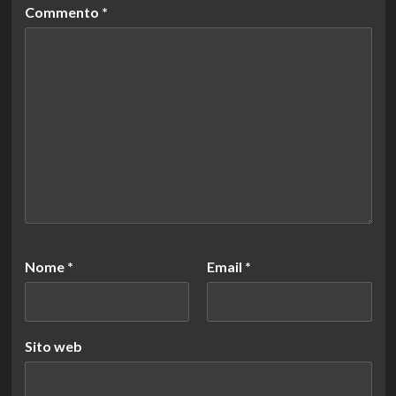
Commento
*
Nome
*
Email
*
Sito web