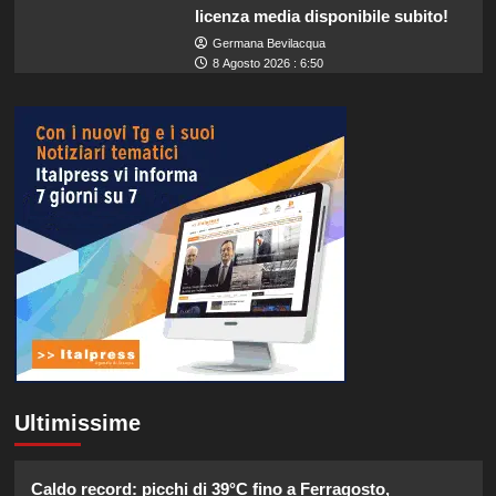
licenza media disponibile subito!
Germana Bevilacqua
8 Agosto 2026 : 6:50
Ultimissime
Caldo record: picchi di 39°C fino a Ferragosto,