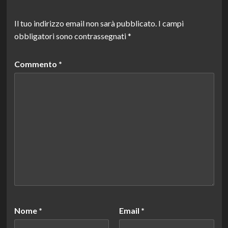
Il tuo indirizzo email non sarà pubblicato.
I campi
obbligatori sono contrassegnati
*
Commento
*
Nome
*
Email
*