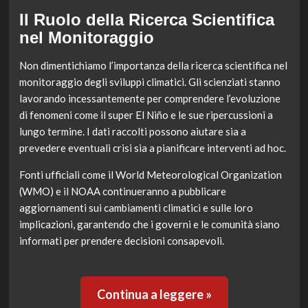
Il Ruolo della Ricerca Scientifica
nel Monitoraggio
Non dimentichiamo l’importanza della ricerca scientifica nel
monitoraggio degli sviluppi climatici. Gli scienziati stanno
lavorando incessantemente per comprendere l’evoluzione
di fenomeni come il super El Niño e le sue ripercussioni a
lungo termine. I dati raccolti possono aiutare sia a
prevedere eventuali crisi sia a pianificare interventi ad hoc.
Fonti ufficiali come il World Meteorological Organization
(WMO) e il NOAA continueranno a pubblicare
aggiornamenti sui cambiamenti climatici e sulle loro
implicazioni, garantendo che i governi e le comunità siano
informati per prendere decisioni consapevoli.
Continua a leggere »