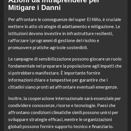
Mitigare i Danni
Per affrontare le conseguenze del super El Niño, è cruciale
mettere in atto strategie di adattamento e mitigazione. Le
istituzioni devono investire in infrastrutture resilienti,
rafforzare i programmi di gestione del rischio e
promuovere pratiche agricole sostenibili.
Le campagne di sensibilizzazione possono giocare un ruolo
fondamentale nel preparare la popolazione agli impatti che
si potrebbero manifestare. È importante fornire
informazioni chiare e tempestive per garantire che i
cittadini siano pronti ad affrontare eventuali emergenze.
Inoltre, la cooperazione internazionale sarà essenziale per
condividere conoscenze, risorse e tecnologie. Paesi che
affrontano condizioni climatiche simili possono unirsi per
sviluppare strategie efficaci, mentre le organizzazioni
globali possono fornire supporto tecnico e finanziario.