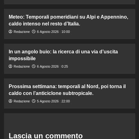
Meteo: Temporali pomeridiani su Alpi e Appennino,
caldo intenso nel resto d’Italia.
Redazione
6 Agosto 2026 : 10:00
In un angolo buio: la ricerca di una via d’uscita
impossibile
Redazione
6 Agosto 2026 : 0:25
Prossima settimana: temporali al Nord, poi torna il
caldo con l’anticiclone subtropicale.
Redazione
5 Agosto 2026 : 22:00
Lascia un commento