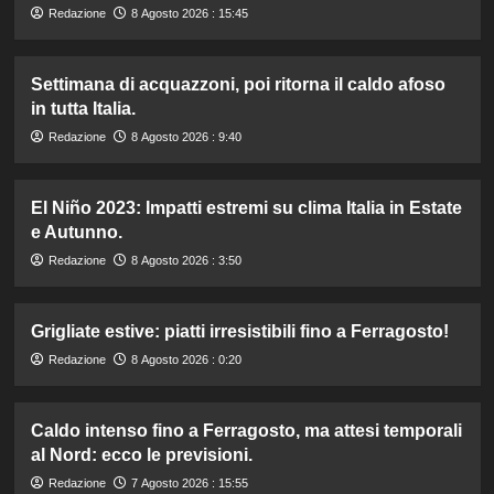
Redazione
8 Agosto 2026 : 15:45
Settimana di acquazzoni, poi ritorna il caldo afoso
in tutta Italia.
Redazione
8 Agosto 2026 : 9:40
El Niño 2023: Impatti estremi su clima Italia in Estate
e Autunno.
Redazione
8 Agosto 2026 : 3:50
Grigliate estive: piatti irresistibili fino a Ferragosto!
Redazione
8 Agosto 2026 : 0:20
Caldo intenso fino a Ferragosto, ma attesi temporali
al Nord: ecco le previsioni.
Redazione
7 Agosto 2026 : 15:55