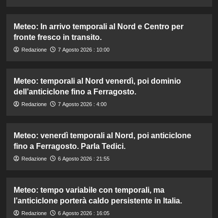
Meteo: In arrivo temporali al Nord e Centro per
fronte fresco in transito.
Redazione
7 Agosto 2026 : 10:00
Meteo: temporali al Nord venerdì, poi dominio
dell’anticiclone fino a Ferragosto.
Redazione
7 Agosto 2026 : 4:00
Meteo: venerdì temporali al Nord, poi anticiclone
fino a Ferragosto. Parla Tedici.
Redazione
6 Agosto 2026 : 21:55
Meteo: tempo variabile con temporali, ma
l’anticiclone porterà caldo persistente in Italia.
Redazione
6 Agosto 2026 : 16:05