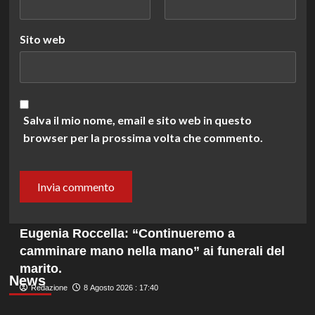
Sito web
Salva il mio nome, email e sito web in questo
browser per la prossima volta che commento.
Eugenia Roccella: “Continueremo a
camminare mano nella mano” ai funerali del
marito.
News
Redazione
8 Agosto 2026 : 17:40