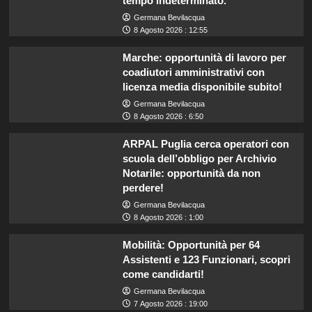
tempo indeterminato.
Germana Bevilacqua
8 Agosto 2026 : 12:55
Marche: opportunità di lavoro per
coadiutori amministrativi con
licenza media disponibile subito!
Germana Bevilacqua
8 Agosto 2026 : 6:50
ARPAL Puglia cerca operatori con
scuola dell’obbligo per Archivio
Notarile: opportunità da non
perdere!
Germana Bevilacqua
8 Agosto 2026 : 1:00
Mobilità: Opportunità per 64
Assistenti e 123 Funzionari, scopri
come candidarti!
Germana Bevilacqua
7 Agosto 2026 : 19:00