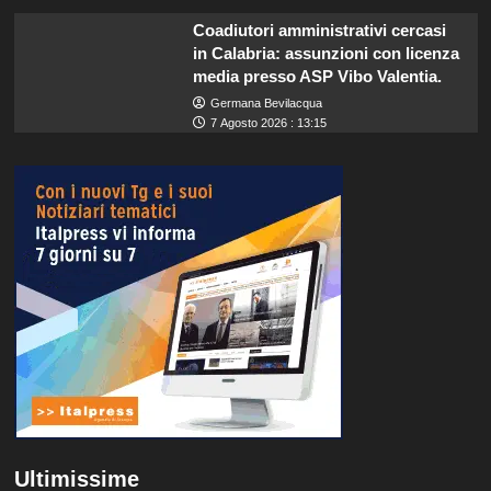
Coadiutori amministrativi cercasi
in Calabria: assunzioni con licenza
media presso ASP Vibo Valentia.
Germana Bevilacqua
7 Agosto 2026 : 13:15
Ultimissime