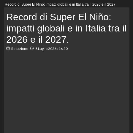
Menu
Record di Super El Niño: impatti globali e in Italia tra il 2026 e il 2027.
principale
Record di Super El Niño:
impatti globali e in Italia tra il
2026 e il 2027.
Redazione
8 Luglio 2026 : 16:50