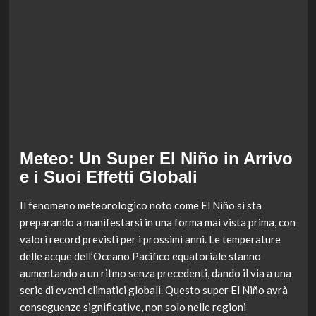
Meteo: Un Super El Niño in Arrivo
e i Suoi Effetti Globali
Il fenomeno meteorologico noto come El Niño si sta
preparando a manifestarsi in una forma mai vista prima, con
valori record previsti per i prossimi anni. Le temperature
delle acque dell’Oceano Pacifico equatoriale stanno
aumentando a un ritmo senza precedenti, dando il via a una
serie di eventi climatici globali. Questo super El Niño avrà
conseguenze significative, non solo nelle regioni