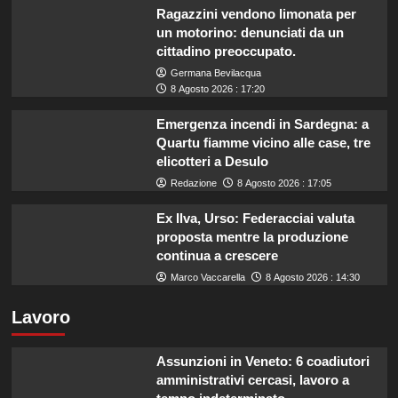
Ragazzini vendono limonata per
un motorino: denunciati da un
cittadino preoccupato.
Germana Bevilacqua
8 Agosto 2026 : 17:20
Emergenza incendi in Sardegna: a
Quartu fiamme vicino alle case, tre
elicotteri a Desulo
Redazione
8 Agosto 2026 : 17:05
Ex Ilva, Urso: Federacciai valuta
proposta mentre la produzione
continua a crescere
Marco Vaccarella
8 Agosto 2026 : 14:30
Lavoro
Assunzioni in Veneto: 6 coadiutori
amministrativi cercasi, lavoro a