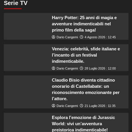
Serie TV
Harry Potter: 25 anni di magia e
avventure indimenticabili nel
primo film della saga!
Dario Cangemi
4 Agosto 2026 : 12:45
Venezia: celebrità, sfide italiane e
l’incanto di un festival
indimenticabile.
Dario Cangemi
28 Luglio 2026 : 12:00
Claudio Bisio diventa cittadino
onorario di Castellabate: un
riconoscimento emozionante per
l’attore.
Dario Cangemi
21 Luglio 2026 : 11:35
Esplora l’emozione di Jurassic
World: vivi un’avventura
preistorica indimenticabile!