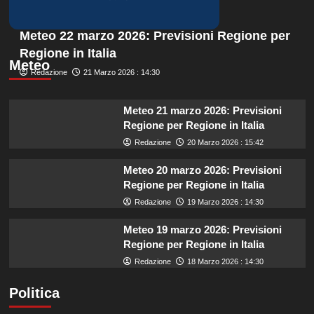
Meteo 22 marzo 2026: Previsioni Regione per
Regione in Italia
Meteo
Redazione
21 Marzo 2026 : 14:30
Meteo 21 marzo 2026: Previsioni
Regione per Regione in Italia
Redazione
20 Marzo 2026 : 15:42
Meteo 20 marzo 2026: Previsioni
Regione per Regione in Italia
Redazione
19 Marzo 2026 : 14:30
Meteo 19 marzo 2026: Previsioni
Regione per Regione in Italia
Redazione
18 Marzo 2026 : 14:30
Politica