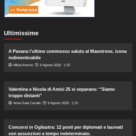
Ultimissime
A Pavana l’ultimo commosso saluto al Maestrone, icona
indimenticabile
Milvia Averna
9 Agosto 2026 : 1:25
Valentina e Nicola di Amici 25 si separano: “Siamo
troppo distanti”
Anna Gaia Cavallo
9 Agosto 2026 : 1:10
Concorsi in Ogliastra: 12 posti per diplomati e laureati
con assunzioni a tempo indeterminato.