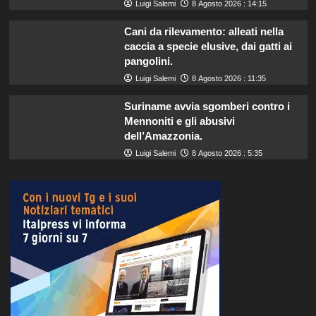
Luigi Salemi
8 Agosto 2026 : 14:15
Cani da rilevamento: alleati nella
caccia a specie elusive, dai gatti ai
pangolini.
Luigi Salemi
8 Agosto 2026 : 11:35
Suriname avvia sgomberi contro i
Mennoniti e gli abusivi
dell’Amazzonia.
Luigi Salemi
8 Agosto 2026 : 5:35