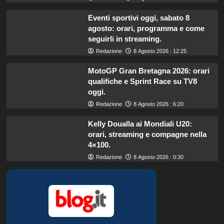
Eventi sportivi oggi, sabato 8
agosto: orari, programma e come
seguirli in streaming.
Redazione
8 Agosto 2026 : 12:25
MotoGP Gran Bretagna 2026: orari
qualifiche e Sprint Race su TV8
oggi.
Redazione
8 Agosto 2026 : 6:20
Kelly Doualla ai Mondiali U20:
orari, streaming e compagne nella
4×100.
Redazione
8 Agosto 2026 : 0:30