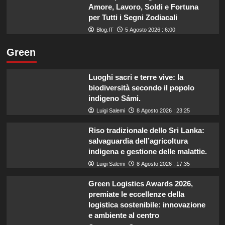
Amore, Lavoro, Soldi e Fortuna
per Tutti i Segni Zodiacali
Blog.IT
5 Agosto 2026 : 6:00
Green
Luoghi sacri e terre vive: la
biodiversità secondo il popolo
indigeno Sámi.
Luigi Salemi
8 Agosto 2026 : 23:25
Riso tradizionale dello Sri Lanka:
salvaguardia dell’agricoltura
indigena e gestione delle malattie.
Luigi Salemi
8 Agosto 2026 : 17:35
Green Logistics Awards 2026,
premiate le eccellenze della
logistica sostenibile: innovazione
e ambiente al centro