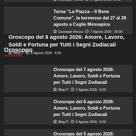
Torna “La Piazza – Il Bene
Comune”, la kermesse dal 27 al 29
agosto a Ceglie Messapica
Giuseppe Recca
7 Agosto 2026 : 20:00
Oroscopo del 8 agosto 2026: Amore, Lavoro,
Soldi e Fortuna per Tutti i Segni Zodiacali
Oroscopo
Blog.IT
8 Agosto 2026 : 6:00
Oroscopo del 7 agosto 2026:
Amore, Lavoro, Soldi e Fortuna
per Tutti i Segni Zodiacali
Blog.IT
7 Agosto 2026 : 6:00
Oroscopo del 6 agosto 2026:
Amore, Lavoro, Soldi e Fortuna
per Tutti i Segni Zodiacali
Blog.IT
6 Agosto 2026 : 6:00
Oroscopo del 5 agosto 2026: