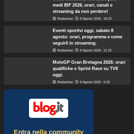
medi IBF 2026, orari, canali e
streaming da non perdere!
Redazione
8 Agosto 2026 : 18:20
Eventi sportivi oggi, sabato 8
agosto: orari, programma e come
seguirli in streaming.
Redazione
8 Agosto 2026 : 12:25
MotoGP Gran Bretagna 2026: orari
qualifiche e Sprint Race su TV8
oggi.
Redazione
8 Agosto 2026 : 6:20
Entra nella community