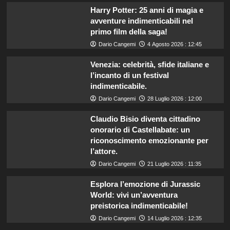
Harry Potter: 25 anni di magia e
avventure indimenticabili nel
primo film della saga!
Dario Cangemi
4 Agosto 2026 : 12:45
Venezia: celebrità, sfide italiane e
l’incanto di un festival
indimenticabile.
Dario Cangemi
28 Luglio 2026 : 12:00
Claudio Bisio diventa cittadino
onorario di Castellabate: un
riconoscimento emozionante per
l’attore.
Dario Cangemi
21 Luglio 2026 : 11:35
Esplora l’emozione di Jurassic
World: vivi un’avventura
preistorica indimenticabile!
Dario Cangemi
14 Luglio 2026 : 12:35