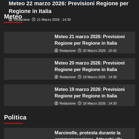
Meteo 22 marzo 2026: Previsioni Regione per
Regione in Italia
Meteo
Redazione
21 Marzo 2026 : 14:30
Meteo 21 marzo 2026: Previsioni
Regione per Regione in Italia
Redazione
20 Marzo 2026 : 15:42
Meteo 20 marzo 2026: Previsioni
Regione per Regione in Italia
Redazione
19 Marzo 2026 : 14:30
Meteo 19 marzo 2026: Previsioni
Regione per Regione in Italia
Redazione
18 Marzo 2026 : 14:30
Politica
Marcinelle, protesta durante la