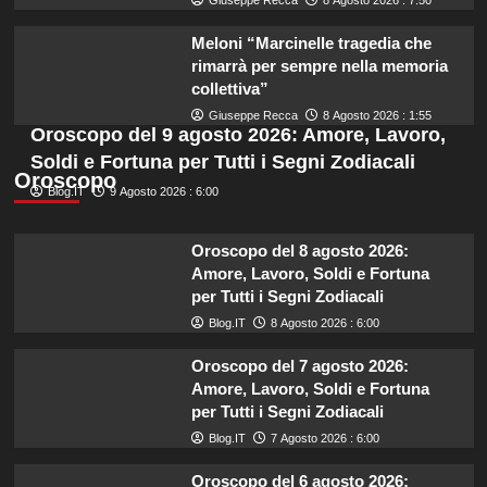
Meloni “Marcinelle tragedia che
rimarrà per sempre nella memoria
collettiva”
Giuseppe Recca
8 Agosto 2026 : 1:55
Oroscopo del 9 agosto 2026: Amore, Lavoro,
Soldi e Fortuna per Tutti i Segni Zodiacali
Oroscopo
Blog.IT
9 Agosto 2026 : 6:00
Oroscopo del 8 agosto 2026:
Amore, Lavoro, Soldi e Fortuna
per Tutti i Segni Zodiacali
Blog.IT
8 Agosto 2026 : 6:00
Oroscopo del 7 agosto 2026:
Amore, Lavoro, Soldi e Fortuna
per Tutti i Segni Zodiacali
Blog.IT
7 Agosto 2026 : 6:00
Oroscopo del 6 agosto 2026: