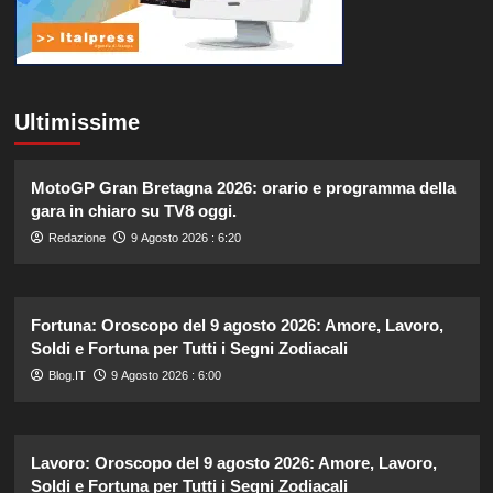
Ultimissime
MotoGP Gran Bretagna 2026: orario e programma della
gara in chiaro su TV8 oggi.
Redazione
9 Agosto 2026 : 6:20
Fortuna: Oroscopo del 9 agosto 2026: Amore, Lavoro,
Soldi e Fortuna per Tutti i Segni Zodiacali
Blog.IT
9 Agosto 2026 : 6:00
Lavoro: Oroscopo del 9 agosto 2026: Amore, Lavoro,
Soldi e Fortuna per Tutti i Segni Zodiacali