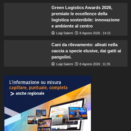
Green Logistics Awards 2026,
premiate le eccellenze della
logistica sostenibile: innovazione
e ambiente al centro
Luigi Salemi
8 Agosto 2026 : 14:15
Cani da rilevamento: alleati nella
caccia a specie elusive, dai gatti ai
pangolini.
Luigi Salemi
8 Agosto 2026 : 11:35