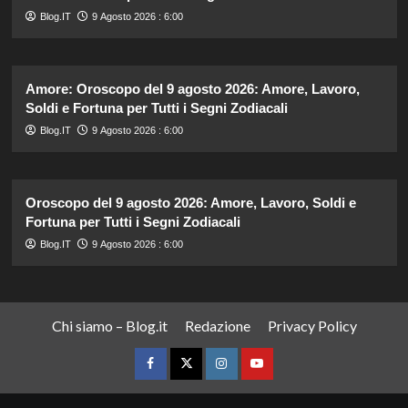
Blog.IT
9 Agosto 2026 : 6:00
Amore: Oroscopo del 9 agosto 2026: Amore, Lavoro,
Soldi e Fortuna per Tutti i Segni Zodiacali
Blog.IT
9 Agosto 2026 : 6:00
Oroscopo del 9 agosto 2026: Amore, Lavoro, Soldi e
Fortuna per Tutti i Segni Zodiacali
Blog.IT
9 Agosto 2026 : 6:00
Chi siamo – Blog.it
Redazione
Privacy Policy
Facebook
Twitter
Instagram
YouTube