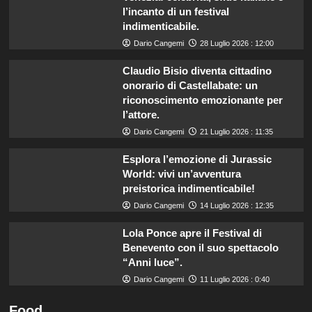
l’incanto di un festival
indimenticabile.
Dario Cangemi
28 Luglio 2026 : 12:00
Claudio Bisio diventa cittadino
onorario di Castellabate: un
riconoscimento emozionante per
l’attore.
Dario Cangemi
21 Luglio 2026 : 11:35
Esplora l’emozione di Jurassic
World: vivi un’avventura
preistorica indimenticabile!
Dario Cangemi
14 Luglio 2026 : 12:35
Lola Ponce apre il Festival di
Benevento con il suo spettacolo
“Anni luce”.
Dario Cangemi
11 Luglio 2026 : 0:40
Food