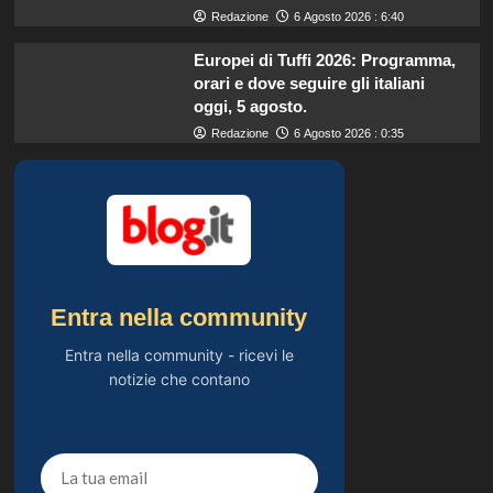
Redazione
6 Agosto 2026 : 6:40
Europei di Tuffi 2026: Programma,
orari e dove seguire gli italiani
oggi, 5 agosto.
Redazione
6 Agosto 2026 : 0:35
Entra nella community
Entra nella community - ricevi le
notizie che contano