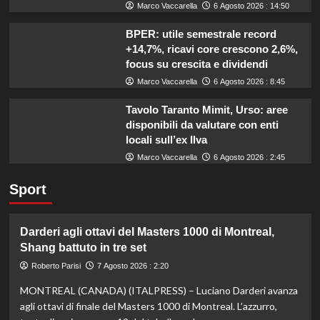
Marco Vaccarella
6 Agosto 2026 : 14:50
BPER: utile semestrale record
+14,7%, ricavi core crescono 2,6%,
focus su crescita e dividendi
Marco Vaccarella
6 Agosto 2026 : 8:45
Tavolo Taranto Mimit, Urso: aree
disponibili da valutare con enti
locali sull’ex Ilva
Marco Vaccarella
6 Agosto 2026 : 2:45
Sport
Darderi agli ottavi del Masters 1000 di Montreal,
Shang battuto in tre set
Roberto Parisi
7 Agosto 2026 : 2:20
MONTREAL (CANADA) (ITALPRESS) – Luciano Darderi avanza
agli ottavi di finale del Masters 1000 di Montreal. L’azzurro,