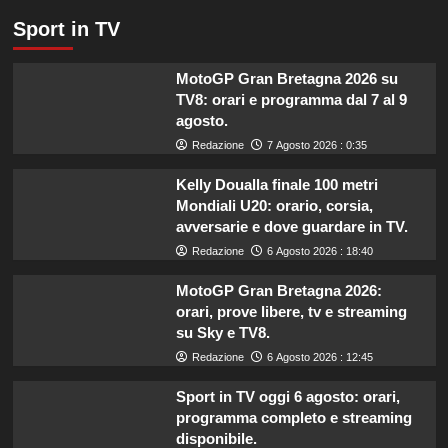
Sport in TV
MotoGP Gran Bretagna 2026 su
TV8: orari e programma dal 7 al 9
agosto.
Redazione
7 Agosto 2026 : 0:35
Kelly Doualla finale 100 metri
Mondiali U20: orario, corsia,
avversarie e dove guardare in TV.
Redazione
6 Agosto 2026 : 18:40
MotoGP Gran Bretagna 2026:
orari, prove libere, tv e streaming
su Sky e TV8.
Redazione
6 Agosto 2026 : 12:45
Sport in TV oggi 6 agosto: orari,
programma completo e streaming
disponibile.