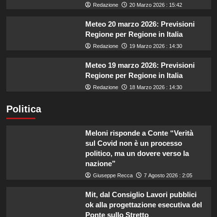
Redazione
20 Marzo 2026 : 15:42
Meteo 20 marzo 2026: Previsioni
Regione per Regione in Italia
Redazione
19 Marzo 2026 : 14:30
Meteo 19 marzo 2026: Previsioni
Regione per Regione in Italia
Redazione
18 Marzo 2026 : 14:30
Politica
Meloni risponde a Conte “Verità
sul Covid non è un processo
politico, ma un dovere verso la
nazione”
Giuseppe Recca
7 Agosto 2026 : 2:05
Mit, dal Consiglio Lavori pubblici
ok alla progettazione esecutiva del
Ponte sullo Stretto