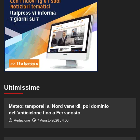
Ultimissime
Meteo: temporali al Nord venerdì, poi dominio
dell’anticiclone fino a Ferragosto.
Redazione
7 Agosto 2026 : 4:00