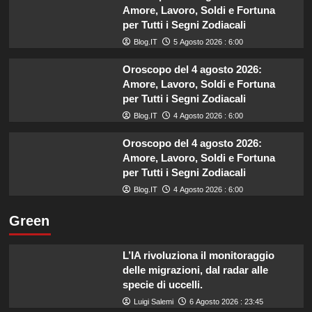
Amore, Lavoro, Soldi e Fortuna
per Tutti i Segni Zodiacali
Blog.IT
5 Agosto 2026 : 6:00
Oroscopo del 4 agosto 2026:
Amore, Lavoro, Soldi e Fortuna
per Tutti i Segni Zodiacali
Blog.IT
4 Agosto 2026 : 6:00
Oroscopo del 4 agosto 2026:
Amore, Lavoro, Soldi e Fortuna
per Tutti i Segni Zodiacali
Blog.IT
4 Agosto 2026 : 6:00
Green
L’IA rivoluziona il monitoraggio
delle migrazioni, dal radar alle
specie di uccelli.
Luigi Salemi
6 Agosto 2026 : 23:45