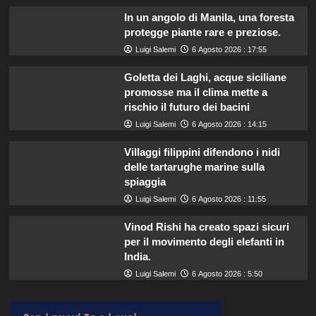
In un angolo di Manila, una foresta
protegge piante rare e preziose.
Luigi Salemi
6 Agosto 2026 : 17:55
Goletta dei Laghi, acque siciliane
promosse ma il clima mette a
rischio il futuro dei bacini
Luigi Salemi
6 Agosto 2026 : 14:15
Villaggi filippini difendono i nidi
delle tartarughe marine sulla
spiaggia
Luigi Salemi
6 Agosto 2026 : 11:55
Vinod Rishi ha creato spazi sicuri
per il movimento degli elefanti in
India.
Luigi Salemi
6 Agosto 2026 : 5:50