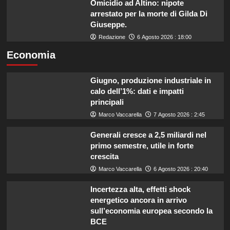
Omicidio ad Altino: nipote
arrestato per la morte di Gilda Di
Giuseppe.
Redazione
6 Agosto 2026 : 18:00
Economia
Giugno, produzione industriale in
calo dell’1%: dati e impatti
principali
Marco Vaccarella
7 Agosto 2026 : 2:45
Generali cresce a 2,5 miliardi nel
primo semestre, utile in forte
crescita
Marco Vaccarella
6 Agosto 2026 : 20:40
Incertezza alta, effetti shock
energetico ancora in arrivo
sull’economia europea secondo la
BCE