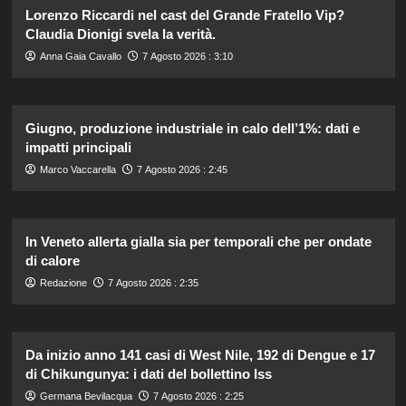
Lorenzo Riccardi nel cast del Grande Fratello Vip?
Claudia Dionigi svela la verità.
Anna Gaia Cavallo
7 Agosto 2026 : 3:10
Giugno, produzione industriale in calo dell’1%: dati e
impatti principali
Marco Vaccarella
7 Agosto 2026 : 2:45
In Veneto allerta gialla sia per temporali che per ondate
di calore
Redazione
7 Agosto 2026 : 2:35
Da inizio anno 141 casi di West Nile, 192 di Dengue e 17
di Chikungunya: i dati del bollettino Iss
Germana Bevilacqua
7 Agosto 2026 : 2:25