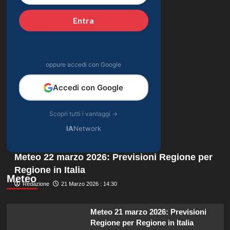
Entra
oppure accedi con Google
Accedi con Google
Scopri tutti i vantaggi →
IA
Network
Meteo 22 marzo 2026: Previsioni Regione per
Regione in Italia
Meteo
Redazione
21 Marzo 2026 : 14:30
Meteo 21 marzo 2026: Previsioni
Regione per Regione in Italia