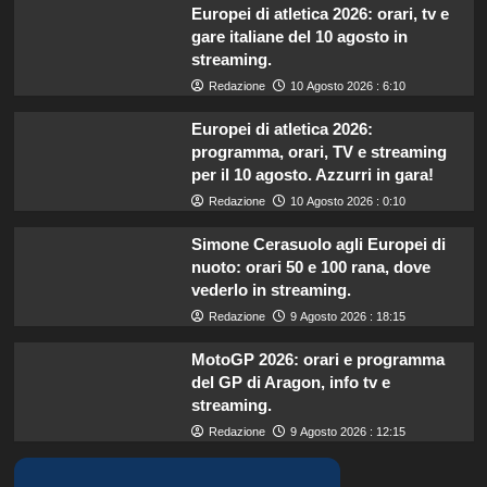
Europei di atletica 2026: orari, tv e
gare italiane del 10 agosto in
streaming.
Redazione
10 Agosto 2026 : 6:10
Europei di atletica 2026:
programma, orari, TV e streaming
per il 10 agosto. Azzurri in gara!
Redazione
10 Agosto 2026 : 0:10
Simone Cerasuolo agli Europei di
nuoto: orari 50 e 100 rana, dove
vederlo in streaming.
Redazione
9 Agosto 2026 : 18:15
MotoGP 2026: orari e programma
del GP di Aragon, info tv e
streaming.
Redazione
9 Agosto 2026 : 12:15