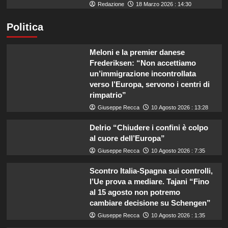
Redazione
18 Marzo 2026 : 14:30
Politica
Meloni e la premier danese
Frederiksen: “Non accettiamo
un’immigrazione incontrollata
verso l’Europa, servono i centri di
rimpatrio”
Giuseppe Recca
10 Agosto 2026 : 13:28
Delrio “Chiudere i confini è colpo
al cuore dell’Europa”
Giuseppe Recca
10 Agosto 2026 : 7:35
Scontro Italia-Spagna sui controlli,
l’Ue prova a mediare. Tajani “Fino
al 15 agosto non potremo
cambiare decisione su Schengen”
Giuseppe Recca
10 Agosto 2026 : 1:35