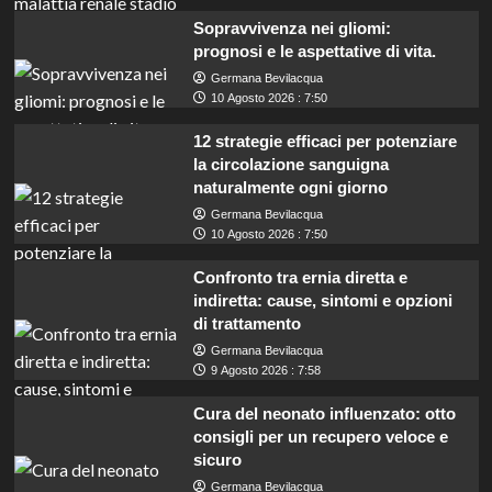
Sopravvivenza nei gliomi:
prognosi e le aspettative di vita.
Germana Bevilacqua
10 Agosto 2026 : 7:50
12 strategie efficaci per potenziare
la circolazione sanguigna
naturalmente ogni giorno
Germana Bevilacqua
10 Agosto 2026 : 7:50
Confronto tra ernia diretta e
indiretta: cause, sintomi e opzioni
di trattamento
Germana Bevilacqua
9 Agosto 2026 : 7:58
Cura del neonato influenzato: otto
consigli per un recupero veloce e
sicuro
Germana Bevilacqua