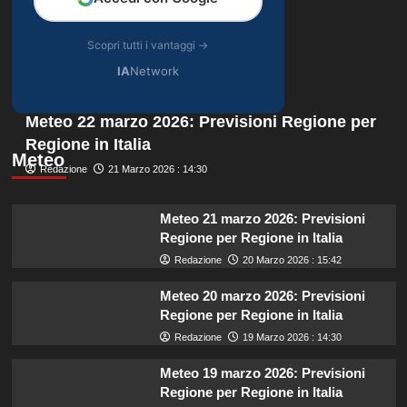
Scopri tutti i vantaggi →
IA
Network
Meteo 22 marzo 2026: Previsioni Regione per
Regione in Italia
Meteo
Redazione
21 Marzo 2026 : 14:30
Meteo 21 marzo 2026: Previsioni
Regione per Regione in Italia
Redazione
20 Marzo 2026 : 15:42
Meteo 20 marzo 2026: Previsioni
Regione per Regione in Italia
Redazione
19 Marzo 2026 : 14:30
Meteo 19 marzo 2026: Previsioni
Regione per Regione in Italia