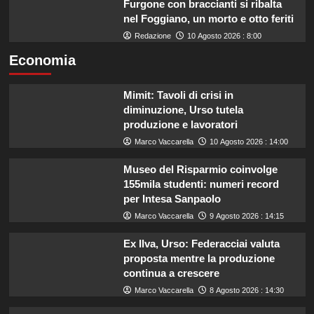
Furgone con braccianti si ribalta
nel Foggiano, un morto e otto feriti
Redazione
10 Agosto 2026 : 8:00
Economia
Mimit: Tavoli di crisi in
diminuzione, Urso tutela
produzione e lavoratori
Marco Vaccarella
10 Agosto 2026 : 14:00
Museo del Risparmio coinvolge
155mila studenti: numeri record
per Intesa Sanpaolo
Marco Vaccarella
9 Agosto 2026 : 14:15
Ex Ilva, Urso: Federacciai valuta
proposta mentre la produzione
continua a crescere
Marco Vaccarella
8 Agosto 2026 : 14:30