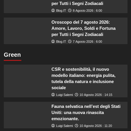
per Tutti i Segni Zodiacali
Blog.IT
8 Agosto 2026 : 6:00
Oroscopo del 7 agosto 2026:
Amore, Lavoro, Soldi e Fortuna
per Tutti i Segni Zodiacali
Blog.IT
7 Agosto 2026 : 6:00
Green
CSR e sostenibilità, il nuovo
modello italiano: energia pulita,
tutela della natura e inclusione
sociale
Luigi Salemi
10 Agosto 2026 : 14:15
Fauna selvatica nell’est degli Stati
Uniti: una nuova rinascita
emozionante.
Luigi Salemi
10 Agosto 2026 : 11:20