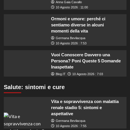
Anna Gaia Cavallo
10 Agosto 2026 : 11:00
Ormoni e umore: perché ci
sentiamo diverse in alcuni
momenti della vita
Germana Bevilacqua
10 Agosto 2026 : 7:53
Vuoi Conoscere Davvero una
Persona? Poni Queste 5 Domande
Inaspettate
Blog.IT
10 Agosto 2026 : 7:03
Salute: sintomi e cure
Vita e sopravvivenza con malattia
renale stadio 5: sintomi e
aspettative
Germana Bevilacqua
10 Agosto 2026 : 7:55