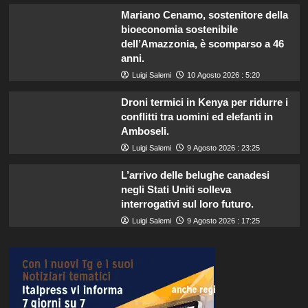
Mariano Cenamo, sostenitore della
bioeconomia sostenibile
dell’Amazzonia, è scomparso a 46
anni.
Luigi Salemi
10 Agosto 2026 : 5:20
Droni termici in Kenya per ridurre i
conflitti tra uomini ed elefanti in
Amboseli.
Luigi Salemi
9 Agosto 2026 : 23:25
L’arrivo delle belughe canadesi
negli Stati Uniti solleva
interrogativi sul loro futuro.
Luigi Salemi
9 Agosto 2026 : 17:25