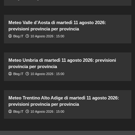
Meteo Valle d’Aosta di martedì 11 agosto 2026:
previsioni provincia per provincia
Blog.IT
10 Agosto 2026 : 15:00
Meteo Umbria di martedì 11 agosto 2026: previsioni
provincia per provincia
Blog.IT
10 Agosto 2026 : 15:00
Meteo Trentino Alto Adige di martedì 11 agosto 2026:
previsioni provincia per provincia
Blog.IT
10 Agosto 2026 : 15:00