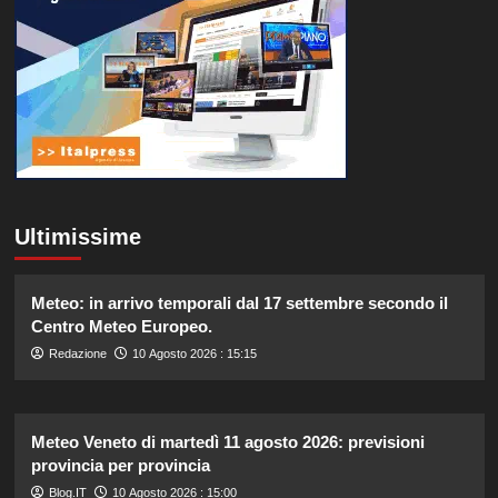
Ultimissime
Meteo: in arrivo temporali dal 17 settembre secondo il
Centro Meteo Europeo.
Redazione
10 Agosto 2026 : 15:15
Meteo Veneto di martedì 11 agosto 2026: previsioni
provincia per provincia
Blog.IT
10 Agosto 2026 : 15:00