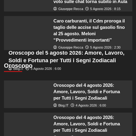
voto sulle chat torna subito in Aula
Giuseppe Recca
5 Agosto 2026 : 8:15
Caro carburanti, il Cdm proroga il
taglio delle accise sul gasolio fino
al 25 agosto. Meloni
“Provvedimenti importanti”
Giuseppe Recca
5 Agosto 2026 : 2:30
Oroscopo del 5 agosto 2026: Amore, Lavoro,
Soldi e Fortuna per Tutti i Segni Zodiacali
Oroscopo
Blog.IT
5 Agosto 2026 : 6:00
Oroscopo del 4 agosto 2026:
Amore, Lavoro, Soldi e Fortuna
per Tutti i Segni Zodiacali
Blog.IT
4 Agosto 2026 : 6:00
Oroscopo del 4 agosto 2026:
Amore, Lavoro, Soldi e Fortuna
per Tutti i Segni Zodiacali