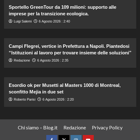
Sportello GreenTour da 109 milioni: supporto alle
imprese per la transizione ecologica.
Luigi Salemi
6 Agosto 2026 : 2:40
Campi Flegrei, vertice in Prefettura a Napoli. Piantedosi
“Istituzioni al lavoro per trovare insieme delle soluzioni”
Redazione
6 Agosto 2026 : 2:35
Esordio ok per Musetti al Masters 1000 di Montreal,
sconfitto Mejia in due set
Roberto Parisi
6 Agosto 2026 : 2:20
Chi siamo – Blog.it
Redazione
Privacy Policy