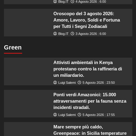
Blog.IT
4 Agosto 2026 : 6:00
Oroscopo del 3 agosto 2026:
Amore, Lavoro, Soldi e Fortuna
per Tutti i Segni Zodiacali
Blog.IT
3 Agosto 2026 : 6:00
Green
Attivisti ambientali in Kenya
protestano contro la raffineria di
un miliardario.
Luigi Salemi
5 Agosto 2026 : 23:50
Ponti verdi Amazonici: 15.000
attraversamenti per la fauna senza
incidenti stradali.
Luigi Salemi
5 Agosto 2026 : 17:55
Mare sempre più caldo,
Greenpeace: in Sicilia temperature