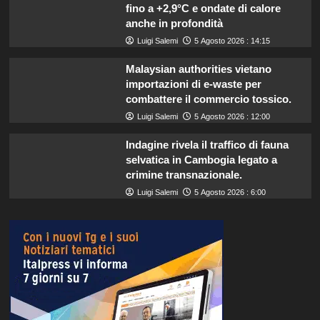
fino a +2,9°C e ondate di calore
anche in profondità
Luigi Salemi
5 Agosto 2026 : 14:15
Malaysian authorities vietano
importazioni di e-waste per
combattere il commercio tossico.
Luigi Salemi
5 Agosto 2026 : 12:00
Indagine rivela il traffico di fauna
selvatica in Cambogia legato a
crimine transnazionale.
Luigi Salemi
5 Agosto 2026 : 6:00