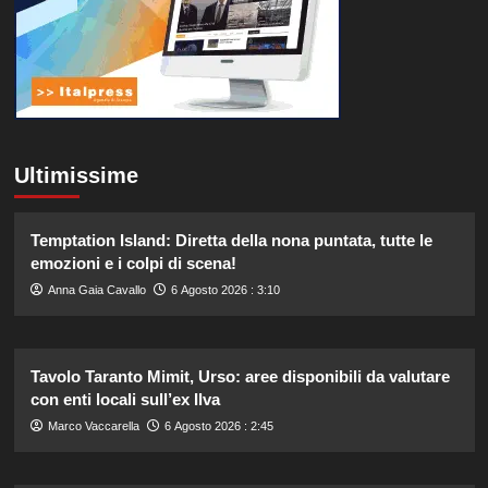
Ultimissime
Temptation Island: Diretta della nona puntata, tutte le
emozioni e i colpi di scena!
Anna Gaia Cavallo
6 Agosto 2026 : 3:10
Tavolo Taranto Mimit, Urso: aree disponibili da valutare
con enti locali sull’ex Ilva
Marco Vaccarella
6 Agosto 2026 : 2:45