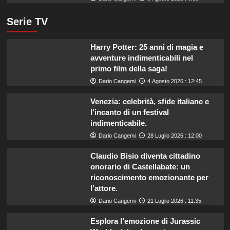
Serie TV
Harry Potter: 25 anni di magia e
avventure indimenticabili nel
primo film della saga!
Dario Cangemi
4 Agosto 2026 : 12:45
Venezia: celebrità, sfide italiane e
l’incanto di un festival
indimenticabile.
Dario Cangemi
28 Luglio 2026 : 12:00
Claudio Bisio diventa cittadino
onorario di Castellabate: un
riconoscimento emozionante per
l’attore.
Dario Cangemi
21 Luglio 2026 : 11:35
Esplora l’emozione di Jurassic