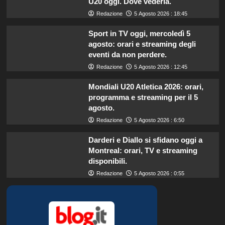
U20 oggi. Dove vederla.
Redazione
5 Agosto 2026 : 18:45
Sport in TV oggi, mercoledì 5
agosto: orari e streaming degli
eventi da non perdere.
Redazione
5 Agosto 2026 : 12:45
Mondiali U20 Atletica 2026: orari,
programma e streaming per il 5
agosto.
Redazione
5 Agosto 2026 : 6:50
Darderi e Diallo si sfidano oggi a
Montreal: orari, TV e streaming
disponibili.
Redazione
5 Agosto 2026 : 0:55