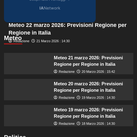
IA
Network
Meteo 22 marzo 2026: Previsioni Regione per
Regione in Italia
Meteo
Redazione
21 Marzo 2026 : 14:30
Meteo 21 marzo 2026: Previsioni
Regione per Regione in Italia
Redazione
20 Marzo 2026 : 15:42
Meteo 20 marzo 2026: Previsioni
Regione per Regione in Italia
Redazione
19 Marzo 2026 : 14:30
Meteo 19 marzo 2026: Previsioni
Regione per Regione in Italia
Redazione
18 Marzo 2026 : 14:30