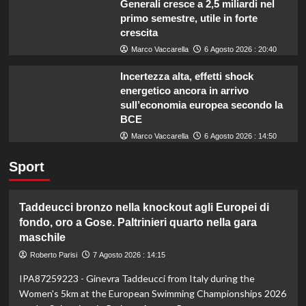
Generali cresce a 2,5 miliardi nel
primo semestre, utile in forte
crescita
Marco Vaccarella
6 Agosto 2026 : 20:40
Incertezza alta, effetti shock
energetico ancora in arrivo
sull’economia europea secondo la
BCE
Marco Vaccarella
6 Agosto 2026 : 14:50
Sport
Taddeucci bronzo nella knockout agli Europei di
fondo, oro a Gose. Paltrinieri quarto nella gara
maschile
Roberto Parisi
7 Agosto 2026 : 14:15
IPA87259223 - Ginevra Taddeucci from Italy during the
Women's 5km at the European Swimming Championships 2026