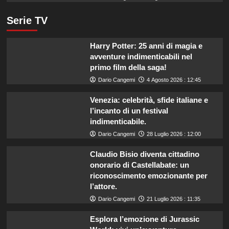
Serie TV
Harry Potter: 25 anni di magia e
avventure indimenticabili nel
primo film della saga!
Dario Cangemi
4 Agosto 2026 : 12:45
Venezia: celebrità, sfide italiane e
l’incanto di un festival
indimenticabile.
Dario Cangemi
28 Luglio 2026 : 12:00
Claudio Bisio diventa cittadino
onorario di Castellabate: un
riconoscimento emozionante per
l’attore.
Dario Cangemi
21 Luglio 2026 : 11:35
Esplora l’emozione di Jurassic