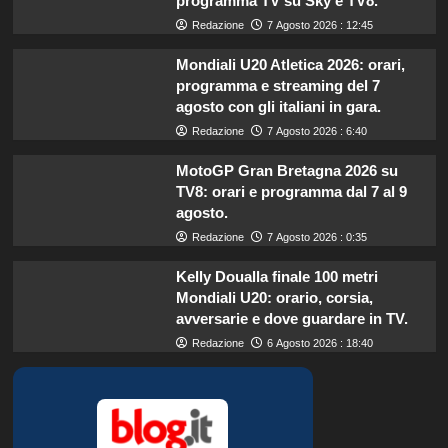
programma TV su Sky e TV8.
Redazione
7 Agosto 2026 : 12:45
Mondiali U20 Atletica 2026: orari,
programma e streaming del 7
agosto con gli italiani in gara.
Redazione
7 Agosto 2026 : 6:40
MotoGP Gran Bretagna 2026 su
TV8: orari e programma dal 7 al 9
agosto.
Redazione
7 Agosto 2026 : 0:35
Kelly Doualla finale 100 metri
Mondiali U20: orario, corsia,
avversarie e dove guardare in TV.
Redazione
6 Agosto 2026 : 18:40