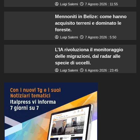
Luigi Salemi
7 Agosto 2026 : 11:55
Mennoniti in Belize: come hanno
acquisito terreni e dominato le
foreste.
Luigi Salemi
7 Agosto 2026 : 5:50
L’IA rivoluziona il monitoraggio
delle migrazioni, dal radar alle
specie di uccelli.
Luigi Salemi
6 Agosto 2026 : 23:45