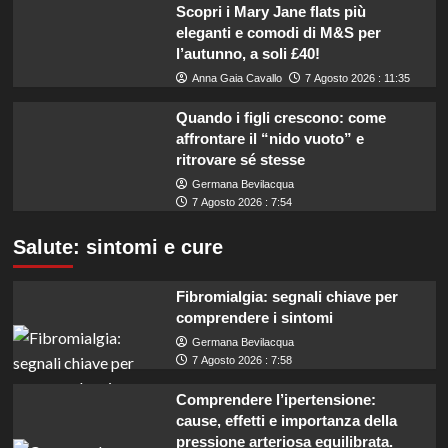
Scopri i Mary Jane flats più
eleganti e comodi di M&S per
l’autunno, a soli £40!
Anna Gaia Cavallo
7 Agosto 2026 : 11:35
Quando i figli crescono: come
affrontare il “nido vuoto” e
ritrovare sé stesse
Germana Bevilacqua
7 Agosto 2026 : 7:54
Salute: sintomi e cure
Fibromialgia: segnali chiave per
comprendere i sintomi
Germana Bevilacqua
7 Agosto 2026 : 7:58
Comprendere l’ipertensione:
cause, effetti e importanza della
pressione arteriosa equilibrata.