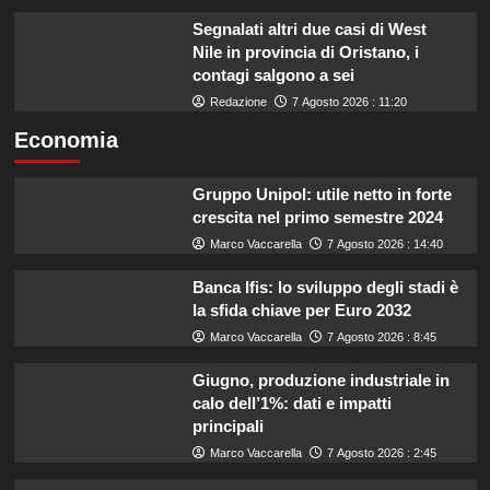
Segnalati altri due casi di West
Nile in provincia di Oristano, i
contagi salgono a sei
Redazione
7 Agosto 2026 : 11:20
Economia
Gruppo Unipol: utile netto in forte
crescita nel primo semestre 2024
Marco Vaccarella
7 Agosto 2026 : 14:40
Banca Ifis: lo sviluppo degli stadi è
la sfida chiave per Euro 2032
Marco Vaccarella
7 Agosto 2026 : 8:45
Giugno, produzione industriale in
calo dell’1%: dati e impatti
principali
Marco Vaccarella
7 Agosto 2026 : 2:45