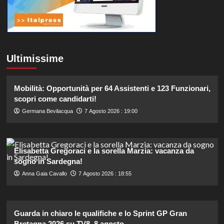
Ultimissime
Mobilità: Opportunità per 64 Assistenti e 123 Funzionari,
scopri come candidarti!
Germana Bevilacqua
7 Agosto 2026 : 19:00
Elisabetta Gregoraci e la sorella Marzia: vacanza da
sogno in Sardegna!
Anna Gaia Cavallo
7 Agosto 2026 : 18:55
Guarda in chiaro le qualifiche e lo Sprint GP Gran
Bretagna 2026 su TV8, 8 agosto.