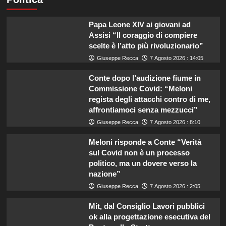
Papa Leone XIV ai giovani ad
Assisi “Il coraggio di compiere
scelte è l’atto più rivoluzionario”
Giuseppe Recca
7 Agosto 2026 : 14:05
Conte dopo l’audizione fiume in
Commissione Covid: “Meloni
regista degli attacchi contro di me,
affrontiamoci senza mezzucci”
Giuseppe Recca
7 Agosto 2026 : 8:10
Meloni risponde a Conte “Verità
sul Covid non è un processo
politico, ma un dovere verso la
nazione”
Giuseppe Recca
7 Agosto 2026 : 2:05
Mit, dal Consiglio Lavori pubblici
ok alla progettazione esecutiva del