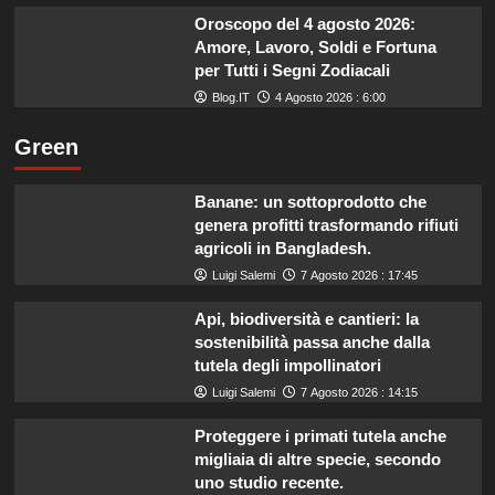
Oroscopo del 4 agosto 2026:
Amore, Lavoro, Soldi e Fortuna
per Tutti i Segni Zodiacali
Blog.IT
4 Agosto 2026 : 6:00
Green
Banane: un sottoprodotto che
genera profitti trasformando rifiuti
agricoli in Bangladesh.
Luigi Salemi
7 Agosto 2026 : 17:45
Api, biodiversità e cantieri: la
sostenibilità passa anche dalla
tutela degli impollinatori
Luigi Salemi
7 Agosto 2026 : 14:15
Proteggere i primati tutela anche
migliaia di altre specie, secondo
uno studio recente.