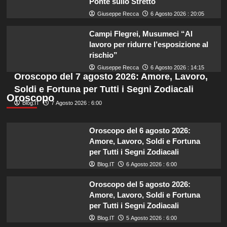
Ponte sullo Stretto
Giuseppe Recca
6 Agosto 2026 : 20:05
Campi Flegrei, Musumeci “Al
lavoro per ridurre l’esposizione al
rischio”
Giuseppe Recca
6 Agosto 2026 : 14:15
Oroscopo del 7 agosto 2026: Amore, Lavoro,
Soldi e Fortuna per Tutti i Segni Zodiacali
Oroscopo
Blog.IT
7 Agosto 2026 : 6:00
Oroscopo del 6 agosto 2026:
Amore, Lavoro, Soldi e Fortuna
per Tutti i Segni Zodiacali
Blog.IT
6 Agosto 2026 : 6:00
Oroscopo del 5 agosto 2026:
Amore, Lavoro, Soldi e Fortuna
per Tutti i Segni Zodiacali
Blog.IT
5 Agosto 2026 : 6:00