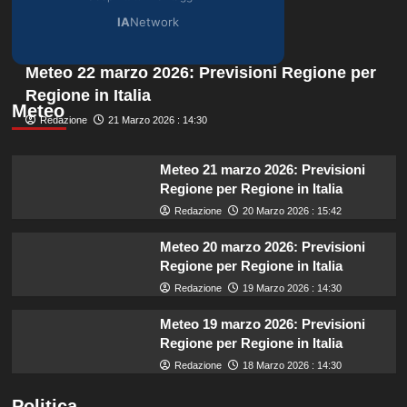
IA
Network
Meteo 22 marzo 2026: Previsioni Regione per
Regione in Italia
Meteo
Redazione
21 Marzo 2026 : 14:30
Meteo 21 marzo 2026: Previsioni
Regione per Regione in Italia
Redazione
20 Marzo 2026 : 15:42
Meteo 20 marzo 2026: Previsioni
Regione per Regione in Italia
Redazione
19 Marzo 2026 : 14:30
Meteo 19 marzo 2026: Previsioni
Regione per Regione in Italia
Redazione
18 Marzo 2026 : 14:30
Politica