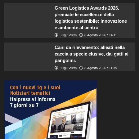
Green Logistics Awards 2026,
premiate le eccellenze della
logistica sostenibile: innovazione
e ambiente al centro
Luigi Salemi
8 Agosto 2026 : 14:15
Cani da rilevamento: alleati nella
caccia a specie elusive, dai gatti ai
pangolini.
Luigi Salemi
8 Agosto 2026 : 11:35