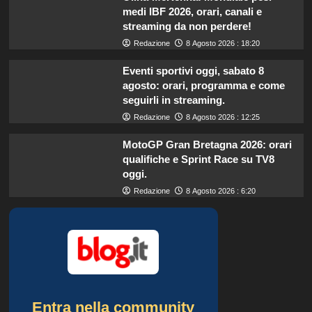
medi IBF 2026, orari, canali e
streaming da non perdere!
Redazione
8 Agosto 2026 : 18:20
Eventi sportivi oggi, sabato 8
agosto: orari, programma e come
seguirli in streaming.
Redazione
8 Agosto 2026 : 12:25
MotoGP Gran Bretagna 2026: orari
qualifiche e Sprint Race su TV8
oggi.
Redazione
8 Agosto 2026 : 6:20
Entra nella community