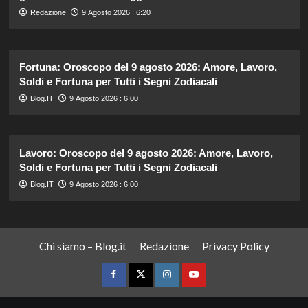
Redazione
9 Agosto 2026 : 6:20
Fortuna: Oroscopo del 9 agosto 2026: Amore, Lavoro,
Soldi e Fortuna per Tutti i Segni Zodiacali
Blog.IT
9 Agosto 2026 : 6:00
Lavoro: Oroscopo del 9 agosto 2026: Amore, Lavoro,
Soldi e Fortuna per Tutti i Segni Zodiacali
Blog.IT
9 Agosto 2026 : 6:00
Chi siamo – Blog.it
Redazione
Privacy Policy
Facebook
Twitter
Instagram
YouTube