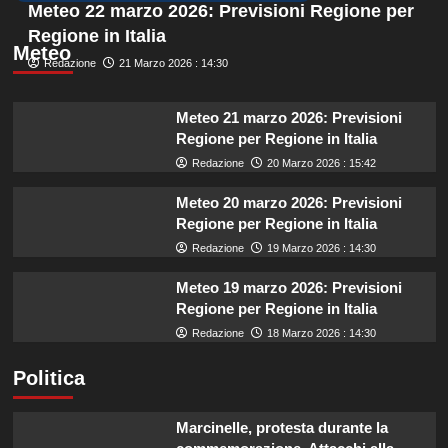
Meteo 22 marzo 2026: Previsioni Regione per
Regione in Italia
Meteo
Redazione
21 Marzo 2026 : 14:30
Meteo 21 marzo 2026: Previsioni
Regione per Regione in Italia
Redazione
20 Marzo 2026 : 15:42
Meteo 20 marzo 2026: Previsioni
Regione per Regione in Italia
Redazione
19 Marzo 2026 : 14:30
Meteo 19 marzo 2026: Previsioni
Regione per Regione in Italia
Redazione
18 Marzo 2026 : 14:30
Politica
Marcinelle, protesta durante la