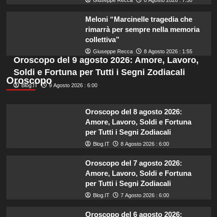
Meloni “Marcinelle tragedia che
rimarrà per sempre nella memoria
collettiva”
Giuseppe Recca
8 Agosto 2026 : 1:55
Oroscopo del 9 agosto 2026: Amore, Lavoro,
Soldi e Fortuna per Tutti i Segni Zodiacali
Oroscopo
Blog.IT
9 Agosto 2026 : 6:00
Oroscopo del 8 agosto 2026:
Amore, Lavoro, Soldi e Fortuna
per Tutti i Segni Zodiacali
Blog.IT
8 Agosto 2026 : 6:00
Oroscopo del 7 agosto 2026:
Amore, Lavoro, Soldi e Fortuna
per Tutti i Segni Zodiacali
Blog.IT
7 Agosto 2026 : 6:00
Oroscopo del 6 agosto 2026: