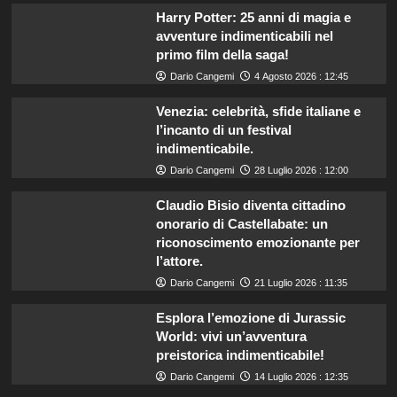
Harry Potter: 25 anni di magia e
avventure indimenticabili nel
primo film della saga!
Dario Cangemi
4 Agosto 2026 : 12:45
Venezia: celebrità, sfide italiane e
l’incanto di un festival
indimenticabile.
Dario Cangemi
28 Luglio 2026 : 12:00
Claudio Bisio diventa cittadino
onorario di Castellabate: un
riconoscimento emozionante per
l’attore.
Dario Cangemi
21 Luglio 2026 : 11:35
Esplora l’emozione di Jurassic
World: vivi un’avventura
preistorica indimenticabile!
Dario Cangemi
14 Luglio 2026 : 12:35