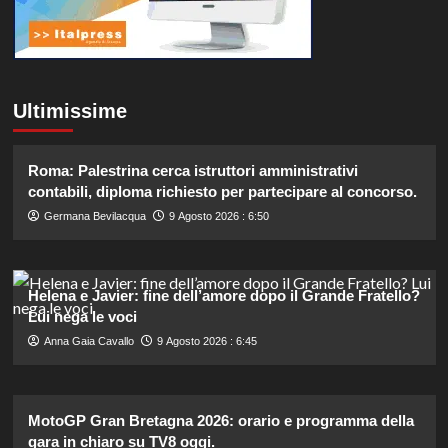
Ultimissime
Roma: Palestrina cerca istruttori amministrativi
contabili, diploma richiesto per partecipare al concorso.
Germana Bevilacqua
9 Agosto 2026 : 6:50
Helena e Javier: fine dell’amore dopo il Grande Fratello?
Lui nega le voci
Anna Gaia Cavallo
9 Agosto 2026 : 6:45
MotoGP Gran Bretagna 2026: orario e programma della
gara in chiaro su TV8 oggi.