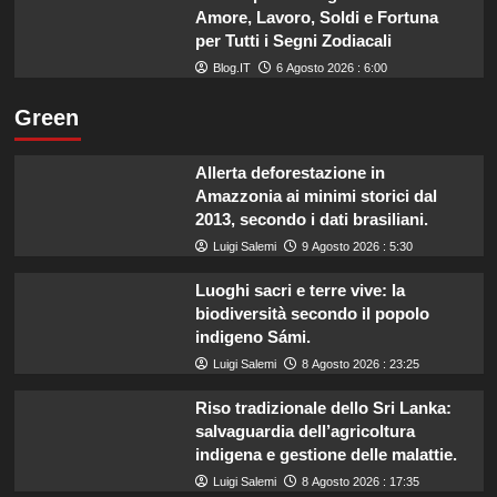
Amore, Lavoro, Soldi e Fortuna
per Tutti i Segni Zodiacali
Blog.IT
6 Agosto 2026 : 6:00
Green
Allerta deforestazione in
Amazzonia ai minimi storici dal
2013, secondo i dati brasiliani.
Luigi Salemi
9 Agosto 2026 : 5:30
Luoghi sacri e terre vive: la
biodiversità secondo il popolo
indigeno Sámi.
Luigi Salemi
8 Agosto 2026 : 23:25
Riso tradizionale dello Sri Lanka:
salvaguardia dell’agricoltura
indigena e gestione delle malattie.
Luigi Salemi
8 Agosto 2026 : 17:35