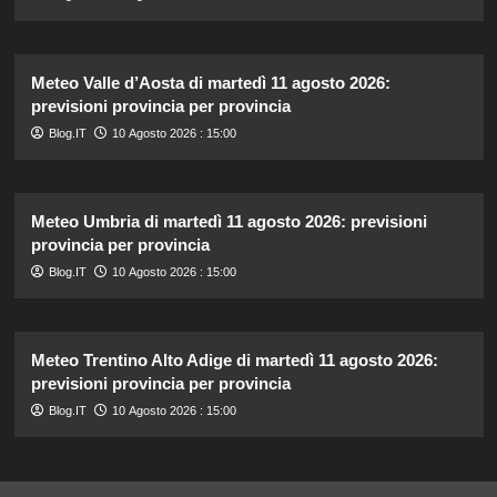
Meteo Valle d’Aosta di martedì 11 agosto 2026:
previsioni provincia per provincia
Blog.IT
10 Agosto 2026 : 15:00
Meteo Umbria di martedì 11 agosto 2026: previsioni
provincia per provincia
Blog.IT
10 Agosto 2026 : 15:00
Meteo Trentino Alto Adige di martedì 11 agosto 2026:
previsioni provincia per provincia
Blog.IT
10 Agosto 2026 : 15:00