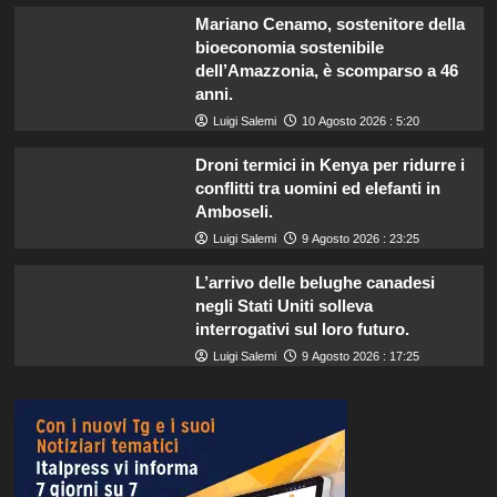
Mariano Cenamo, sostenitore della
bioeconomia sostenibile
dell’Amazzonia, è scomparso a 46
anni.
Luigi Salemi
10 Agosto 2026 : 5:20
Droni termici in Kenya per ridurre i
conflitti tra uomini ed elefanti in
Amboseli.
Luigi Salemi
9 Agosto 2026 : 23:25
L’arrivo delle belughe canadesi
negli Stati Uniti solleva
interrogativi sul loro futuro.
Luigi Salemi
9 Agosto 2026 : 17:25