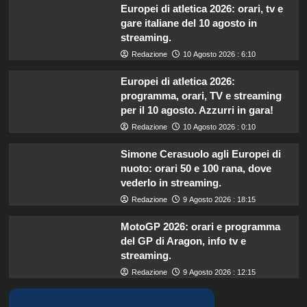
Europei di atletica 2026: orari, tv e
gare italiane del 10 agosto in
streaming.
Redazione
10 Agosto 2026 : 6:10
Europei di atletica 2026:
programma, orari, TV e streaming
per il 10 agosto. Azzurri in gara!
Redazione
10 Agosto 2026 : 0:10
Simone Cerasuolo agli Europei di
nuoto: orari 50 e 100 rana, dove
vederlo in streaming.
Redazione
9 Agosto 2026 : 18:15
MotoGP 2026: orari e programma
del GP di Aragon, info tv e
streaming.
Redazione
9 Agosto 2026 : 12:15