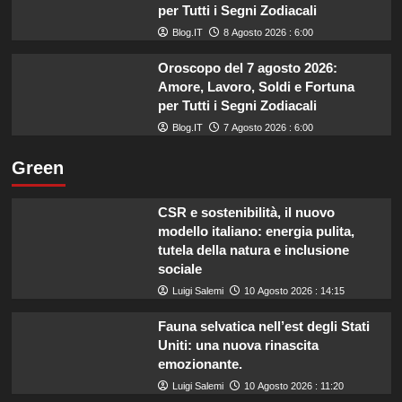
per Tutti i Segni Zodiacali
Blog.IT
8 Agosto 2026 : 6:00
Oroscopo del 7 agosto 2026:
Amore, Lavoro, Soldi e Fortuna
per Tutti i Segni Zodiacali
Blog.IT
7 Agosto 2026 : 6:00
Green
CSR e sostenibilità, il nuovo
modello italiano: energia pulita,
tutela della natura e inclusione
sociale
Luigi Salemi
10 Agosto 2026 : 14:15
Fauna selvatica nell’est degli Stati
Uniti: una nuova rinascita
emozionante.
Luigi Salemi
10 Agosto 2026 : 11:20