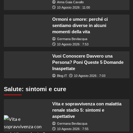
Anna Gaia Cavallo
10 Agosto 2026 : 11:00
Ormoni e umore: perché ci
sentiamo diverse in alcuni
momenti della vita
Germana Bevilacqua
10 Agosto 2026 : 7:53
Vuoi Conoscere Davvero una
Persona? Poni Queste 5 Domande
Inaspettate
Blog.IT
10 Agosto 2026 : 7:03
Salute: sintomi e cure
Vita e sopravvivenza con malattia
renale stadio 5: sintomi e
aspettative
Germana Bevilacqua
10 Agosto 2026 : 7:55