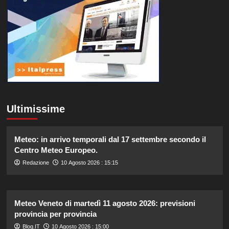
Ultimissime
Meteo: in arrivo temporali dal 17 settembre secondo il
Centro Meteo Europeo.
Redazione
10 Agosto 2026 : 15:15
Meteo Veneto di martedì 11 agosto 2026: previsioni
provincia per provincia
Blog.IT
10 Agosto 2026 : 15:00