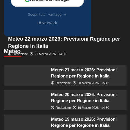
Scopri tutti i vantaggi →
IA
Network
Meteo 22 marzo 2026: Previsioni Regione per
Regione in Italia
Meteo
Redazione
21 Marzo 2026 : 14:30
Meteo 21 marzo 2026: Previsioni
Regione per Regione in Italia
Redazione
20 Marzo 2026 : 15:42
Meteo 20 marzo 2026: Previsioni
Regione per Regione in Italia
Redazione
19 Marzo 2026 : 14:30
Meteo 19 marzo 2026: Previsioni
Regione per Regione in Italia