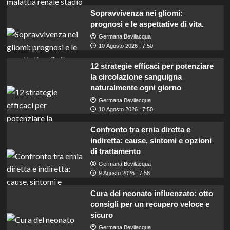
Sopravvivenza nei gliomi:
prognosi e le aspettative di vita.
Germana Bevilacqua
10 Agosto 2026 : 7:50
12 strategie efficaci per potenziare
la circolazione sanguigna
naturalmente ogni giorno
Germana Bevilacqua
10 Agosto 2026 : 7:50
Confronto tra ernia diretta e
indiretta: cause, sintomi e opzioni
di trattamento
Germana Bevilacqua
9 Agosto 2026 : 7:58
Cura del neonato influenzato: otto
consigli per un recupero veloce e
sicuro
Germana Bevilacqua