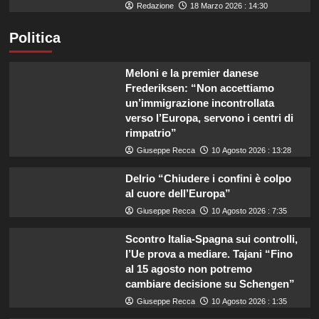
Redazione
18 Marzo 2026 : 14:30
Politica
Meloni e la premier danese
Frederiksen: “Non accettiamo
un’immigrazione incontrollata
verso l’Europa, servono i centri di
rimpatrio”
Giuseppe Recca
10 Agosto 2026 : 13:28
Delrio “Chiudere i confini è colpo
al cuore dell’Europa”
Giuseppe Recca
10 Agosto 2026 : 7:35
Scontro Italia-Spagna sui controlli,
l’Ue prova a mediare. Tajani “Fino
al 15 agosto non potremo
cambiare decisione su Schengen”
Giuseppe Recca
10 Agosto 2026 : 1:35