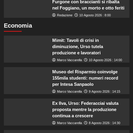
Furgone con braccianti si ribalta
nel Foggiano, un morto e otto feriti
Redazione
10 Agosto 2026 : 8:00
Economia
Mimit: Tavoli di crisi in
diminuzione, Urso tutela
produzione e lavoratori
Marco Vaccarella
10 Agosto 2026 : 14:00
Museo del Risparmio coinvolge
155mila studenti: numeri record
per Intesa Sanpaolo
Marco Vaccarella
9 Agosto 2026 : 14:15
Ex Ilva, Urso: Federacciai valuta
proposta mentre la produzione
continua a crescere
Marco Vaccarella
8 Agosto 2026 : 14:30