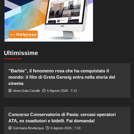
Ultimissime
“Barbie”, il fenomeno rosa che ha conquistato il
mondo: il film di Greta Gerwig entra nella storia del
cinema
Anna Gaia Cavallo
6 Agosto 2026 : 7:13
Concorso Conservatorio di Pavia: cercasi operatori
ATA, ex coadiutori e bidelli. Fai domanda!
Germana Bevilacqua
6 Agosto 2026 : 7:10