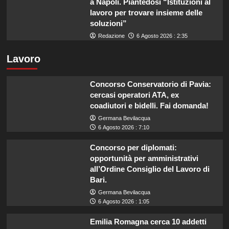
a Napoli. Piantedosi “Istituzioni al
lavoro per trovare insieme delle
soluzioni”
Redazione
6 Agosto 2026 : 2:35
Lavoro
Concorso Conservatorio di Pavia:
cercasi operatori ATA, ex
coadiutori e bidelli. Fai domanda!
Germana Bevilacqua
6 Agosto 2026 : 7:10
Concorso per diplomati:
opportunità per amministrativi
all’Ordine Consiglio del Lavoro di
Bari.
Germana Bevilacqua
6 Agosto 2026 : 1:05
Emilia Romagna cerca 10 addetti