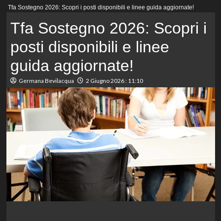
Menu
Tfa Sostegno 2026: Scopri i posti disponibili e linee guida aggiornate!
principale
Tfa Sostegno 2026: Scopri i
posti disponibili e linee
guida aggiornate!
Germana Bevilacqua
2 Giugno 2026 : 11:10