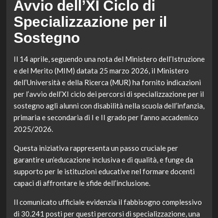
Avvio dell’XI Ciclo di
Specializzazione per il
Sostegno
Il 14 aprile, seguendo una nota del Ministero dell’Istruzione
e del Merito (MIM) datata 25 marzo 2026, il Ministero
dell’Università e della Ricerca (MUR) ha fornito indicazioni
per l’avvio dell’XI ciclo dei percorsi di specializzazione per il
sostegno agli alunni con disabilità nella scuola dell’infanzia,
primaria e secondaria di I e II grado per l’anno accademico
2025/2026.
Questa iniziativa rappresenta un passo cruciale per
garantire un’educazione inclusiva e di qualità, e funge da
supporto per le istituzioni educative nel formare docenti
capaci di affrontare le sfide dell’inclusione.
Il comunicato ufficiale evidenzia il fabbisogno complessivo
di 30.241 posti per questi percorsi di specializzazione, una