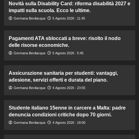
Novità sulla Disability Card: riforma disabilità 2027 e
impatti sulla scuola. Ecco le ultime.
Germana Bevilacqua
5 Agosto 2026 : 11:45
Pagamenti ATA sbloccati a breve: risolto il nodo
delle risorse economiche.
Germana Bevilacqua
5 Agosto 2026 : 5:45
Assicurazione sanitaria per studenti: vantaggi,
adesione, servizi offerti e durata del piano.
Germana Bevilacqua
4 Agosto 2026 : 23:55
Studente italiano 15enne in carcere a Malta: padre
denuncia condizioni critiche dopo 70 giorni.
Germana Bevilacqua
4 Agosto 2026 : 18:00