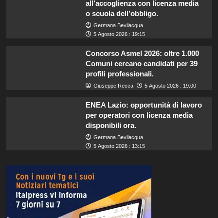
all’accoglienza con licenza media
o scuola dell’obbligo.
Germana Bevilacqua
5 Agosto 2026 : 19:15
Concorso Asmel 2026: oltre 1.000
Comuni cercano candidati per 39
profili professionali.
Giuseppe Recca
5 Agosto 2026 : 19:00
ENEA Lazio: opportunità di lavoro
per operatori con licenza media
disponibili ora.
Germana Bevilacqua
5 Agosto 2026 : 13:15