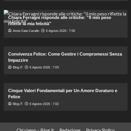
Chiara Ferragni risponde alle critiche: “Il mio peso
riflette la mia felicità”
Anna Gaia Cavallo
6 Agosto 2026 : 7:05
Convivenza Felice: Come Gestire i Compromessi Senza
Impazzire
Blog.IT
6 Agosto 2026 : 7:03
Cinque Valori Fondamentali per Un Amore Duraturo e
Felice
Blog.IT
6 Agosto 2026 : 7:02
Chi siamo – Blog.it
Redazione
Privacy Policy