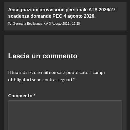
Assegnazioni provvisorie personale ATA 2026/27:
scadenza domande PEC 4 agosto 2026.
Germana Bevilacqua
3 Agosto 2026 : 12:30
Lascia un commento
Il tuo indirizzo email non sarà pubblicato.
I campi
obbligatori sono contrassegnati
*
Commento
*