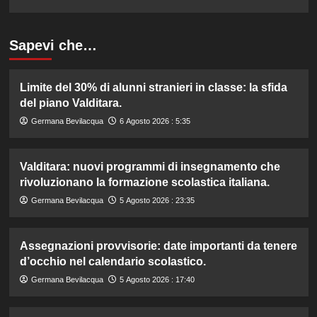
Sapevi che…
Limite del 30% di alunni stranieri in classe: la sfida
del piano Valditara.
Germana Bevilacqua
6 Agosto 2026 : 5:35
Valditara: nuovi programmi di insegnamento che
rivoluzionano la formazione scolastica italiana.
Germana Bevilacqua
5 Agosto 2026 : 23:35
Assegnazioni provvisorie: date importanti da tenere
d’occhio nel calendario scolastico.
Germana Bevilacqua
5 Agosto 2026 : 17:40