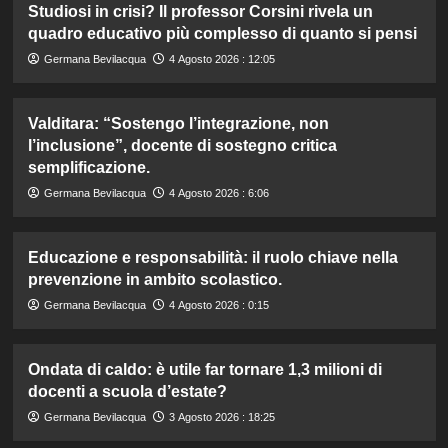
Studiosi in crisi? Il professor Corsini rivela un
quadro educativo più complesso di quanto si pensi
Germana Bevilacqua
4 Agosto 2026 : 12:05
Valditara: “Sostengo l’integrazione, non
l’inclusione”, docente di sostegno critica
semplificazione.
Germana Bevilacqua
4 Agosto 2026 : 6:06
Educazione e responsabilità: il ruolo chiave nella
prevenzione in ambito scolastico.
Germana Bevilacqua
4 Agosto 2026 : 0:15
Ondata di caldo: è utile far tornare 1,3 milioni di
docenti a scuola d’estate?
Germana Bevilacqua
3 Agosto 2026 : 18:25