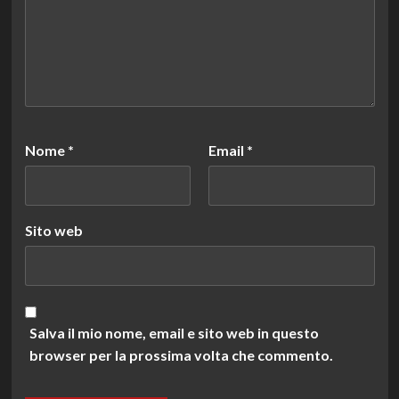
Nome
*
Email
*
Sito web
Salva il mio nome, email e sito web in questo
browser per la prossima volta che commento.