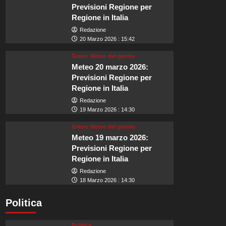
Previsioni Regione per
Regione in Italia
Redazione
20 Marzo 2026 : 15:42
Green
Meteo del giorno
Meteo 20 marzo 2026:
Previsioni Regione per
Regione in Italia
Redazione
19 Marzo 2026 : 14:30
Green
Meteo del giorno
Meteo 19 marzo 2026:
Previsioni Regione per
Regione in Italia
Redazione
18 Marzo 2026 : 14:30
Politica
Politica