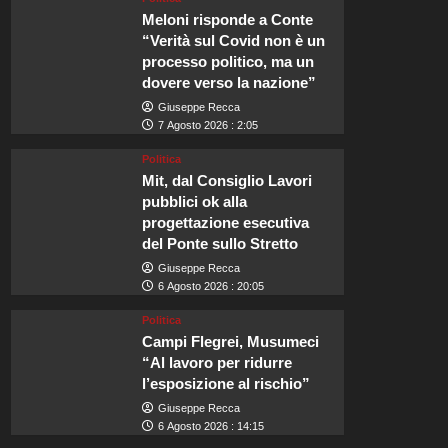
Meloni risponde a Conte
“Verità sul Covid non è un
processo politico, ma un
dovere verso la nazione”
Giuseppe Recca
7 Agosto 2026 : 2:05
Politica
Mit, dal Consiglio Lavori
pubblici ok alla
progettazione esecutiva
del Ponte sullo Stretto
Giuseppe Recca
6 Agosto 2026 : 20:05
Politica
Campi Flegrei, Musumeci
“Al lavoro per ridurre
l’esposizione al rischio”
Giuseppe Recca
6 Agosto 2026 : 14:15