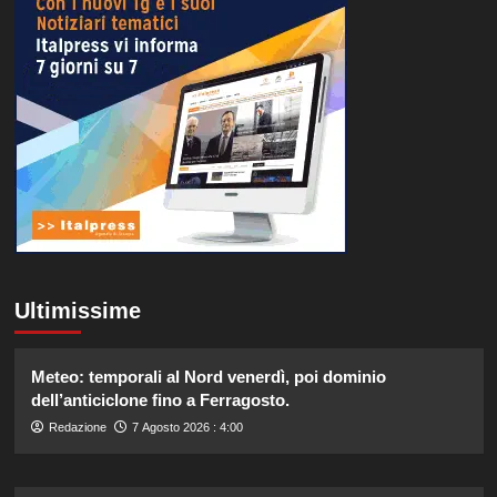
Ultimissime
Meteo: temporali al Nord venerdì, poi dominio
dell’anticiclone fino a Ferragosto.
Redazione
7 Agosto 2026 : 4:00