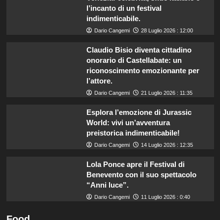
l’incanto di un festival
indimenticabile.
Dario Cangemi
28 Luglio 2026 : 12:00
Claudio Bisio diventa cittadino
onorario di Castellabate: un
riconoscimento emozionante per
l’attore.
Dario Cangemi
21 Luglio 2026 : 11:35
Esplora l’emozione di Jurassic
World: vivi un’avventura
preistorica indimenticabile!
Dario Cangemi
14 Luglio 2026 : 12:35
Lola Ponce apre il Festival di
Benevento con il suo spettacolo
“Anni luce”.
Dario Cangemi
11 Luglio 2026 : 0:40
Food