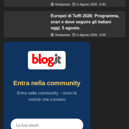
Redazione
6 Agosto 2026 : 6:40
Europei di Tuffi 2026: Programma,
orari e dove seguire gli italiani
oggi, 5 agosto.
Redazione
6 Agosto 2026 : 0:35
Entra nella community
Entra nella community - ricevi le
notizie che contano