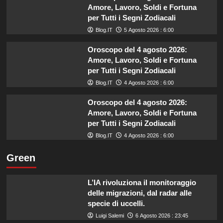
Amore, Lavoro, Soldi e Fortuna
per Tutti i Segni Zodiacali
Blog.IT
5 Agosto 2026 : 6:00
Oroscopo del 4 agosto 2026:
Amore, Lavoro, Soldi e Fortuna
per Tutti i Segni Zodiacali
Blog.IT
4 Agosto 2026 : 6:00
Oroscopo del 4 agosto 2026:
Amore, Lavoro, Soldi e Fortuna
per Tutti i Segni Zodiacali
Blog.IT
4 Agosto 2026 : 6:00
Green
L’IA rivoluziona il monitoraggio
delle migrazioni, dal radar alle
specie di uccelli.
Luigi Salemi
6 Agosto 2026 : 23:45