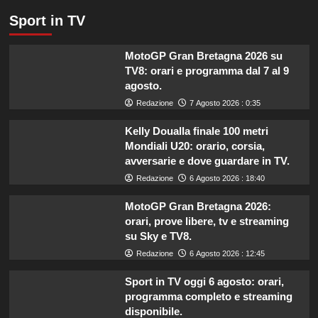
Sport in TV
MotoGP Gran Bretagna 2026 su
TV8: orari e programma dal 7 al 9
agosto.
Redazione
7 Agosto 2026 : 0:35
Kelly Doualla finale 100 metri
Mondiali U20: orario, corsia,
avversarie e dove guardare in TV.
Redazione
6 Agosto 2026 : 18:40
MotoGP Gran Bretagna 2026:
orari, prove libere, tv e streaming
su Sky e TV8.
Redazione
6 Agosto 2026 : 12:45
Sport in TV oggi 6 agosto: orari,
programma completo e streaming
disponibile.