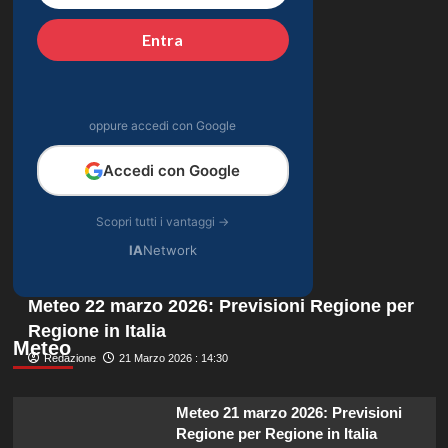
Entra
oppure accedi con Google
Accedi con Google
Scopri tutti i vantaggi →
IA
Network
Meteo 22 marzo 2026: Previsioni Regione per
Regione in Italia
Meteo
Redazione
21 Marzo 2026 : 14:30
Meteo 21 marzo 2026: Previsioni
Regione per Regione in Italia