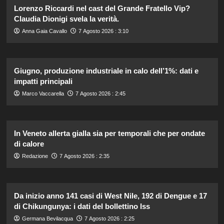
Lorenzo Riccardi nel cast del Grande Fratello Vip?
Claudia Dionigi svela la verità.
Anna Gaia Cavallo
7 Agosto 2026 : 3:10
Giugno, produzione industriale in calo dell’1%: dati e
impatti principali
Marco Vaccarella
7 Agosto 2026 : 2:45
In Veneto allerta gialla sia per temporali che per ondate
di calore
Redazione
7 Agosto 2026 : 2:35
Da inizio anno 141 casi di West Nile, 192 di Dengue e 17
di Chikungunya: i dati del bollettino Iss
Germana Bevilacqua
7 Agosto 2026 : 2:25