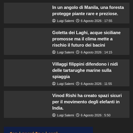
In un angolo di Manila, una foresta
protegge piante rare e preziose.
Luigi Salemi
6 Agosto 2026 : 17:55
Goletta dei Laghi, acque siciliane
promosse ma il clima mette a
rischio il futuro dei bacini
Luigi Salemi
6 Agosto 2026 : 14:15
Villaggi filippini difendono i nidi
delle tartarughe marine sulla
spiaggia
Luigi Salemi
6 Agosto 2026 : 11:55
Vinod Rishi ha creato spazi sicuri
per il movimento degli elefanti in
India.
Luigi Salemi
6 Agosto 2026 : 5:50