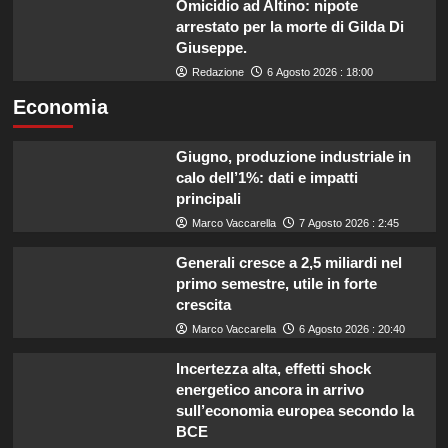
Omicidio ad Altino: nipote
arrestato per la morte di Gilda Di
Giuseppe.
Redazione
6 Agosto 2026 : 18:00
Economia
Giugno, produzione industriale in
calo dell’1%: dati e impatti
principali
Marco Vaccarella
7 Agosto 2026 : 2:45
Generali cresce a 2,5 miliardi nel
primo semestre, utile in forte
crescita
Marco Vaccarella
6 Agosto 2026 : 20:40
Incertezza alta, effetti shock
energetico ancora in arrivo
sull’economia europea secondo la
BCE