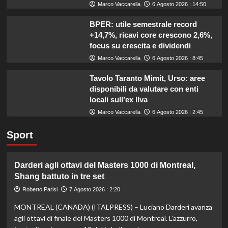
Marco Vaccarella
6 Agosto 2026 : 14:50
BPER: utile semestrale record
+14,7%, ricavi core crescono 2,6%,
focus su crescita e dividendi
Marco Vaccarella
6 Agosto 2026 : 8:45
Tavolo Taranto Mimit, Urso: aree
disponibili da valutare con enti
locali sull’ex Ilva
Marco Vaccarella
6 Agosto 2026 : 2:45
Sport
Darderi agli ottavi del Masters 1000 di Montreal,
Shang battuto in tre set
Roberto Parisi
7 Agosto 2026 : 2:20
MONTREAL (CANADA) (ITALPRESS) – Luciano Darderi avanza
agli ottavi di finale del Masters 1000 di Montreal. L’azzurro,