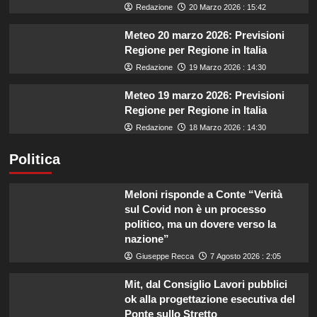
Redazione
20 Marzo 2026 : 15:42
Meteo 20 marzo 2026: Previsioni
Regione per Regione in Italia
Redazione
19 Marzo 2026 : 14:30
Meteo 19 marzo 2026: Previsioni
Regione per Regione in Italia
Redazione
18 Marzo 2026 : 14:30
Politica
Meloni risponde a Conte “Verità
sul Covid non è un processo
politico, ma un dovere verso la
nazione”
Giuseppe Recca
7 Agosto 2026 : 2:05
Mit, dal Consiglio Lavori pubblici
ok alla progettazione esecutiva del
Ponte sullo Stretto