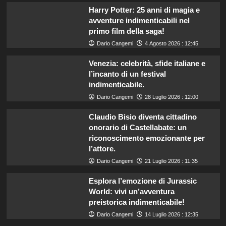
Harry Potter: 25 anni di magia e
avventure indimenticabili nel
primo film della saga!
Dario Cangemi
4 Agosto 2026 : 12:45
Venezia: celebrità, sfide italiane e
l’incanto di un festival
indimenticabile.
Dario Cangemi
28 Luglio 2026 : 12:00
Claudio Bisio diventa cittadino
onorario di Castellabate: un
riconoscimento emozionante per
l’attore.
Dario Cangemi
21 Luglio 2026 : 11:35
Esplora l’emozione di Jurassic
World: vivi un’avventura
preistorica indimenticabile!
Dario Cangemi
14 Luglio 2026 : 12:35