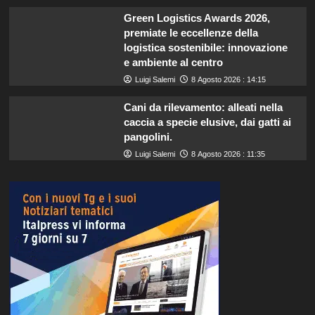
Green Logistics Awards 2026,
premiate le eccellenze della
logistica sostenibile: innovazione
e ambiente al centro
Luigi Salemi
8 Agosto 2026 : 14:15
Cani da rilevamento: alleati nella
caccia a specie elusive, dai gatti ai
pangolini.
Luigi Salemi
8 Agosto 2026 : 11:35