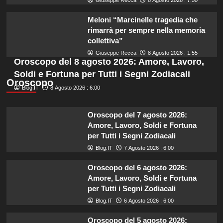
Meloni “Marcinelle tragedia che
rimarrà per sempre nella memoria
collettiva”
Giuseppe Recca
8 Agosto 2026 : 1:55
Oroscopo del 8 agosto 2026: Amore, Lavoro,
Soldi e Fortuna per Tutti i Segni Zodiacali
Oroscopo
Blog.IT
8 Agosto 2026 : 6:00
Oroscopo del 7 agosto 2026:
Amore, Lavoro, Soldi e Fortuna
per Tutti i Segni Zodiacali
Blog.IT
7 Agosto 2026 : 6:00
Oroscopo del 6 agosto 2026:
Amore, Lavoro, Soldi e Fortuna
per Tutti i Segni Zodiacali
Blog.IT
6 Agosto 2026 : 6:00
Oroscopo del 5 agosto 2026: