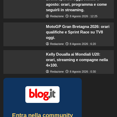
agosto: orari, programma e come
seguirli in streaming.
Redazione
8 Agosto 2026 : 12:25
MotoGP Gran Bretagna 2026: orari
qualifiche e Sprint Race su TV8
oggi.
Redazione
8 Agosto 2026 : 6:20
Kelly Doualla ai Mondiali U20:
orari, streaming e compagne nella
4×100.
Redazione
8 Agosto 2026 : 0:30
Entra nella community