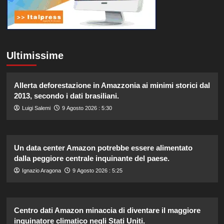
Ultimissime
Allerta deforestazione in Amazzonia ai minimi storici dal
2013, secondo i dati brasiliani.
Luigi Salemi
9 Agosto 2026 : 5:30
Un data center Amazon potrebbe essere alimentato
dalla peggiore centrale inquinante del paese.
Ignazio Aragona
9 Agosto 2026 : 5:25
Centro dati Amazon minaccia di diventare il maggiore
inquinatore climatico negli Stati Uniti.