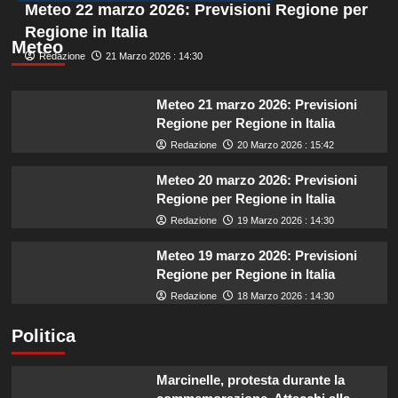
Meteo 22 marzo 2026: Previsioni Regione per
Regione in Italia
Meteo
Redazione
21 Marzo 2026 : 14:30
Meteo 21 marzo 2026: Previsioni
Regione per Regione in Italia
Redazione
20 Marzo 2026 : 15:42
Meteo 20 marzo 2026: Previsioni
Regione per Regione in Italia
Redazione
19 Marzo 2026 : 14:30
Meteo 19 marzo 2026: Previsioni
Regione per Regione in Italia
Redazione
18 Marzo 2026 : 14:30
Politica
Marcinelle, protesta durante la