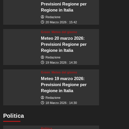
Previsioni Regione per
Regione in Italia
Redazione
20 Marzo 2026 : 15:42
Green
Meteo del giorno
Meteo 20 marzo 2026:
Previsioni Regione per
Regione in Italia
Redazione
19 Marzo 2026 : 14:30
Green
Meteo del giorno
Meteo 19 marzo 2026:
Previsioni Regione per
Regione in Italia
Redazione
18 Marzo 2026 : 14:30
Politica
Politica