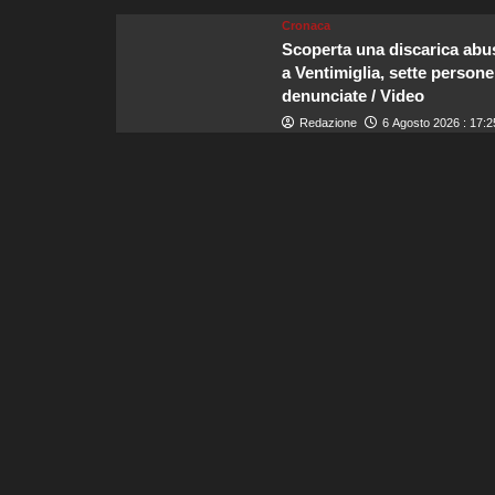
Cronaca
Scoperta una discarica abu
a Ventimiglia, sette persone
denunciate / Video
Redazione
6 Agosto 2026 : 17:2