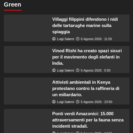
Green
Villaggi filippini difendono i nidi
delle tartarughe marine sulla
spiaggia
Luigi Salemi
6 Agosto 2026 : 11:55
Vinod Rishi ha creato spazi sicuri
per il movimento degli elefanti in
India.
Luigi Salemi
6 Agosto 2026 : 5:50
Attivisti ambientali in Kenya
protestano contro la raffineria di
un miliardario.
Luigi Salemi
5 Agosto 2026 : 23:50
Ponti verdi Amazonici: 15.000
attraversamenti per la fauna senza
incidenti stradali.