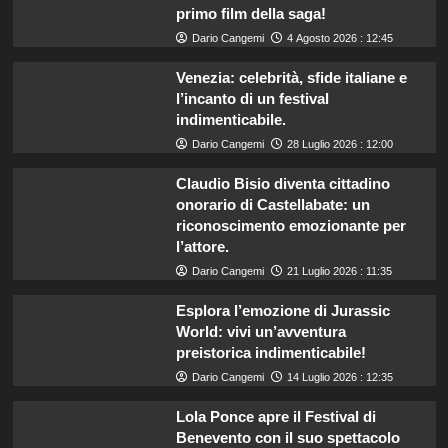
primo film della saga!
Dario Cangemi
4 Agosto 2026 : 12:45
Venezia: celebrità, sfide italiane e
l’incanto di un festival
indimenticabile.
Dario Cangemi
28 Luglio 2026 : 12:00
Claudio Bisio diventa cittadino
onorario di Castellabate: un
riconoscimento emozionante per
l’attore.
Dario Cangemi
21 Luglio 2026 : 11:35
Esplora l’emozione di Jurassic
World: vivi un’avventura
preistorica indimenticabile!
Dario Cangemi
14 Luglio 2026 : 12:35
Lola Ponce apre il Festival di
Benevento con il suo spettacolo