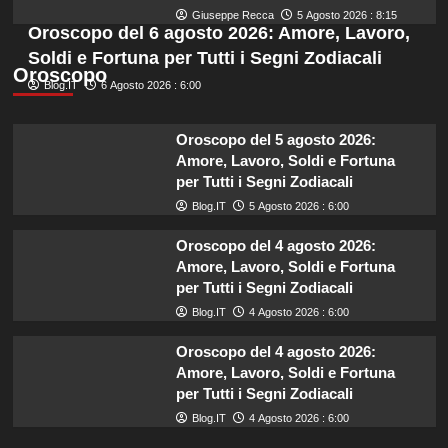
Giuseppe Recca
5 Agosto 2026 : 8:15
Oroscopo del 6 agosto 2026: Amore, Lavoro,
Soldi e Fortuna per Tutti i Segni Zodiacali
Oroscopo
Blog.IT
6 Agosto 2026 : 6:00
Oroscopo del 5 agosto 2026:
Amore, Lavoro, Soldi e Fortuna
per Tutti i Segni Zodiacali
Blog.IT
5 Agosto 2026 : 6:00
Oroscopo del 4 agosto 2026:
Amore, Lavoro, Soldi e Fortuna
per Tutti i Segni Zodiacali
Blog.IT
4 Agosto 2026 : 6:00
Oroscopo del 4 agosto 2026:
Amore, Lavoro, Soldi e Fortuna
per Tutti i Segni Zodiacali
Blog.IT
4 Agosto 2026 : 6:00