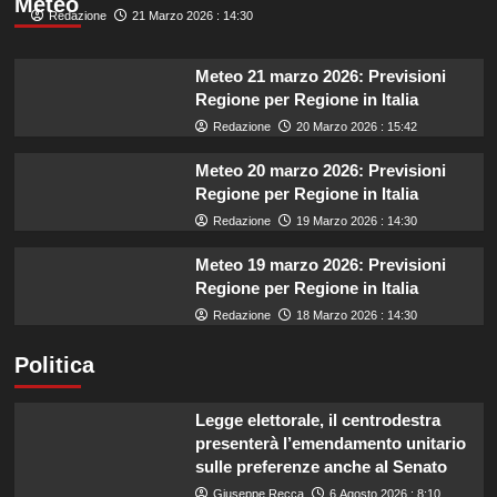
Meteo
Redazione
21 Marzo 2026 : 14:30
Meteo 21 marzo 2026: Previsioni
Regione per Regione in Italia
Redazione
20 Marzo 2026 : 15:42
Meteo 20 marzo 2026: Previsioni
Regione per Regione in Italia
Redazione
19 Marzo 2026 : 14:30
Meteo 19 marzo 2026: Previsioni
Regione per Regione in Italia
Redazione
18 Marzo 2026 : 14:30
Politica
Legge elettorale, il centrodestra
presenterà l’emendamento unitario
sulle preferenze anche al Senato
Giuseppe Recca
6 Agosto 2026 : 8:10