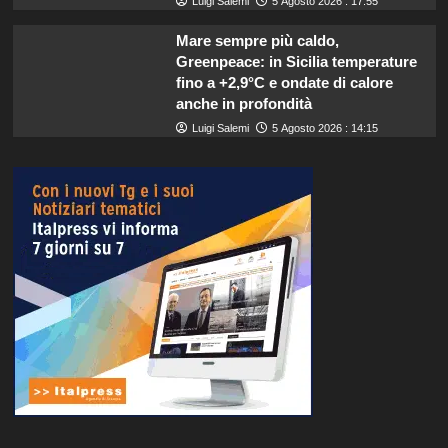
Luigi Salemi
5 Agosto 2026 : 17:55
Mare sempre più caldo,
Greenpeace: in Sicilia temperature
fino a +2,9°C e ondate di calore
anche in profondità
Luigi Salemi
5 Agosto 2026 : 14:15