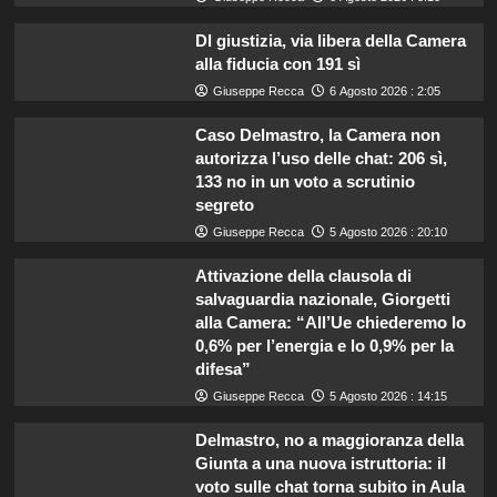
Dl giustizia, via libera della Camera
alla fiducia con 191 sì
Giuseppe Recca
6 Agosto 2026 : 2:05
Caso Delmastro, la Camera non
autorizza l’uso delle chat: 206 sì,
133 no in un voto a scrutinio
segreto
Giuseppe Recca
5 Agosto 2026 : 20:10
Attivazione della clausola di
salvaguardia nazionale, Giorgetti
alla Camera: “All’Ue chiederemo lo
0,6% per l’energia e lo 0,9% per la
difesa”
Giuseppe Recca
5 Agosto 2026 : 14:15
Delmastro, no a maggioranza della
Giunta a una nuova istruttoria: il
voto sulle chat torna subito in Aula