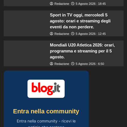
Redazione
5 Agosto 2026 : 18:45
Sport in TV oggi, mercoledì 5
agosto: orari e streaming degli
eventi da non perdere.
Redazione
5 Agosto 2026 : 12:45
Mondiali U20 Atletica 2026: orari,
programma e streaming per il 5
agosto.
Redazione
5 Agosto 2026 : 6:50
Entra nella community
Entra nella community - ricevi le