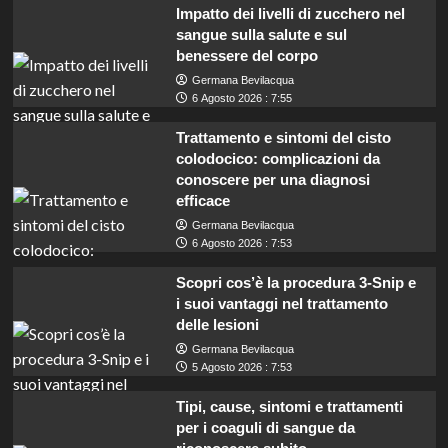
Impatto dei livelli di zucchero nel
sangue sulla salute e sul
benessere del corpo
Germana Bevilacqua
6 Agosto 2026 : 7:55
Trattamento e sintomi del cisto
colodocico: complicazioni da
conoscere per una diagnosi
efficace
Germana Bevilacqua
6 Agosto 2026 : 7:53
Scopri cos’è la procedura 3-Snip e
i suoi vantaggi nel trattamento
delle lesioni
Germana Bevilacqua
5 Agosto 2026 : 7:53
Tipi, cause, sintomi e trattamenti
per i coaguli di sangue da