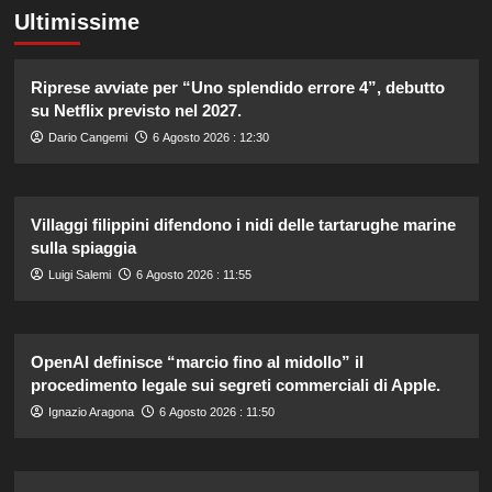
Ultimissime
Riprese avviate per “Uno splendido errore 4”, debutto
su Netflix previsto nel 2027.
Dario Cangemi
6 Agosto 2026 : 12:30
Villaggi filippini difendono i nidi delle tartarughe marine
sulla spiaggia
Luigi Salemi
6 Agosto 2026 : 11:55
OpenAI definisce “marcio fino al midollo” il
procedimento legale sui segreti commerciali di Apple.
Ignazio Aragona
6 Agosto 2026 : 11:50