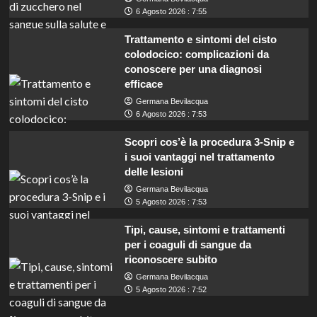
6 Agosto 2026 : 7:55
Trattamento e sintomi del cisto
colodocico: complicazioni da
conoscere per una diagnosi
efficace
Germana Bevilacqua
6 Agosto 2026 : 7:53
Scopri cos’è la procedura 3-Snip e
i suoi vantaggi nel trattamento
delle lesioni
Germana Bevilacqua
5 Agosto 2026 : 7:53
Tipi, cause, sintomi e trattamenti
per i coaguli di sangue da
riconoscere subito
Germana Bevilacqua
5 Agosto 2026 : 7:52