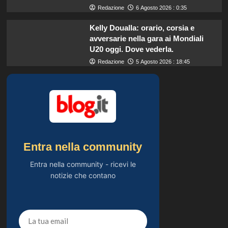
Redazione
6 Agosto 2026 : 0:35
Kelly Doualla: orario, corsia e
avversarie nella gara ai Mondiali
U20 oggi. Dove vederla.
Redazione
5 Agosto 2026 : 18:45
Entra nella community
Entra nella community - ricevi le
notizie che contano