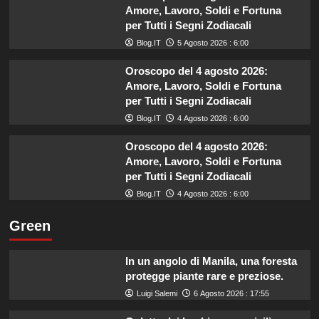
Amore, Lavoro, Soldi e Fortuna
per Tutti i Segni Zodiacali
Blog.IT
5 Agosto 2026 : 6:00
Oroscopo del 4 agosto 2026:
Amore, Lavoro, Soldi e Fortuna
per Tutti i Segni Zodiacali
Blog.IT
4 Agosto 2026 : 6:00
Oroscopo del 4 agosto 2026:
Amore, Lavoro, Soldi e Fortuna
per Tutti i Segni Zodiacali
Blog.IT
4 Agosto 2026 : 6:00
Green
In un angolo di Manila, una foresta
protegge piante rare e preziose.
Luigi Salemi
6 Agosto 2026 : 17:55