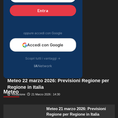
Entra
oppure accedi con Google
Accedi con Google
Scopri tutti i vantaggi →
IA
Network
Meteo 22 marzo 2026: Previsioni Regione per
Regione in Italia
Meteo
Redazione
21 Marzo 2026 : 14:30
Meteo 21 marzo 2026: Previsioni
Regione per Regione in Italia