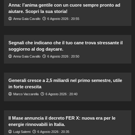
Anna: l’anima gentile con un cuore sempre pronto ad
aiutare. Scopri la sua storia!
Anna Gaia Cavallo
6 Agosto 2026 : 20:55
Segnali che indicano che il tuo cane trova stressante il
soggiorno al dog daycare.
Anna Gaia Cavallo
6 Agosto 2026 : 20:50
Generali cresce a 2,5 miliardi nel primo semestre, utile
in forte crescita
Marco Vaccarella
6 Agosto 2026 : 20:40
Il Mase annuncia il decreto FER X: nuova era per le
energie rinnovabili in Italia.
Luigi Salemi
6 Agosto 2026 : 20:35