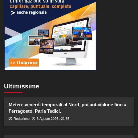
Ultimissime
Meteo: venerdì temporali al Nord, poi anticiclone fino a
Ferragosto. Parla Tedici.
Redazione
6 Agosto 2026 : 21:55