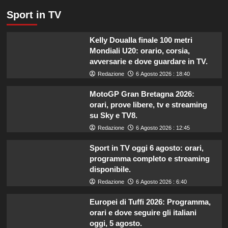
Sport in TV
Kelly Doualla finale 100 metri
Mondiali U20: orario, corsia,
avversarie e dove guardare in TV.
Redazione
6 Agosto 2026 : 18:40
MotoGP Gran Bretagna 2026:
orari, prove libere, tv e streaming
su Sky e TV8.
Redazione
6 Agosto 2026 : 12:45
Sport in TV oggi 6 agosto: orari,
programma completo e streaming
disponibile.
Redazione
6 Agosto 2026 : 6:40
Europei di Tuffi 2026: Programma,
orari e dove seguire gli italiani
oggi, 5 agosto.