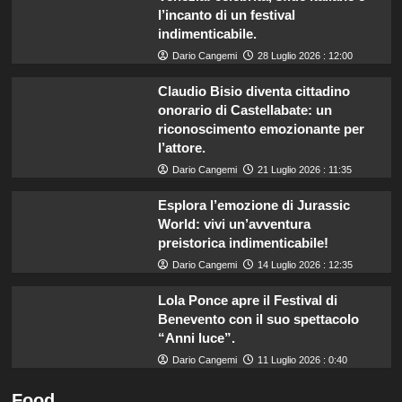
l’incanto di un festival
indimenticabile.
Dario Cangemi
28 Luglio 2026 : 12:00
Claudio Bisio diventa cittadino
onorario di Castellabate: un
riconoscimento emozionante per
l’attore.
Dario Cangemi
21 Luglio 2026 : 11:35
Esplora l’emozione di Jurassic
World: vivi un’avventura
preistorica indimenticabile!
Dario Cangemi
14 Luglio 2026 : 12:35
Lola Ponce apre il Festival di
Benevento con il suo spettacolo
“Anni luce”.
Dario Cangemi
11 Luglio 2026 : 0:40
Food