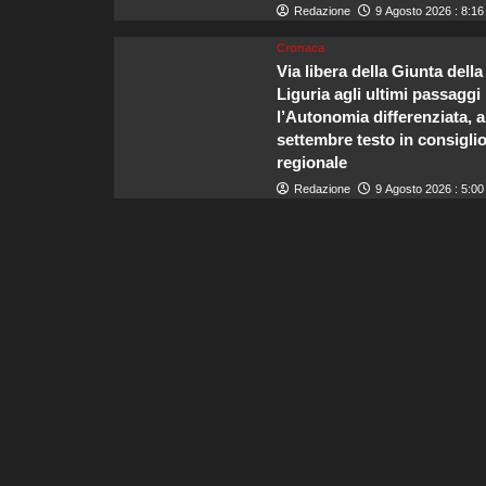
Redazione
9 Agosto 2026 : 8:16
Cronaca
Via libera della Giunta della
Liguria agli ultimi passaggi
l’Autonomia differenziata, a
settembre testo in consigli
regionale
Redazione
9 Agosto 2026 : 5:00