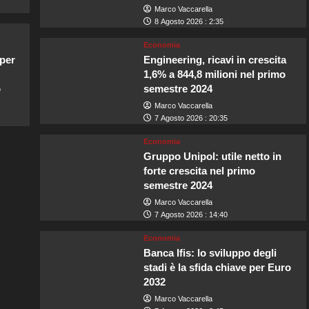
Marco Vaccarella
8 Agosto 2026 : 2:35
Economia
 per
Engineering, ricavi in crescita
1,6% a 844,8 milioni nel primo
o
semestre 2024
Marco Vaccarella
7 Agosto 2026 : 20:35
Economia
Gruppo Unipol: utile netto in
forte crescita nel primo
semestre 2024
Marco Vaccarella
7 Agosto 2026 : 14:40
Economia
Banca Ifis: lo sviluppo degli
stadi è la sfida chiave per Euro
2032
Marco Vaccarella