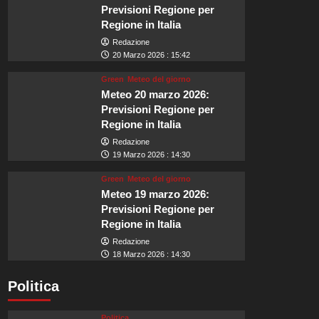
Previsioni Regione per
Regione in Italia
Redazione
20 Marzo 2026 : 15:42
Green
Meteo del giorno
Meteo 20 marzo 2026:
Previsioni Regione per
Regione in Italia
Redazione
19 Marzo 2026 : 14:30
Green
Meteo del giorno
Meteo 19 marzo 2026:
Previsioni Regione per
Regione in Italia
Redazione
18 Marzo 2026 : 14:30
Politica
Politica