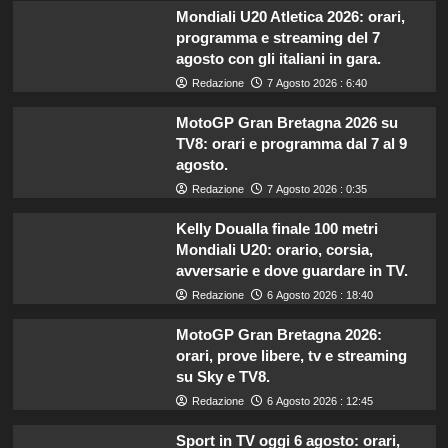
Mondiali U20 Atletica 2026: orari,
programma e streaming del 7
agosto con gli italiani in gara.
Redazione
7 Agosto 2026 : 6:40
MotoGP Gran Bretagna 2026 su
TV8: orari e programma dal 7 al 9
agosto.
Redazione
7 Agosto 2026 : 0:35
Kelly Doualla finale 100 metri
Mondiali U20: orario, corsia,
avversarie e dove guardare in TV.
Redazione
6 Agosto 2026 : 18:40
MotoGP Gran Bretagna 2026:
orari, prove libere, tv e streaming
su Sky e TV8.
Redazione
6 Agosto 2026 : 12:45
Sport in TV oggi 6 agosto: orari,