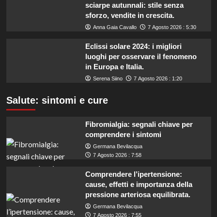
sciarpe autunnali: stile senza
sforzo, vendite in crescita.
Anna Gaia Cavallo
7 Agosto 2026 : 5:30
Eclissi solare 2024: i migliori
luoghi per osservare il fenomeno
in Europa e Italia.
Serena Siino
7 Agosto 2026 : 1:20
Salute: sintomi e cure
Fibromialgia: segnali chiave per
comprendere i sintomi
Germana Bevilacqua
7 Agosto 2026 : 7:58
Comprendere l’ipertensione:
cause, effetti e importanza della
pressione arteriosa equilibrata.
Germana Bevilacqua
7 Agosto 2026 : 7:55