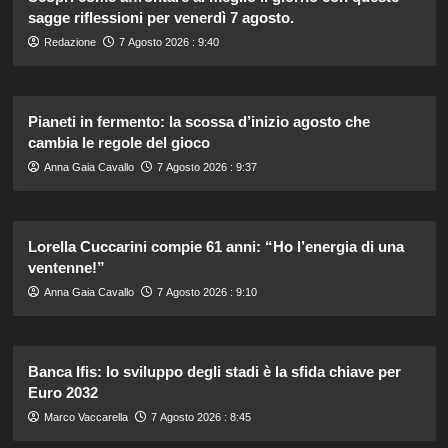
sagge riflessioni per venerdì 7 agosto.
Redazione
7 Agosto 2026 : 9:40
Pianeti in fermento: la scossa d’inizio agosto che
cambia le regole del gioco
Anna Gaia Cavallo
7 Agosto 2026 : 9:37
Lorella Cuccarini compie 61 anni: “Ho l’energia di una
ventenne!”
Anna Gaia Cavallo
7 Agosto 2026 : 9:10
Banca Ifis: lo sviluppo degli stadi è la sfida chiave per
Euro 2032
Marco Vaccarella
7 Agosto 2026 : 8:45