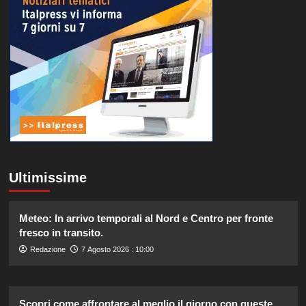
Ultimissime
Meteo: In arrivo temporali al Nord e Centro per fronte
fresco in transito.
Redazione
7 Agosto 2026 : 10:00
Scopri come affrontare al meglio il giorno con queste