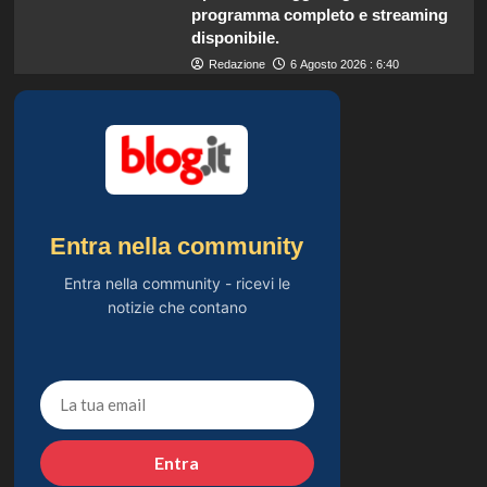
programma completo e streaming
disponibile.
Redazione
6 Agosto 2026 : 6:40
Entra nella community
Entra nella community - ricevi le
notizie che contano
Entra