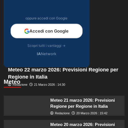
oppure accedi con Google
Accedi con Google
Scopri tutti i vantaggi →
IA
Network
Meteo 22 marzo 2026: Previsioni Regione per
Regione in Italia
Meteo
Redazione
21 Marzo 2026 : 14:30
Meteo 21 marzo 2026: Previsioni
Regione per Regione in Italia
Redazione
20 Marzo 2026 : 15:42
Meteo 20 marzo 2026: Previsioni