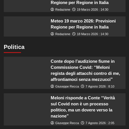
Regione per Regione in Italia
Redazione
19 Marzo 2026 : 14:30
Meteo 19 marzo 2026: Previsioni
Regione per Regione in Italia
Redazione
18 Marzo 2026 : 14:30
Politica
Conte dopo l’audizione fiume in
Commissione Covid: “Meloni
regista degli attacchi contro di me,
affrontiamoci senza mezzucci”
Giuseppe Recca
7 Agosto 2026 : 8:10
Meloni risponde a Conte “Verità
sul Covid non è un processo
politico, ma un dovere verso la
nazione”
Giuseppe Recca
7 Agosto 2026 : 2:05