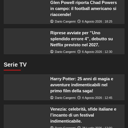
Glen Powell riporta Chad Powers
in campo: il football americano si
riaccende!
Dario Cangemi
6 Agosto 2026 : 18:25
Riprese avviate per “Uno
splendido errore 4”, debutto su
Netflix previsto nel 2027.
Dario Cangemi
6 Agosto 2026 : 12:30
Serie TV
Harry Potter: 25 anni di magia e
avventure indimenticabili nel
primo film della saga!
Dario Cangemi
4 Agosto 2026 : 12:45
Venezia: celebrità, sfide italiane e
l’incanto di un festival
indimenticabile.