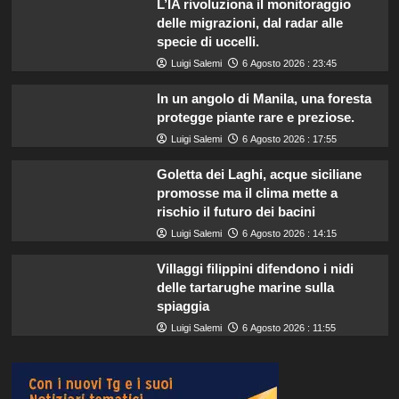
L’IA rivoluziona il monitoraggio
delle migrazioni, dal radar alle
specie di uccelli.
Luigi Salemi
6 Agosto 2026 : 23:45
In un angolo di Manila, una foresta
protegge piante rare e preziose.
Luigi Salemi
6 Agosto 2026 : 17:55
Goletta dei Laghi, acque siciliane
promosse ma il clima mette a
rischio il futuro dei bacini
Luigi Salemi
6 Agosto 2026 : 14:15
Villaggi filippini difendono i nidi
delle tartarughe marine sulla
spiaggia
Luigi Salemi
6 Agosto 2026 : 11:55