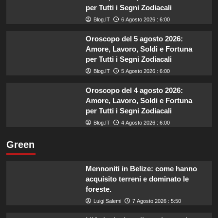
per Tutti i Segni Zodiacali
Blog.IT
6 Agosto 2026 : 6:00
Oroscopo del 5 agosto 2026:
Amore, Lavoro, Soldi e Fortuna
per Tutti i Segni Zodiacali
Blog.IT
5 Agosto 2026 : 6:00
Oroscopo del 4 agosto 2026:
Amore, Lavoro, Soldi e Fortuna
per Tutti i Segni Zodiacali
Blog.IT
4 Agosto 2026 : 6:00
Green
Mennoniti in Belize: come hanno
acquisito terreni e dominato le
foreste.
Luigi Salemi
7 Agosto 2026 : 5:50